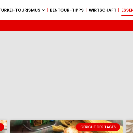
TÜRKEI-TOURISMUS
BENTOUR-TIPPS
WIRTSCHAFT
ESSEN
GERICHT DES TAGES