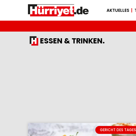
AKTUELLES
ESSEN & TRINKEN.
GERICHT DES TAGES