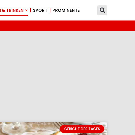
 & TRINKEN
SPORT
PROMINENTE
GERICHT DES TAGES