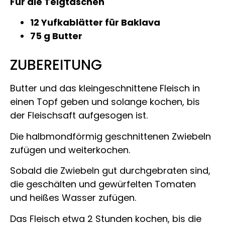
Für die Teigtaschen
12 Yufkablätter für Baklava
75 g Butter
ZUBEREITUNG
Butter und das kleingeschnittene Fleisch in
einen Topf geben und solange kochen, bis
der Fleischsaft aufgesogen ist.
Die halbmondförmig geschnittenen Zwiebeln
zufügen und weiterkochen.
Sobald die Zwiebeln gut durchgebraten sind,
die geschälten und gewürfelten Tomaten
und heißes Wasser zufügen.
Das Fleisch etwa 2 Stunden kochen, bis die