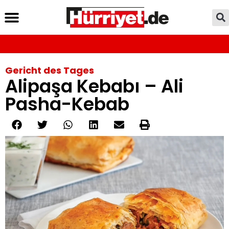
Gericht des Tages
Alipaşa Kebabı – Ali
Pasha-Kebab