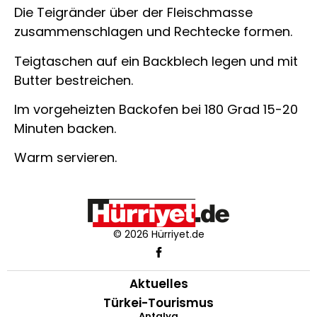
Die Teigränder über der Fleischmasse
zusammenschlagen und Rechtecke formen.
Teigtaschen auf ein Backblech legen und mit
Butter bestreichen.
Im vorgeheizten Backofen bei 180 Grad 15-20
Minuten backen.
Warm servieren.
© 2026 Hürriyet.de
Aktuelles
Türkei-Tourismus
Antalya