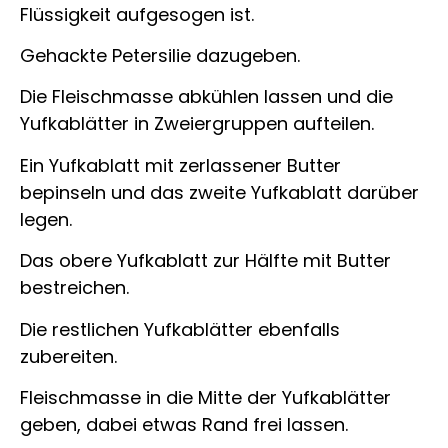
Flüssigkeit aufgesogen ist.
Gehackte Petersilie dazugeben.
Die Fleischmasse abkühlen lassen und die
Yufkablätter in Zweiergruppen aufteilen.
Ein Yufkablatt mit zerlassener Butter
bepinseln und das zweite Yufkablatt darüber
legen.
Das obere Yufkablatt zur Hälfte mit Butter
bestreichen.
Die restlichen Yufkablätter ebenfalls
zubereiten.
Fleischmasse in die Mitte der Yufkablätter
geben, dabei etwas Rand frei lassen.