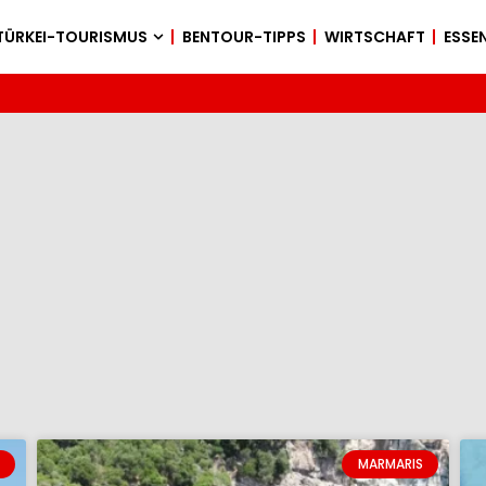
TÜRKEI-TOURISMUS
BENTOUR-TIPPS
WIRTSCHAFT
ESSEN
MARMARIS