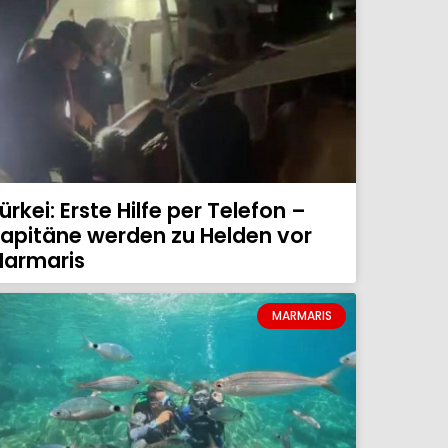
ürkei: Erste Hilfe per Telefon –
apitäne werden zu Helden vor
armaris
MARMARIS