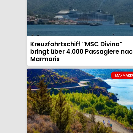
Kreuzfahrtschiff “MSC Divina”
bringt über 4.000 Passagiere na
Marmaris
MARMARIS