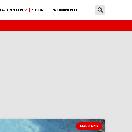
 & TRINKEN
SPORT
PROMINENTE
MARMARIS