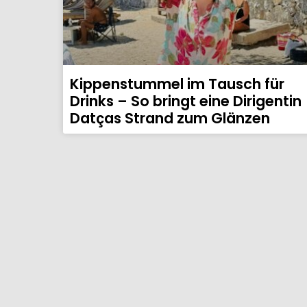
Kippenstummel im Tausch für
Drinks – So bringt eine Dirigentin
Datças Strand zum Glänzen