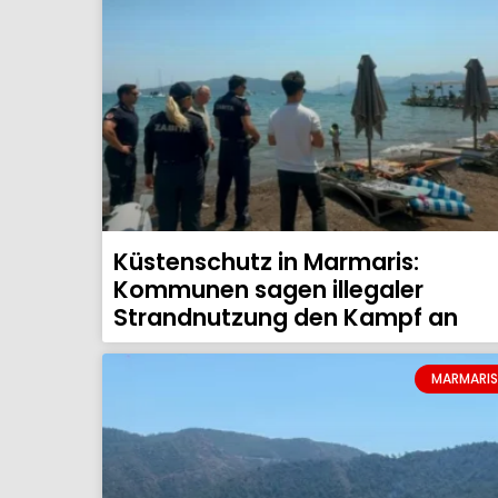
Küstenschutz in Marmaris:
Kommunen sagen illegaler
Strandnutzung den Kampf an
MARMARIS