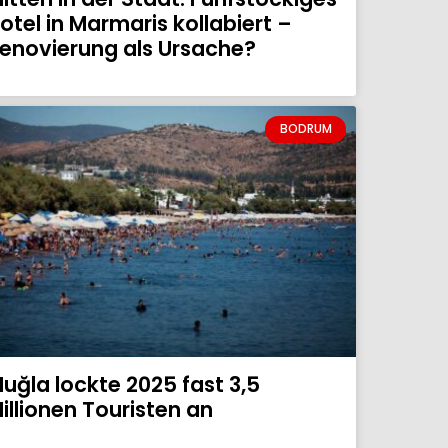
otel in Marmaris kollabiert –
enovierung als Ursache?
BODRUM
uğla lockte 2025 fast 3,5
illionen Touristen an