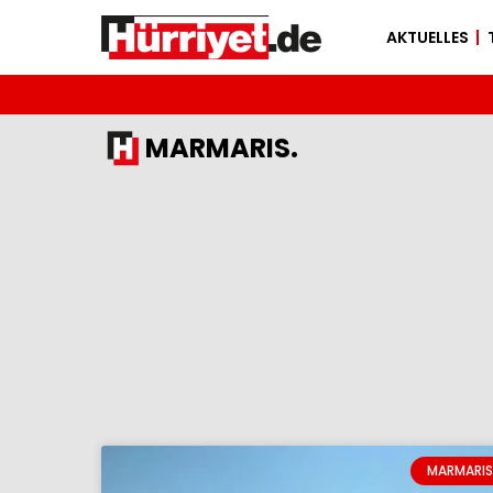
AKTUELLES
MARMARIS.
MARMARIS