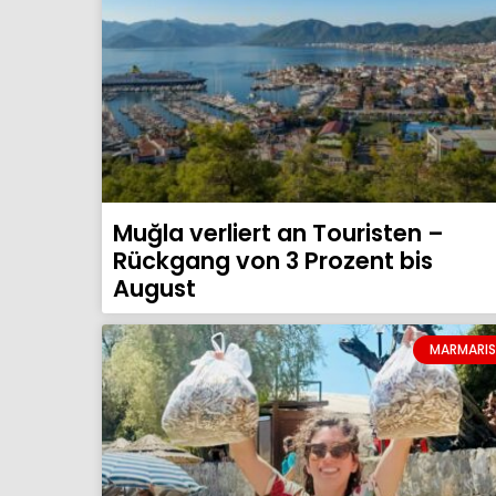
Muğla verliert an Touristen –
Rückgang von 3 Prozent bis
August
MARMARIS