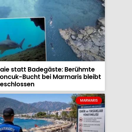
aie statt Badegäste: Berühmte
oncuk-Bucht bei Marmaris bleibt
eschlossen
MARMARIS