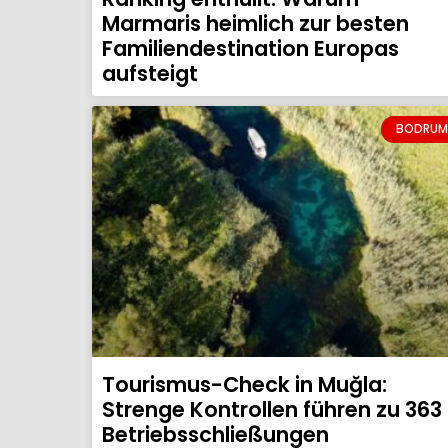
Marmaris heimlich zur besten
Familiendestination Europas
aufsteigt
BODRUM
Tourismus-Check in Muğla:
Strenge Kontrollen führen zu 363
Betriebsschließungen