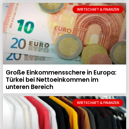
WIRTSCHAFT & FINANZEN
Große Einkommensschere in Europa:
Türkei bei Nettoeinkommen im
unteren Bereich
WIRTSCHAFT & FINANZEN