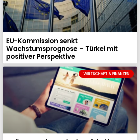
EU-Kommission senkt
Wachstumsprognose – Türkei mit
positiver Perspektive
WIRTSCHAFT & FINANZEN