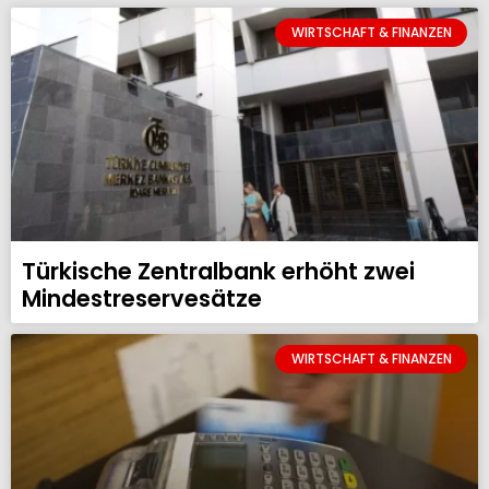
WIRTSCHAFT & FINANZEN
Türkische Zentralbank erhöht zwei
Mindestreservesätze
WIRTSCHAFT & FINANZEN