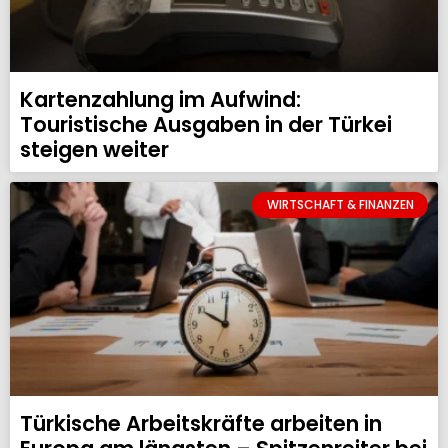
Kartenzahlung im Aufwind:
Touristische Ausgaben in der Türkei
steigen weiter
WIRTSCHAFT & FINANZEN
Türkische Arbeitskräfte arbeiten in