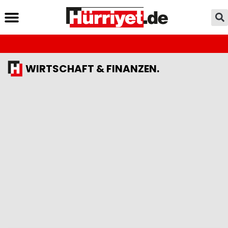
WIRTSCHAFT & FINANZEN.