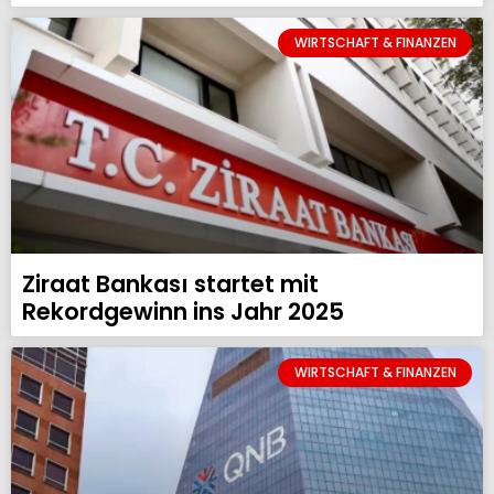
WIRTSCHAFT & FINANZEN
Ziraat Bankası startet mit
Rekordgewinn ins Jahr 2025
WIRTSCHAFT & FINANZEN