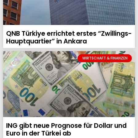
QNB Türkiye errichtet erstes “Zwillings-
Hauptquartier” in Ankara
WIRTSCHAFT & FINANZEN
ING gibt neue Prognose für Dollar und
Euro in der Türkei ab