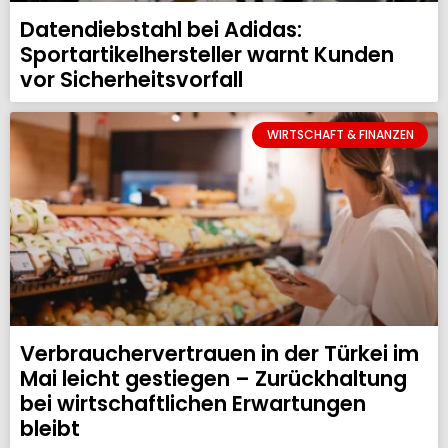
Datendiebstahl bei Adidas:
Sportartikelhersteller warnt Kunden
vor Sicherheitsvorfall
WIRTSCHAFT & FINANZEN
Verbrauchervertrauen in der Türkei im
Mai leicht gestiegen – Zurückhaltung
bei wirtschaftlichen Erwartungen
bleibt