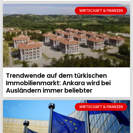
WIRTSCHAFT & FINANZEN
Trendwende auf dem türkischen
Immobilienmarkt: Ankara wird bei
Ausländern immer beliebter
WIRTSCHAFT & FINANZEN