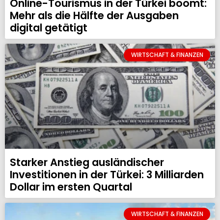
Online-Tourismus in der Türkei boomt:
Mehr als die Hälfte der Ausgaben
digital getätigt
WIRTSCHAFT & FINANZEN
Starker Anstieg ausländischer
Investitionen in der Türkei: 3 Milliarden
Dollar im ersten Quartal
WIRTSCHAFT & FINANZEN