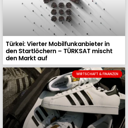
Türkei: Vierter Mobilfunkanbieter in
den Startlöchern – TÜRKSAT mischt
den Markt auf
WIRTSCHAFT & FINANZEN