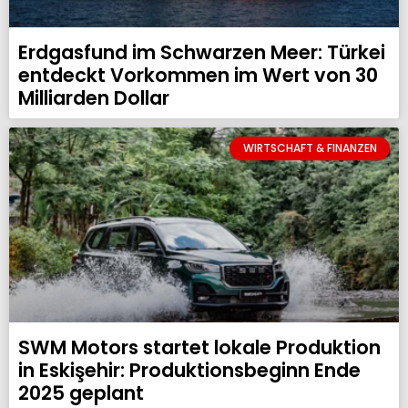
Erdgasfund im Schwarzen Meer: Türkei
entdeckt Vorkommen im Wert von 30
Milliarden Dollar
WIRTSCHAFT & FINANZEN
SWM Motors startet lokale Produktion
in Eskişehir: Produktionsbeginn Ende
2025 geplant