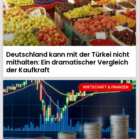
Deutschland kann mit der Türkei nicht
mithalten: Ein dramatischer Vergleich
der Kaufkraft
WIRTSCHAFT & FINANZEN