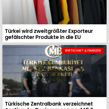
Türkei wird zweitgrößter Exporteur
gefälschter Produkte in die EU
WIRTSCHAFT & FINANZEN
Türkische Zentralbank verzeichnet