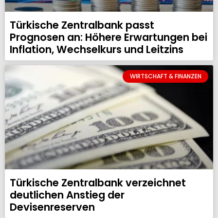
Türkische Zentralbank passt
Prognosen an: Höhere Erwartungen bei
Inflation, Wechselkurs und Leitzins
WIRTSCHAFT & FINANZEN
Türkische Zentralbank verzeichnet
deutlichen Anstieg der
Devisenreserven