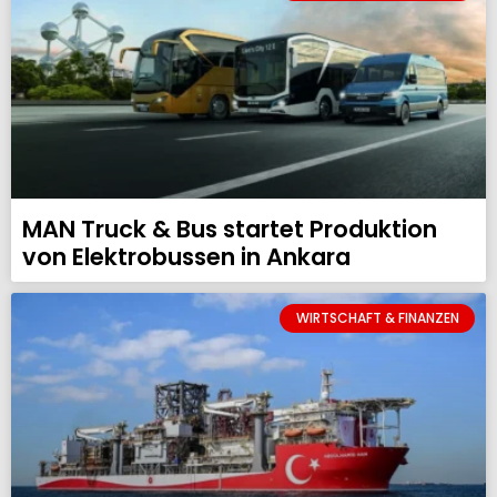
MAN Truck & Bus startet Produktion
von Elektrobussen in Ankara
WIRTSCHAFT & FINANZEN