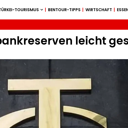
TÜRKEI-TOURISMUS
BENTOUR-TIPPS
WIRTSCHAFT
ESSEN
bankreserven leicht g