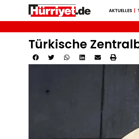
AKTUELLES
Türkische Zentral