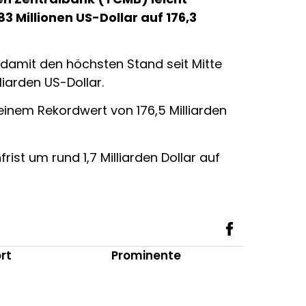
 Millionen US-Dollar auf 176,3
d damit den höchsten Stand seit Mitte
liarden US-Dollar.
inem Rekordwert von 176,5 Milliarden
ist um rund 1,7 Milliarden Dollar auf
rt
Prominente