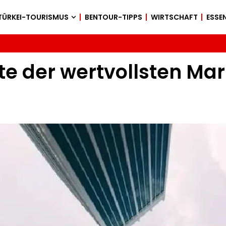
TÜRKEI-TOURISMUS
BENTOUR-TIPPS
WIRTSCHAFT
ESSEN
te der wertvollsten Mar