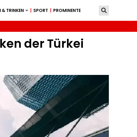
 & TRINKEN
SPORT
PROMINENTE
ken der Türkei