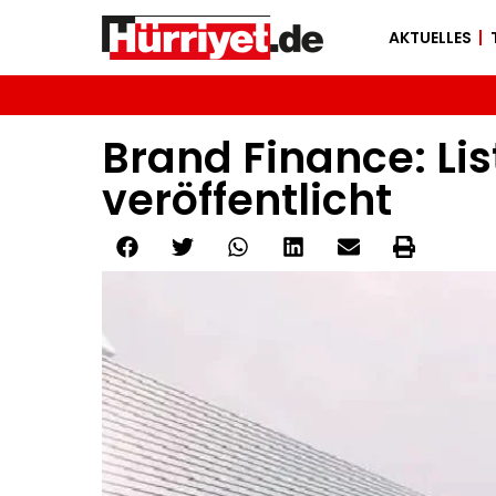
AKTUELLES
Brand Finance: Lis
veröffentlicht