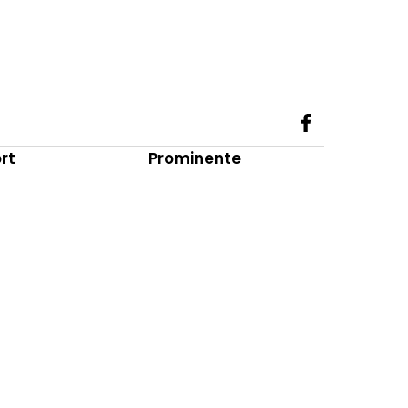
rt
Prominente