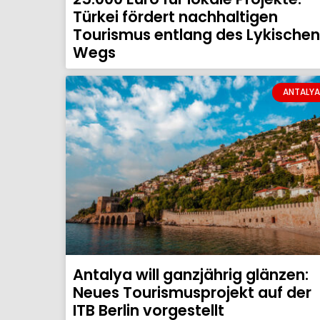
Türkei fördert nachhaltigen
Tourismus entlang des Lykischen
Wegs
ANTALYA
Antalya will ganzjährig glänzen:
Neues Tourismusprojekt auf der
ITB Berlin vorgestellt