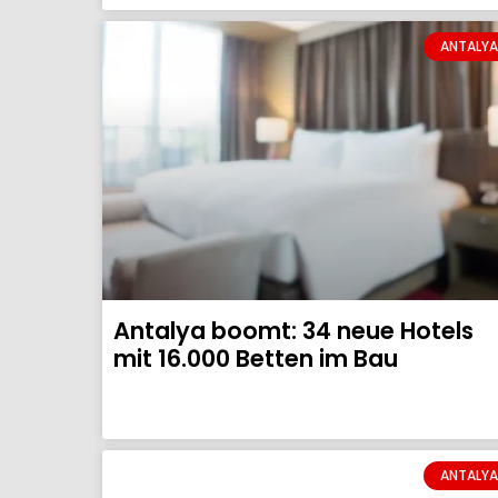
ANTALYA
Antalya boomt: 34 neue Hotels
mit 16.000 Betten im Bau
ANTALYA