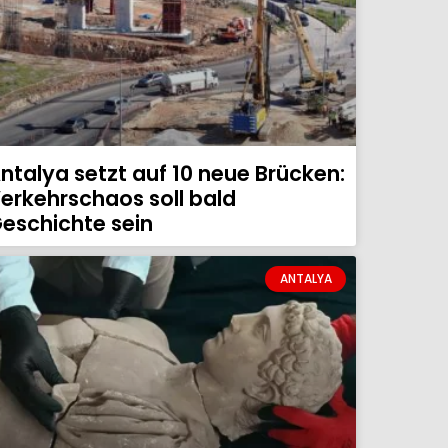
ntalya setzt auf 10 neue Brücken:
erkehrschaos soll bald
eschichte sein
ANTALYA