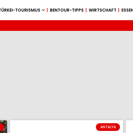
TÜRKEI-TOURISMUS
BENTOUR-TIPPS
WIRTSCHAFT
ESSEN
ANTALYA