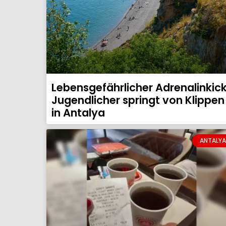
Lebensgefährlicher Adrenalinkick
Jugendlicher springt von Klippen
in Antalya
ANTALYA