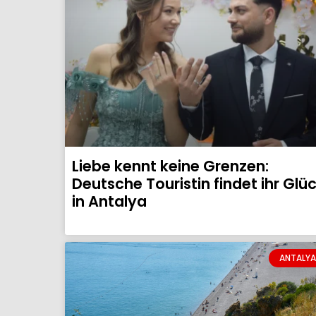
Liebe kennt keine Grenzen:
Deutsche Touristin findet ihr Glü
in Antalya
ANTALYA