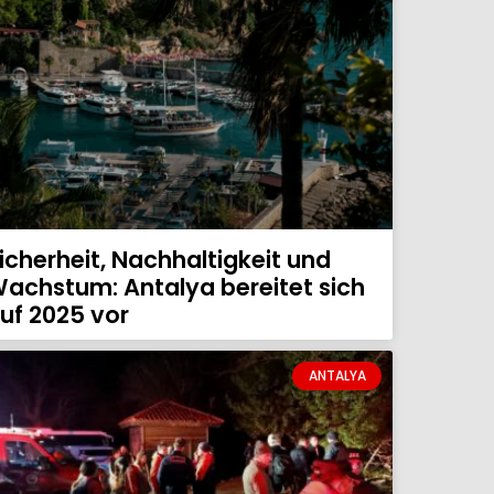
icherheit, Nachhaltigkeit und
achstum: Antalya bereitet sich
uf 2025 vor
ANTALYA