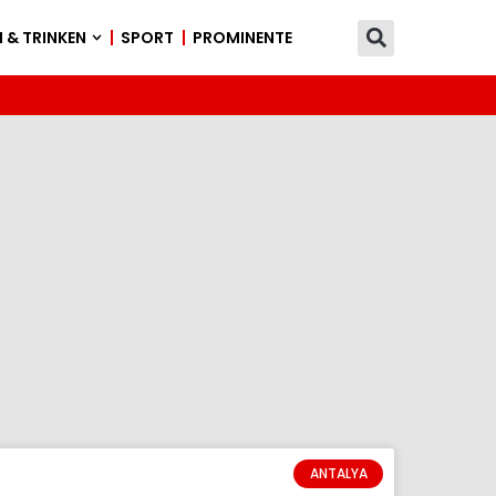
 & TRINKEN
SPORT
PROMINENTE
ANTALYA