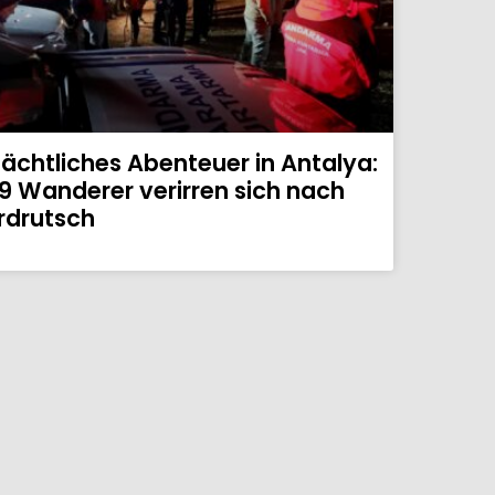
ächtliches Abenteuer in Antalya:
9 Wanderer verirren sich nach
rdrutsch