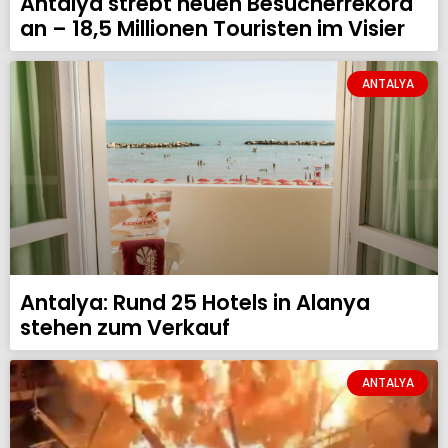
Antalya strebt neuen Besucherrekord
an – 18,5 Millionen Touristen im Visier
ANTALYA
Antalya: Rund 25 Hotels in Alanya
stehen zum Verkauf
ANTALYA