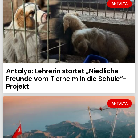
ANTALYA
Antalya: Lehrerin startet „Niedliche
Freunde vom Tierheim in die Schule“-
Projekt
ANTALYA