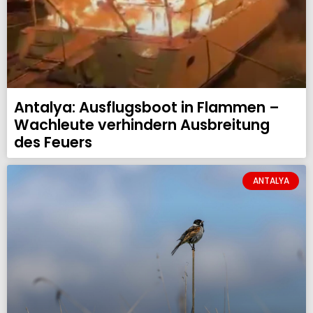
Antalya: Ausflugsboot in Flammen –
Wachleute verhindern Ausbreitung
des Feuers
ANTALYA