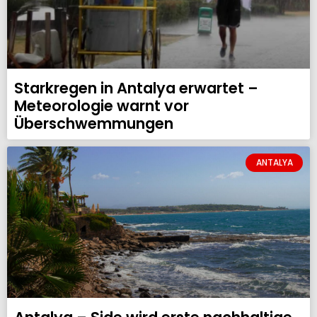
Starkregen in Antalya erwartet –
Meteorologie warnt vor
Überschwemmungen
ANTALYA