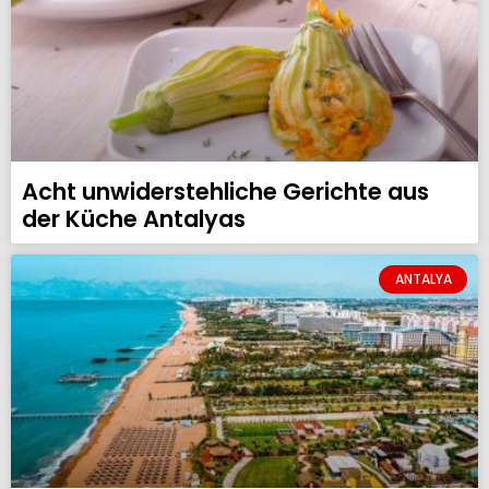
Acht unwiderstehliche Gerichte aus
der Küche Antalyas
ANTALYA