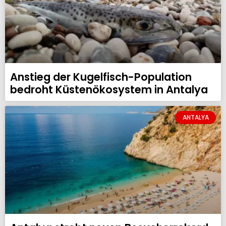
Anstieg der Kugelfisch-Population
bedroht Küstenökosystem in Antalya
ANTALYA