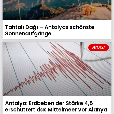
Tahtalı Dağı – Antalyas schönste
Sonnenaufgänge
ANTALYA
Antalya: Erdbeben der Stärke 4,5
erschüttert das Mittelmeer vor Alanya