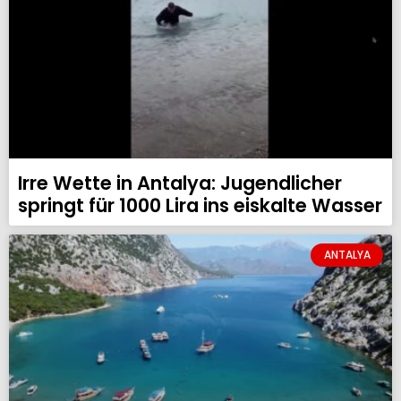
Irre Wette in Antalya: Jugendlicher
springt für 1000 Lira ins eiskalte Wasser
ANTALYA