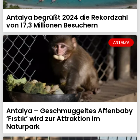
Antalya begrüßt 2024 die Rekordzahl
von 17,3 Millionen Besuchern
ANTALYA
Antalya – Geschmuggeltes Affenbaby
‘Fıstık’ wird zur Attraktion im
Naturpark