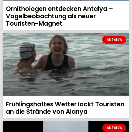
Ornithologen entdecken Antalya –
Vogelbeobachtung als neuer
Touristen-Magnet
ANTALYA
Frühlingshaftes Wetter lockt Touristen
an die Strände von Alanya
ANTALYA