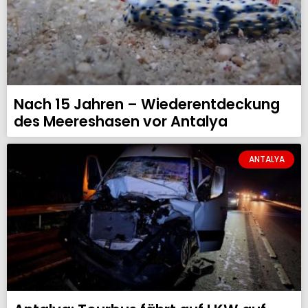
Nach 15 Jahren – Wiederentdeckung
des Meereshasen vor Antalya
ANTALYA