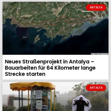
ANTALYA
Neues Straßenprojekt in Antalya –
Bauarbeiten für 64 Kilometer lange
Strecke starten
ANTALYA