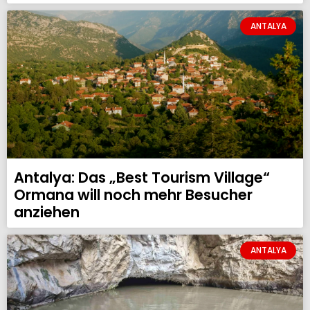
ANTALYA
Antalya: Das „Best Tourism Village“
Ormana will noch mehr Besucher
anziehen
ANTALYA