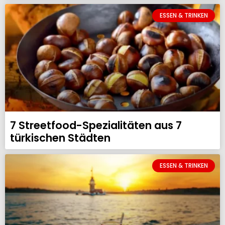
ESSEN & TRINKEN
7 Streetfood-Spezialitäten aus 7
türkischen Städten
ESSEN & TRINKEN