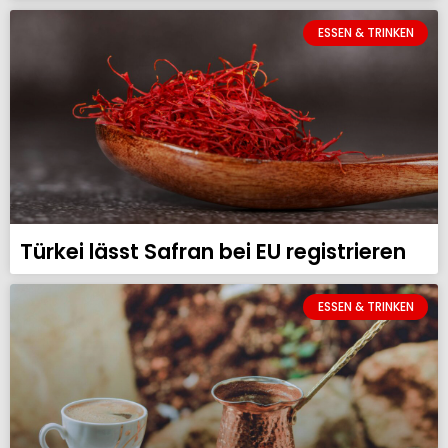
ESSEN & TRINKEN
Türkei lässt Safran bei EU registrieren
ESSEN & TRINKEN