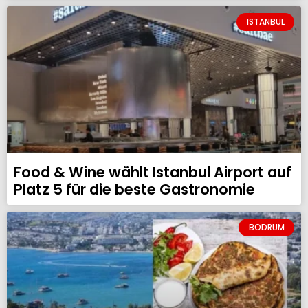
ISTANBUL
Food & Wine wählt Istanbul Airport auf
Platz 5 für die beste Gastronomie
BODRUM