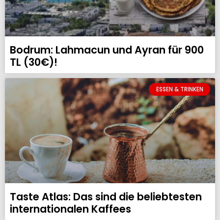
Bodrum: Lahmacun und Ayran für 900
TL (30€)!
ESSEN & TRINKEN
Taste Atlas: Das sind die beliebtesten
internationalen Kaffees