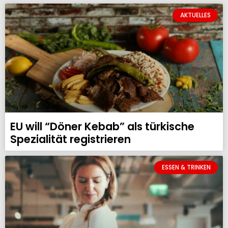
AKTUELLES
EU will “Döner Kebab” als türkische
Spezialität registrieren
ESSEN & TRINKEN