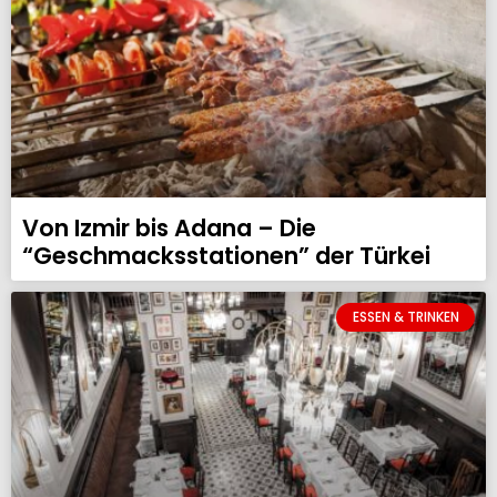
Von Izmir bis Adana – Die
“Geschmacksstationen” der Türkei
ESSEN & TRINKEN