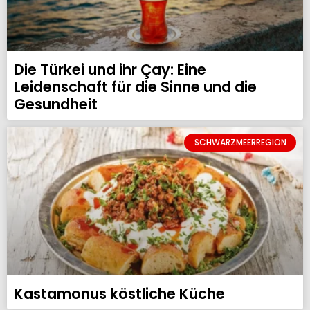
Die Türkei und ihr Çay: Eine
Leidenschaft für die Sinne und die
Gesundheit
SCHWARZMEERREGION
Kastamonus köstliche Küche