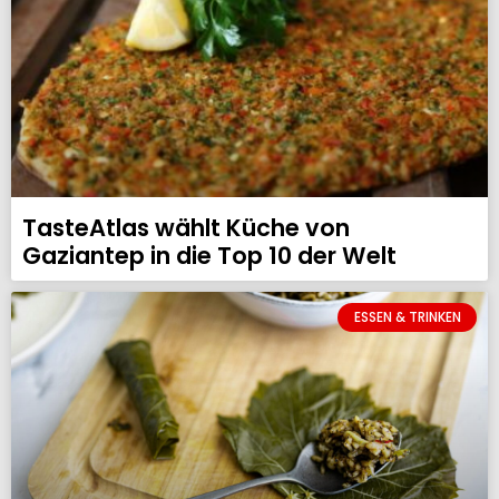
TasteAtlas wählt Küche von
Gaziantep in die Top 10 der Welt
ESSEN & TRINKEN