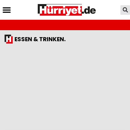
ESSEN & TRINKEN.