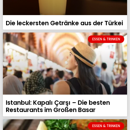
Die leckersten Getränke aus der Türkei
ESSEN & TRINKEN
Istanbul: Kapalı Çarşı – Die besten
Restaurants im Großen Basar
ESSEN & TRINKEN