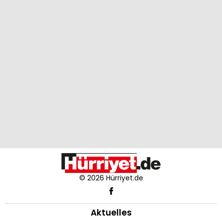
© 2026 Hürriyet.de
Aktuelles