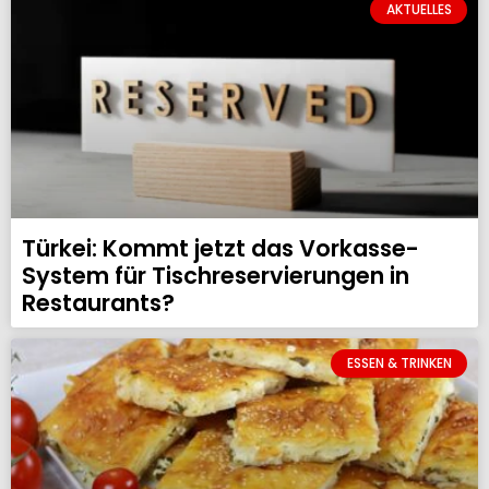
AKTUELLES
Türkei: Kommt jetzt das Vorkasse-
System für Tischreservierungen in
Restaurants?
ESSEN & TRINKEN