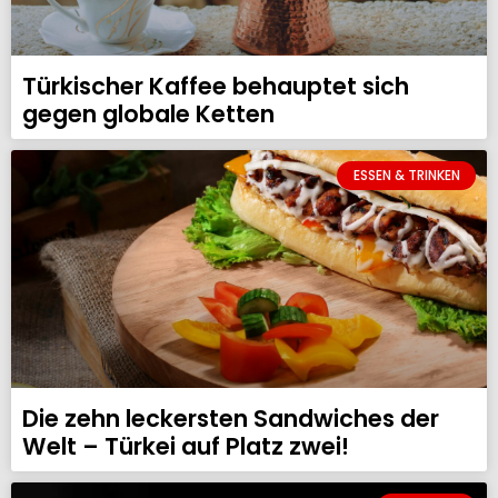
Türkischer Kaffee behauptet sich
gegen globale Ketten
ESSEN & TRINKEN
Die zehn leckersten Sandwiches der
Welt – Türkei auf Platz zwei!