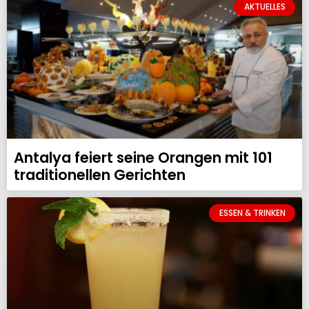
AKTUELLES
Antalya feiert seine Orangen mit 101
traditionellen Gerichten
ESSEN & TRINKEN