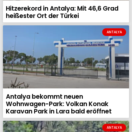
Hitzerekord in Antalya: Mit 46,6 Grad
heißester Ort der Türkei
ANTALYA
Antalya bekommt neuen
Wohnwagen-Park: Volkan Konak
Karavan Park in Lara bald eröffnet
ANTALYA