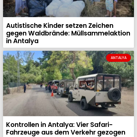
Autistische Kinder setzen Zeichen
gegen Waldbrände: Müllsammelaktion
in Antalya
ANTALYA
Kontrollen in Antalya: Vier Safari-
Fahrzeuge aus dem Verkehr gezogen