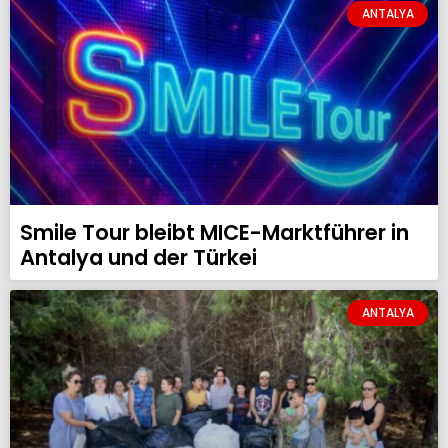
ANTALYA
Smile Tour bleibt MICE-Marktführer in
Antalya und der Türkei
ANTALYA