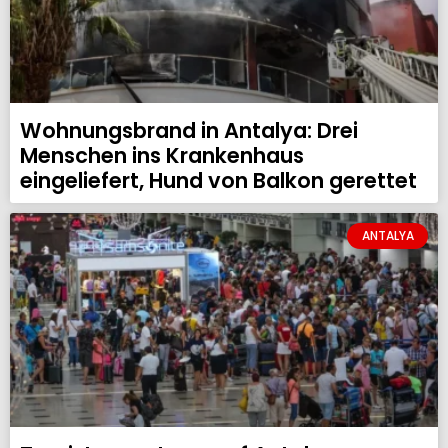
Wohnungsbrand in Antalya: Drei
Menschen ins Krankenhaus
eingeliefert, Hund von Balkon gerettet
ANTALYA