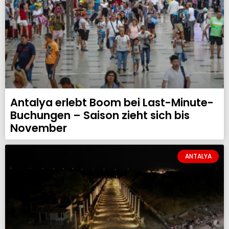
Antalya erlebt Boom bei Last-Minute-
Buchungen – Saison zieht sich bis
November
ANTALYA