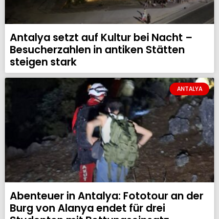
Antalya setzt auf Kultur bei Nacht –
Besucherzahlen in antiken Stätten
steigen stark
ANTALYA
Abenteuer in Antalya: Fototour an der
Burg von Alanya endet für drei