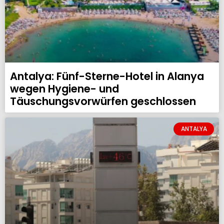
Antalya: Fünf-Sterne-Hotel in Alanya
wegen Hygiene- und
Täuschungsvorwürfen geschlossen
ANTALYA