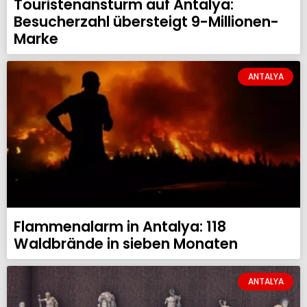
Touristenansturm auf Antalya:
Besucherzahl übersteigt 9-Millionen-
Marke
ANTALYA
Flammenalarm in Antalya: 118
Waldbrände in sieben Monaten
ANTALYA