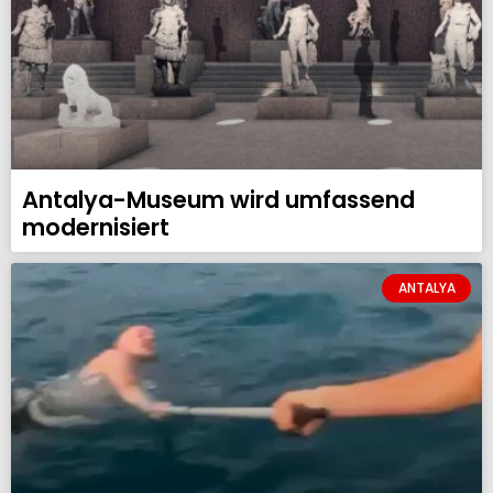
Antalya-Museum wird umfassend
modernisiert
ANTALYA