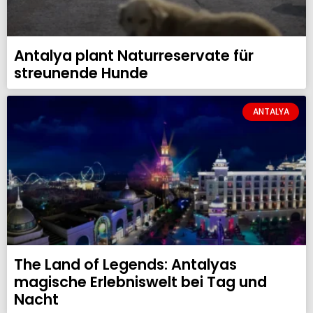
Antalya plant Naturreservate für
streunende Hunde
ANTALYA
The Land of Legends: Antalyas
magische Erlebniswelt bei Tag und
Nacht