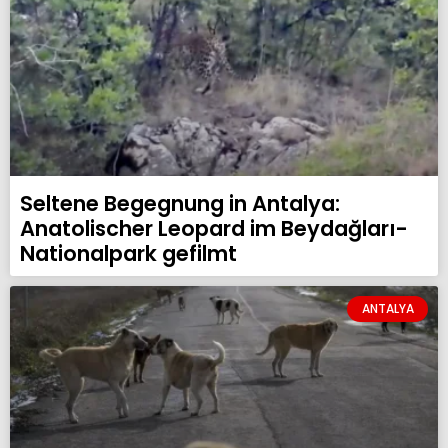
Seltene Begegnung in Antalya:
Anatolischer Leopard im Beydağları-
Nationalpark gefilmt
ANTALYA