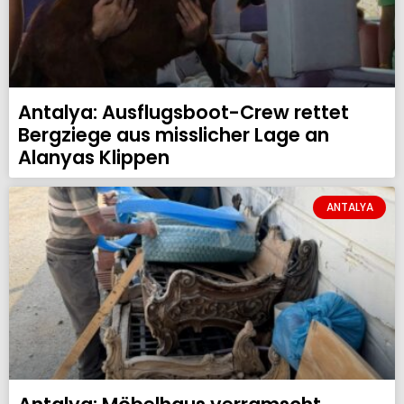
Antalya: Ausflugsboot-Crew rettet
Bergziege aus misslicher Lage an
Alanyas Klippen
ANTALYA