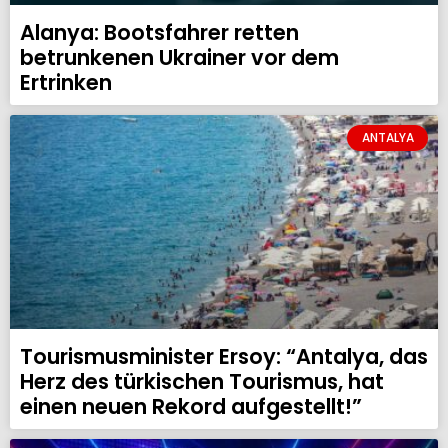
Alanya: Bootsfahrer retten
betrunkenen Ukrainer vor dem
Ertrinken
ANTALYA
Tourismusminister Ersoy: “Antalya, das
Herz des türkischen Tourismus, hat
einen neuen Rekord aufgestellt!”