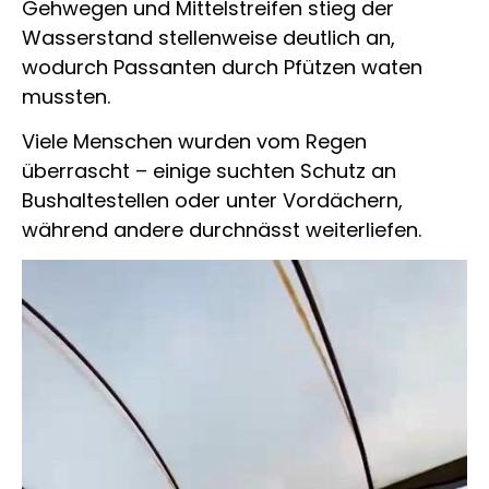
Gehwegen und Mittelstreifen stieg der
Wasserstand stellenweise deutlich an,
wodurch Passanten durch Pfützen waten
mussten.
Viele Menschen wurden vom Regen
überrascht – einige suchten Schutz an
Bushaltestellen oder unter Vordächern,
während andere durchnässt weiterliefen.