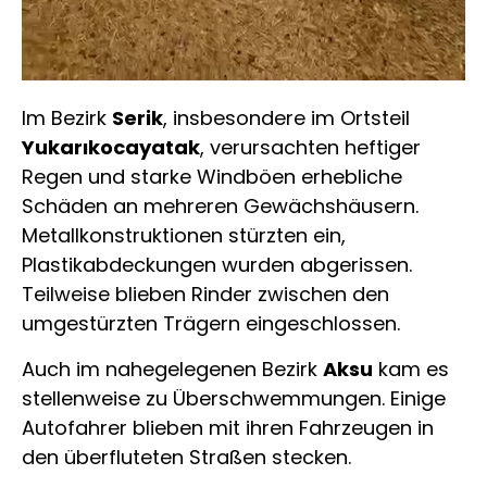
Im Bezirk
Serik
, insbesondere im Ortsteil
Yukarıkocayatak
, verursachten heftiger
Regen und starke Windböen erhebliche
Schäden an mehreren Gewächshäusern.
Metallkonstruktionen stürzten ein,
Plastikabdeckungen wurden abgerissen.
Teilweise blieben Rinder zwischen den
umgestürzten Trägern eingeschlossen.
Auch im nahegelegenen Bezirk
Aksu
kam es
stellenweise zu Überschwemmungen. Einige
Autofahrer blieben mit ihren Fahrzeugen in
den überfluteten Straßen stecken.