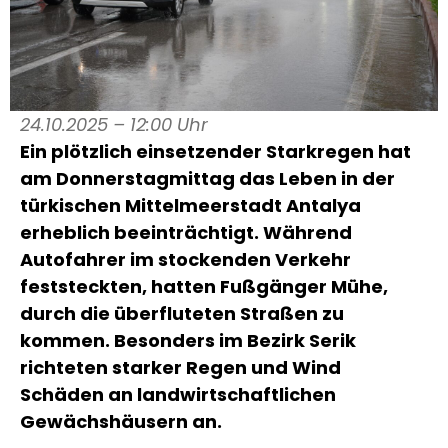
24.10.2025 – 12:00 Uhr
Ein plötzlich einsetzender Starkregen hat
am Donnerstagmittag das Leben in der
türkischen Mittelmeerstadt Antalya
erheblich beeinträchtigt. Während
Autofahrer im stockenden Verkehr
feststeckten, hatten Fußgänger Mühe,
durch die überfluteten Straßen zu
kommen. Besonders im Bezirk Serik
richteten starker Regen und Wind
Schäden an landwirtschaftlichen
Gewächshäusern an.