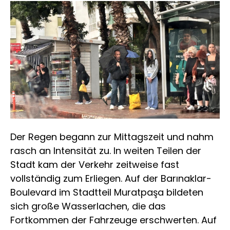
Der Regen begann zur Mittagszeit und nahm
rasch an Intensität zu. In weiten Teilen der
Stadt kam der Verkehr zeitweise fast
vollständig zum Erliegen. Auf der Barınaklar-
Boulevard im Stadtteil Muratpaşa bildeten
sich große Wasserlachen, die das
Fortkommen der Fahrzeuge erschwerten. Auf