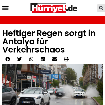
Heftiger Regen sorgt in
Antalya für
Verkehrschaos