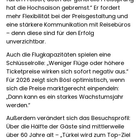
hat die Hochsaison gebremst.“ Er fordert
mehr Flexibilität bei der Preisgestaltung und
eine stärkere Kommunikation mit Reisebüros
– denn diese sind für den Erfolg
unverzichtbar.
Auch die Flugkapazitäten spielen eine
Schlüsselrolle: „Weniger Flüge oder höhere
Ticketpreise wirken sich sofort negativ aus.“
Für 2026 zeigt sich Bösl optimistisch, wenn
sich die Preise marktgerecht einpendeln:
„Dann kann es ein starkes Wachstumsjahr
werden.“
Außerdem verändert sich das Besuchsprofil:
Über die Hälfte der Gäste sind mittlerweile
über 60 Jahre alt – „Türkei wird zum Top-Ziel