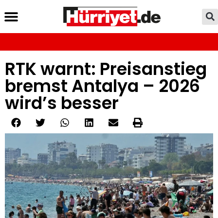
RTK warnt: Preisanstieg
bremst Antalya – 2026
wird’s besser