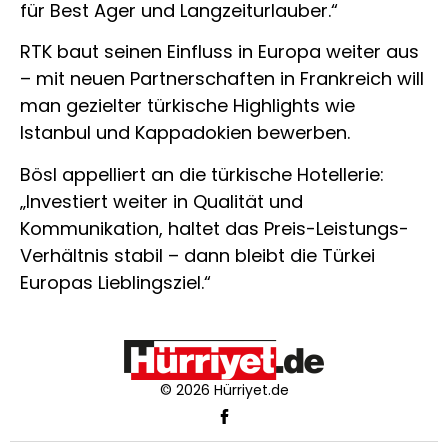
für Best Ager und Langzeiturlauber.“
RTK baut seinen Einfluss in Europa weiter aus
– mit neuen Partnerschaften in Frankreich will
man gezielter türkische Highlights wie
Istanbul und Kappadokien bewerben.
Bösl appelliert an die türkische Hotellerie:
„Investiert weiter in Qualität und
Kommunikation, haltet das Preis-Leistungs-
Verhältnis stabil – dann bleibt die Türkei
Europas Lieblingsziel.“
© 2026 Hürriyet.de