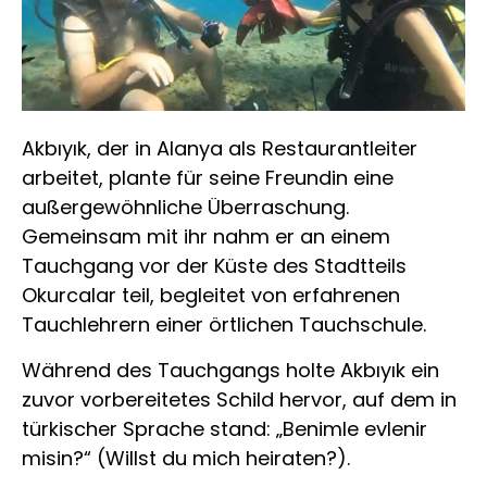
Akbıyık, der in Alanya als Restaurantleiter
arbeitet, plante für seine Freundin eine
außergewöhnliche Überraschung.
Gemeinsam mit ihr nahm er an einem
Tauchgang vor der Küste des Stadtteils
Okurcalar teil, begleitet von erfahrenen
Tauchlehrern einer örtlichen Tauchschule.
Während des Tauchgangs holte Akbıyık ein
zuvor vorbereitetes Schild hervor, auf dem in
türkischer Sprache stand: „Benimle evlenir
misin?“ (Willst du mich heiraten?).