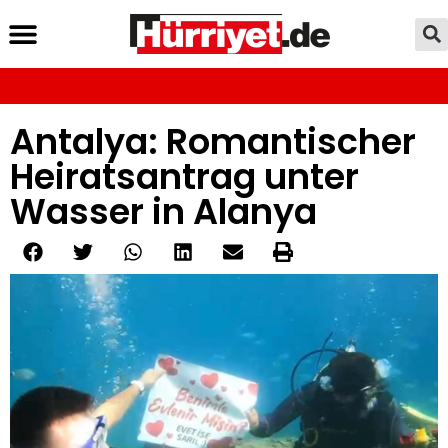
Antalya: Romantischer
Heiratsantrag unter
Wasser in Alanya