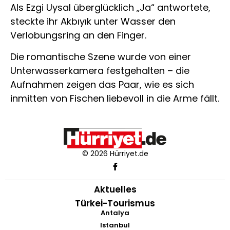
Als Ezgi Uysal überglücklich „Ja“ antwortete,
steckte ihr Akbıyık unter Wasser den
Verlobungsring an den Finger.
Die romantische Szene wurde von einer
Unterwasserkamera festgehalten – die
Aufnahmen zeigen das Paar, wie es sich
inmitten von Fischen liebevoll in die Arme fällt.
© 2026 Hürriyet.de
Aktuelles
Türkei-Tourismus
Antalya
Istanbul