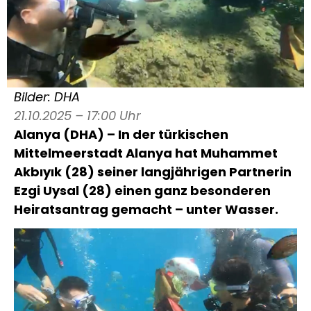
Bilder: DHA
21.10.2025 – 17:00 Uhr
Alanya (DHA) – In der türkischen
Mittelmeerstadt Alanya hat Muhammet
Akbıyık (28) seiner langjährigen Partnerin
Ezgi Uysal (28) einen ganz besonderen
Heiratsantrag gemacht – unter Wasser.