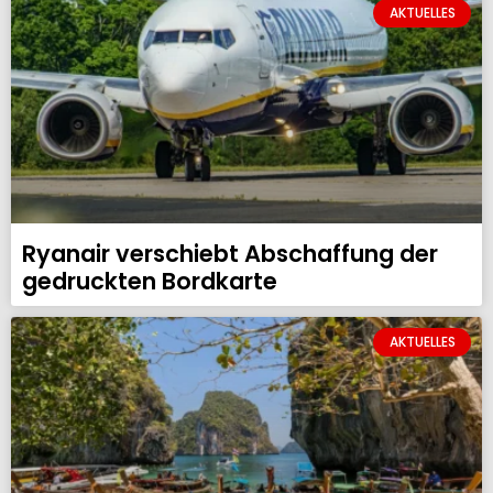
AKTUELLES
Ryanair verschiebt Abschaffung der
gedruckten Bordkarte
AKTUELLES