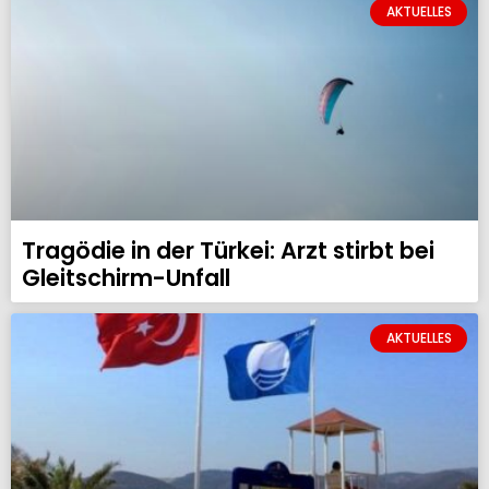
AKTUELLES
Tragödie in der Türkei: Arzt stirbt bei
Gleitschirm-Unfall
AKTUELLES