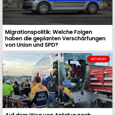
Migrationspolitik: Welche Folgen
haben die geplanten Verschärfungen
von Union und SPD?
AKTUELLES