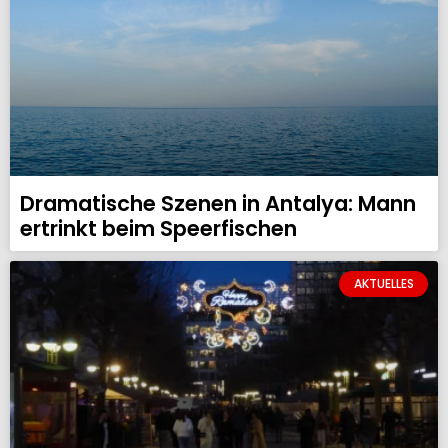
Dramatische Szenen in Antalya: Mann
ertrinkt beim Speerfischen
AKTUELLES