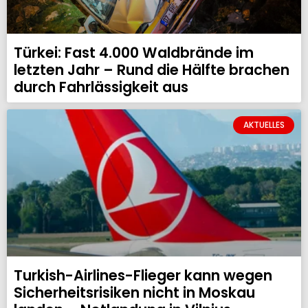
Türkei: Fast 4.000 Waldbrände im
letzten Jahr – Rund die Hälfte brachen
durch Fahrlässigkeit aus
AKTUELLES
Turkish-Airlines-Flieger kann wegen
Sicherheitsrisiken nicht in Moskau