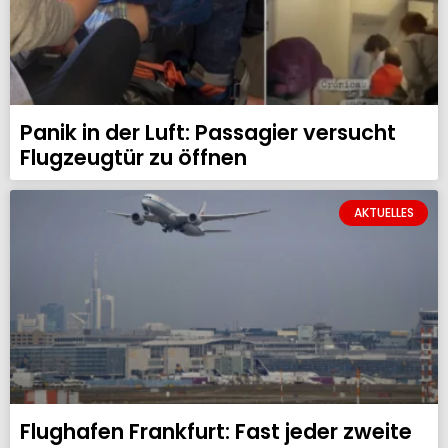
Panik in der Luft: Passagier versucht
Flugzeugtür zu öffnen
AKTUELLES
Flughafen Frankfurt: Fast jeder zweite