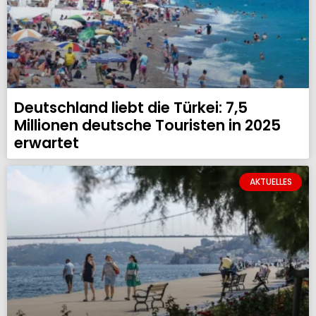
Deutschland liebt die Türkei: 7,5
Millionen deutsche Touristen in 2025
erwartet
AKTUELLES