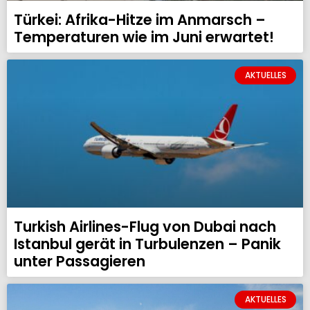
Türkei: Afrika-Hitze im Anmarsch –
Temperaturen wie im Juni erwartet!
AKTUELLES
Turkish Airlines-Flug von Dubai nach
Istanbul gerät in Turbulenzen – Panik
unter Passagieren
AKTUELLES