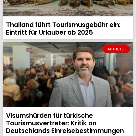
Thailand führt Tourismusgebühr ein:
Eintritt für Urlauber ab 2025
AKTUELLES
Visumshürden für türkische
Tourismusvertreter: Kritik an
Deutschlands Einreisebestimmungen