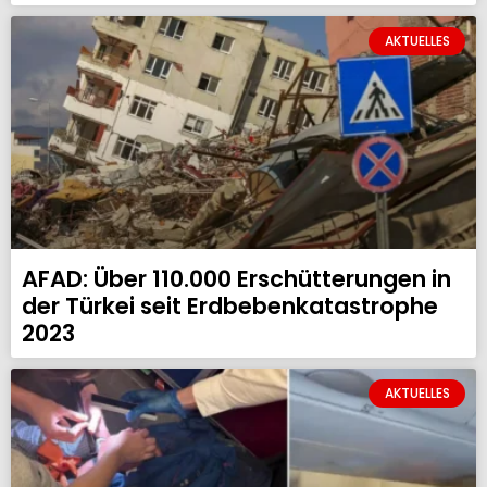
AKTUELLES
AFAD: Über 110.000 Erschütterungen in
der Türkei seit Erdbebenkatastrophe
2023
AKTUELLES