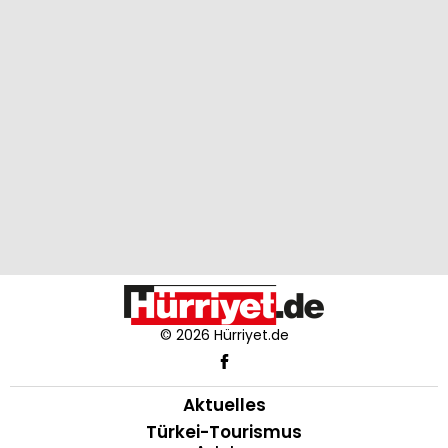
© 2026 Hürriyet.de
Aktuelles
Türkei-Tourismus