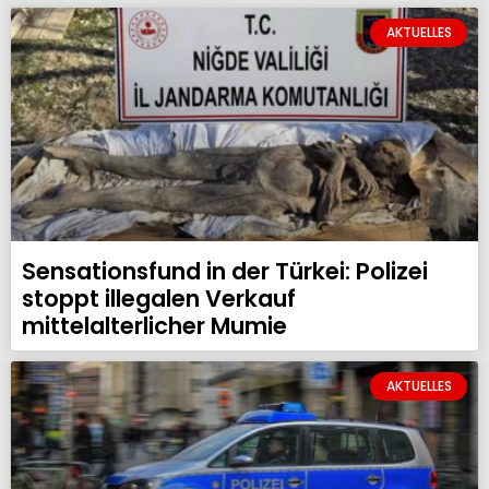
AKTUELLES
Sensationsfund in der Türkei: Polizei
stoppt illegalen Verkauf
mittelalterlicher Mumie
AKTUELLES