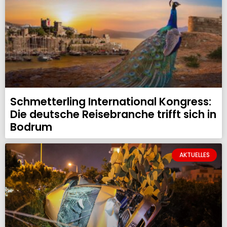
Schmetterling International Kongress:
Die deutsche Reisebranche trifft sich in
Bodrum
AKTUELLES