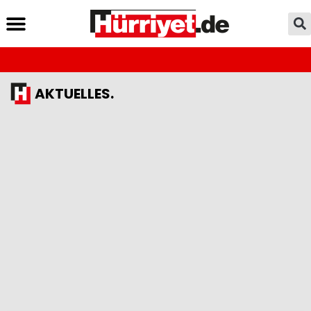
AKTUELLES.