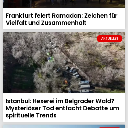
Frankfurt feiert Ramadan: Zeichen für
Vielfalt und Zusammenhalt
AKTUELLES
Istanbul: Hexerei im Belgrader Wald?
Mysteriöser Tod entfacht Debatte um
spirituelle Trends