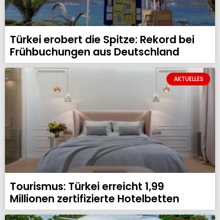
Türkei erobert die Spitze: Rekord bei
Frühbuchungen aus Deutschland
AKTUELLES
Tourismus: Türkei erreicht 1,99
Millionen zertifizierte Hotelbetten