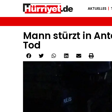
AKTUELLES
Mann stürzt in Ant
Tod