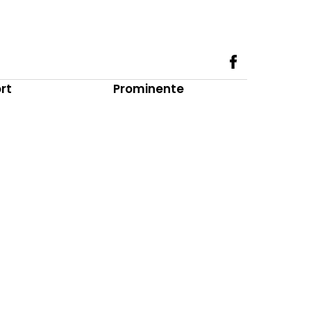
rt
Prominente