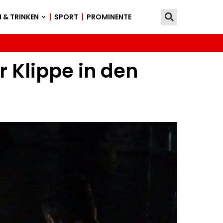
 & TRINKEN
SPORT
PROMINENTE
r Klippe in den