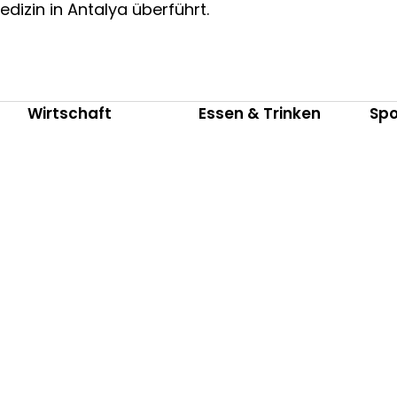
edizin in Antalya überführt.
Wirtschaft
Essen & Trinken
Spo