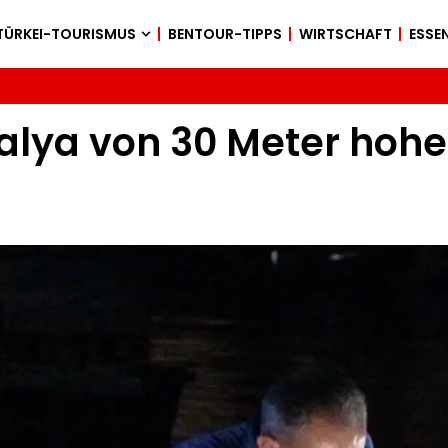
TÜRKEI-TOURISMUS
BENTOUR-TIPPS
WIRTSCHAFT
ESSEN
alya von 30 Meter hohe