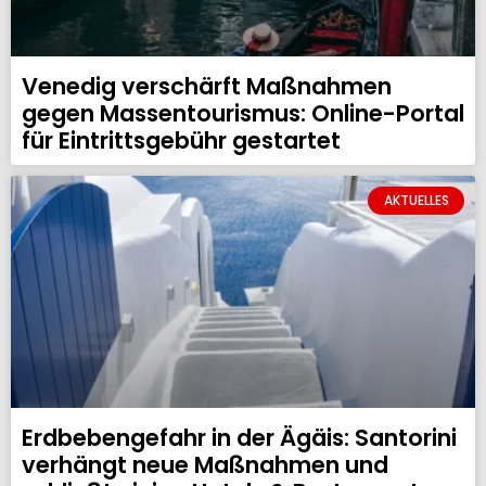
Venedig verschärft Maßnahmen
gegen Massentourismus: Online-Portal
für Eintrittsgebühr gestartet
AKTUELLES
Erdbebengefahr in der Ägäis: Santorini
verhängt neue Maßnahmen und