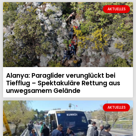
AKTUELLES
Alanya: Paraglider verunglückt bei
Tiefflug – Spektakuläre Rettung aus
unwegsamem Gelände
AKTUELLES