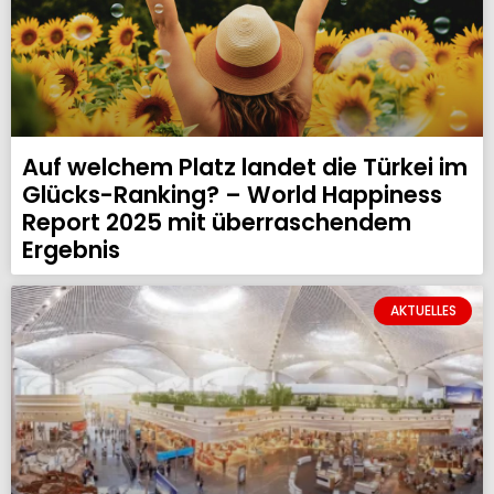
Auf welchem Platz landet die Türkei im
Glücks-Ranking? – World Happiness
Report 2025 mit überraschendem
Ergebnis
AKTUELLES