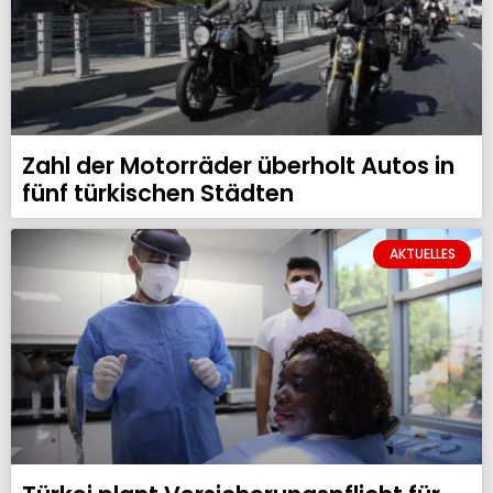
Zahl der Motorräder überholt Autos in
fünf türkischen Städten
AKTUELLES