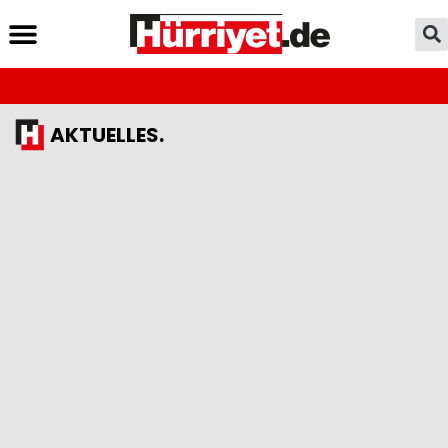
AKTUELLES.