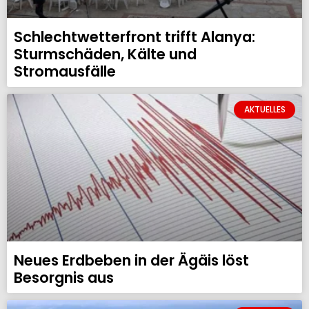
Schlechtwetterfront trifft Alanya:
Sturmschäden, Kälte und
Stromausfälle
AKTUELLES
Neues Erdbeben in der Ägäis löst
Besorgnis aus