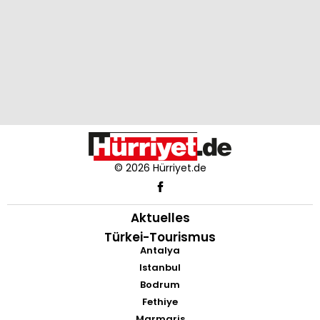
© 2026 Hürriyet.de
Aktuelles
Türkei-Tourismus
Antalya
Istanbul
Bodrum
Fethiye
Marmaris