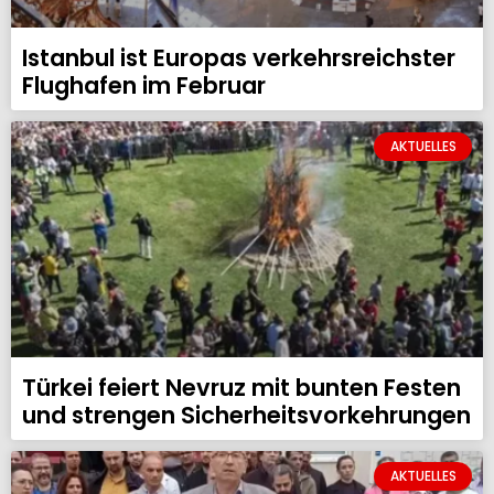
Istanbul ist Europas verkehrsreichster
Flughafen im Februar
AKTUELLES
Türkei feiert Nevruz mit bunten Festen
und strengen Sicherheitsvorkehrungen
AKTUELLES