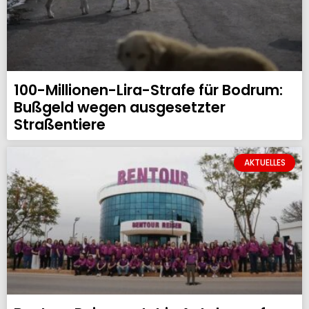
100-Millionen-Lira-Strafe für Bodrum:
Bußgeld wegen ausgesetzter
Straßentiere
AKTUELLES