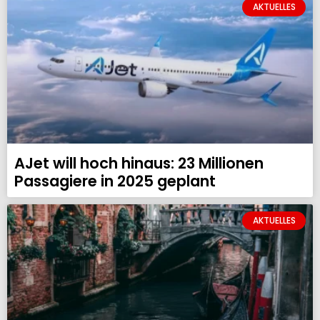
AKTUELLES
AJet will hoch hinaus: 23 Millionen
Passagiere in 2025 geplant
AKTUELLES