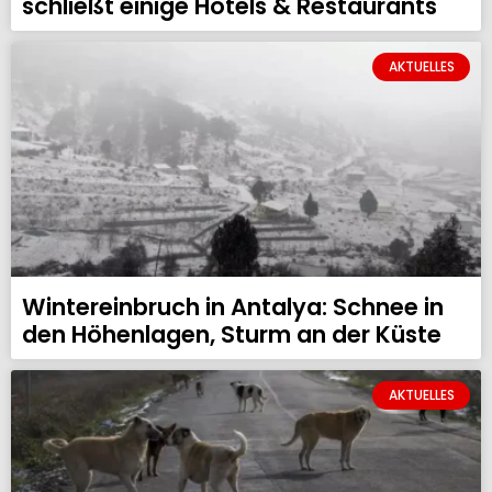
schließt einige Hotels & Restaurants
AKTUELLES
Wintereinbruch in Antalya: Schnee in
den Höhenlagen, Sturm an der Küste
AKTUELLES