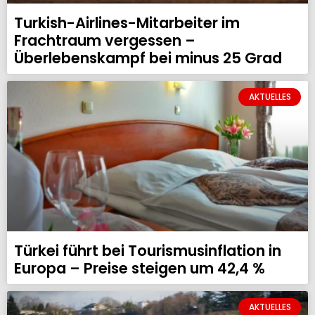
Turkish-Airlines-Mitarbeiter im
Frachtraum vergessen –
Überlebenskampf bei minus 25 Grad
AKTUELLES
Türkei führt bei Tourismusinflation in
Europa – Preise steigen um 42,4 %
AKTUELLES