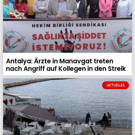
Antalya: Ärzte in Manavgat treten
nach Angriff auf Kollegen in den Streik
AKTUELLES