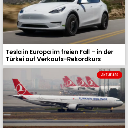
Tesla in Europa im freien Fall – in der
Türkei auf Verkaufs-Rekordkurs
AKTUELLES