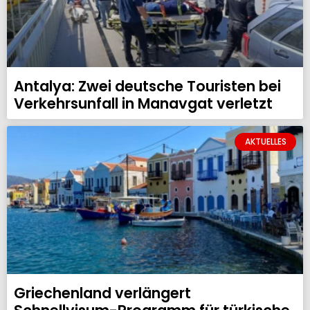
Antalya: Zwei deutsche Touristen bei
Verkehrsunfall in Manavgat verletzt
AKTUELLES
Griechenland verlängert