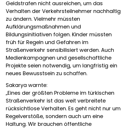
Geldstrafen nicht ausreichen, um das
Verhalten der Verkehrsteilnehmer nachhaltig
zu ändern. Vielmehr müssten
Aufklärungsmaßnahmen und
Bildungsinitiativen folgen. Kinder müssten
früh für Regeln und Gefahren im
Straßenverkehr sensibilisiert werden. Auch
Medienkampagnen und gesellschaftliche
Projekte seien notwendig, um langfristig ein
neues Bewusstsein zu schaffen.
Sakarya warnte:
„Eines der größten Probleme im türkischen
Straßenverkehr ist das weit verbreitete
rücksichtlose Verhalten. Es geht nicht nur um
Regelverstöße, sondern auch um eine
Haltung. Wir brauchen öffentliche