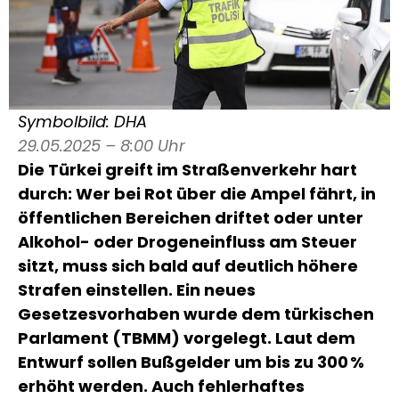
Symbolbild: DHA
29.05.2025 – 8:00 Uhr
Die Türkei greift im Straßenverkehr hart
durch: Wer bei Rot über die Ampel fährt, in
öffentlichen Bereichen driftet oder unter
Alkohol- oder Drogeneinfluss am Steuer
sitzt, muss sich bald auf deutlich höhere
Strafen einstellen. Ein neues
Gesetzesvorhaben wurde dem türkischen
Parlament (TBMM) vorgelegt. Laut dem
Entwurf sollen Bußgelder um bis zu 300 %
erhöht werden. Auch fehlerhaftes