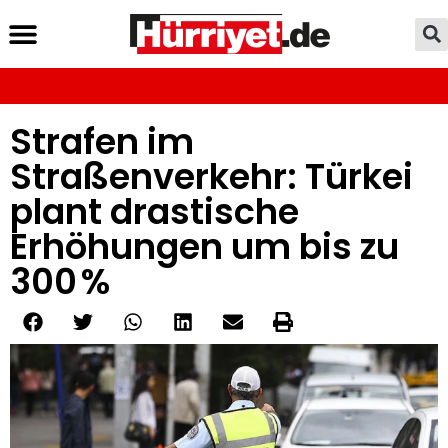
Strafen im
Straßenverkehr: Türkei
plant drastische
Erhöhungen um bis zu
300 %