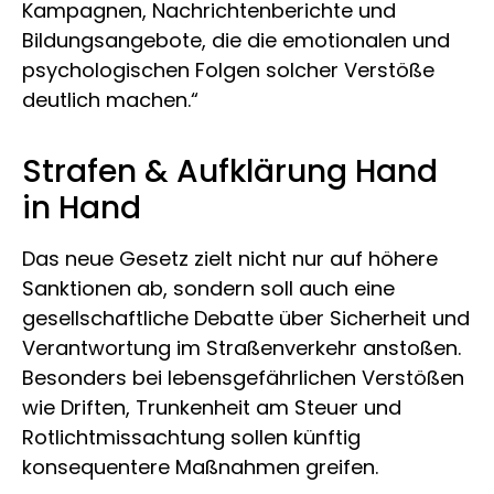
Kampagnen, Nachrichtenberichte und
Bildungsangebote, die die emotionalen und
psychologischen Folgen solcher Verstöße
deutlich machen.“
Strafen & Aufklärung Hand
in Hand
Das neue Gesetz zielt nicht nur auf höhere
Sanktionen ab, sondern soll auch eine
gesellschaftliche Debatte über Sicherheit und
Verantwortung im Straßenverkehr anstoßen.
Besonders bei lebensgefährlichen Verstößen
wie Driften, Trunkenheit am Steuer und
Rotlichtmissachtung sollen künftig
konsequentere Maßnahmen greifen.