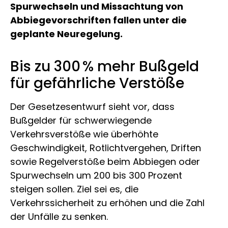
Spurwechseln und Missachtung von
Abbiegevorschriften fallen unter die
geplante Neuregelung.
Bis zu 300 % mehr Bußgeld
für gefährliche Verstöße
Der Gesetzesentwurf sieht vor, dass
Bußgelder für schwerwiegende
Verkehrsverstöße wie überhöhte
Geschwindigkeit, Rotlichtvergehen, Driften
sowie Regelverstöße beim Abbiegen oder
Spurwechseln um 200 bis 300 Prozent
steigen sollen. Ziel sei es, die
Verkehrssicherheit zu erhöhen und die Zahl
der Unfälle zu senken.