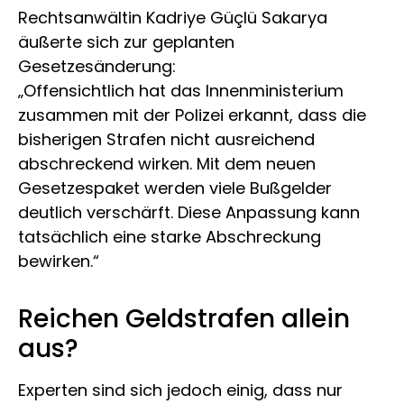
Rechtsanwältin Kadriye Güçlü Sakarya
äußerte sich zur geplanten
Gesetzesänderung:
„Offensichtlich hat das Innenministerium
zusammen mit der Polizei erkannt, dass die
bisherigen Strafen nicht ausreichend
abschreckend wirken. Mit dem neuen
Gesetzespaket werden viele Bußgelder
deutlich verschärft. Diese Anpassung kann
tatsächlich eine starke Abschreckung
bewirken.“
Reichen Geldstrafen allein
aus?
Experten sind sich jedoch einig, dass nur