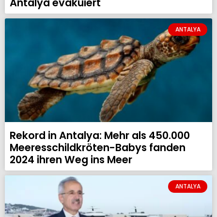
Antalya evakuiert
ANTALYA
Rekord in Antalya: Mehr als 450.000
Meeresschildkröten-Babys fanden
2024 ihren Weg ins Meer
ANTALYA