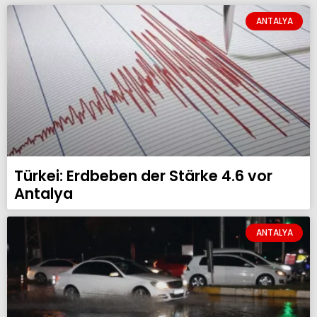
ANTALYA
Türkei: Erdbeben der Stärke 4.6 vor
Antalya
ANTALYA