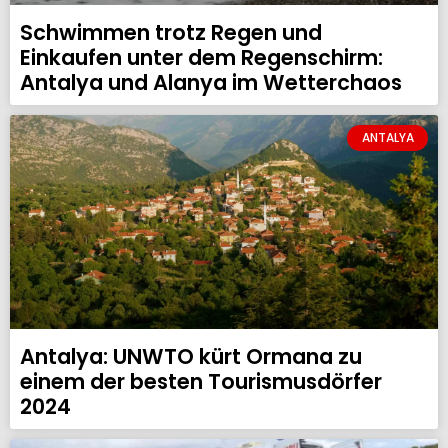
Schwimmen trotz Regen und
Einkaufen unter dem Regenschirm:
Antalya und Alanya im Wetterchaos
ANTALYA
Antalya: UNWTO kürt Ormana zu
einem der besten Tourismusdörfer
2024