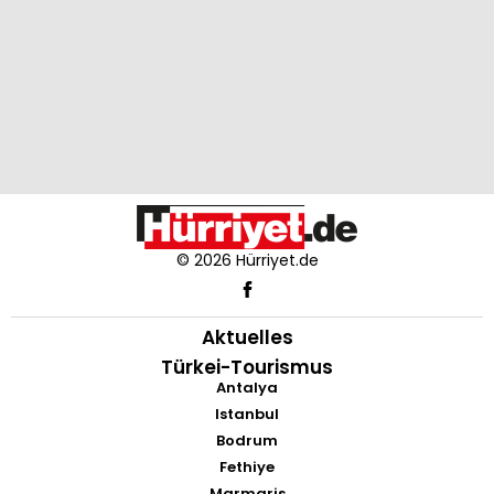
© 2026 Hürriyet.de
Aktuelles
Türkei-Tourismus
Antalya
Istanbul
Bodrum
Fethiye
Marmaris