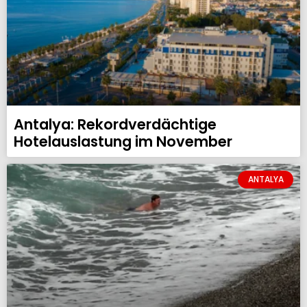
Antalya: Rekordverdächtige
Hotelauslastung im November
ANTALYA