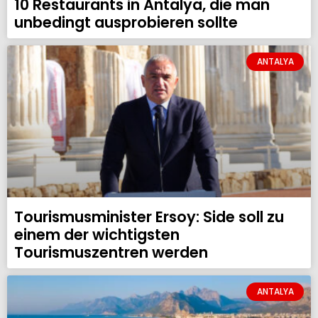
10 Restaurants in Antalya, die man
unbedingt ausprobieren sollte
ANTALYA
Tourismusminister Ersoy: Side soll zu
einem der wichtigsten
Tourismuszentren werden
ANTALYA