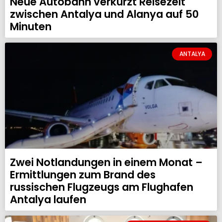
Neue Autobahn verkürzt Reisezeit
zwischen Antalya und Alanya auf 50
Minuten
ANTALYA
Zwei Notlandungen in einem Monat –
Ermittlungen zum Brand des
russischen Flugzeugs am Flughafen
Antalya laufen