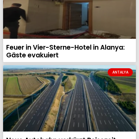
Feuer in Vier-Sterne-Hotel in Alanya:
Gäste evakuiert
ANTALYA