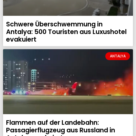
Schwere Überschwemmung in
Antalya: 500 Touristen aus Luxushotel
evakuiert
ANTALYA
Flammen auf der Landebahn:
Passagierflugzeug aus Russland in