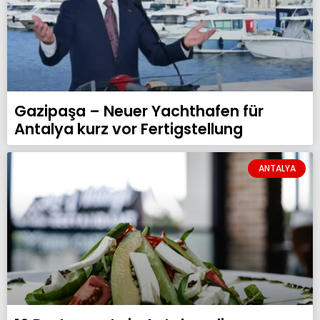
Gazipaşa – Neuer Yachthafen für
Antalya kurz vor Fertigstellung
ANTALYA