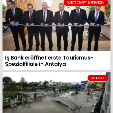
WIRTSCHAFT & FINANZEN
İş Bank eröffnet erste Tourismus-
Spezialfiliale in Antalya
ANTALYA