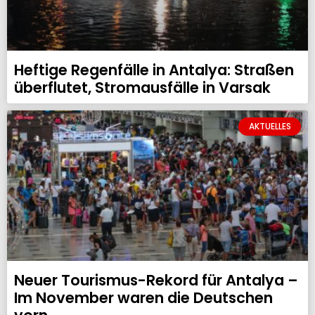
Heftige Regenfälle in Antalya: Straßen
überflutet, Stromausfälle in Varsak
AKTUELLES
Neuer Tourismus-Rekord für Antalya –
Im November waren die Deutschen