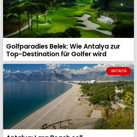
Golfparadies Belek: Wie Antalya zur
Top-Destination für Golfer wird
ANTALYA