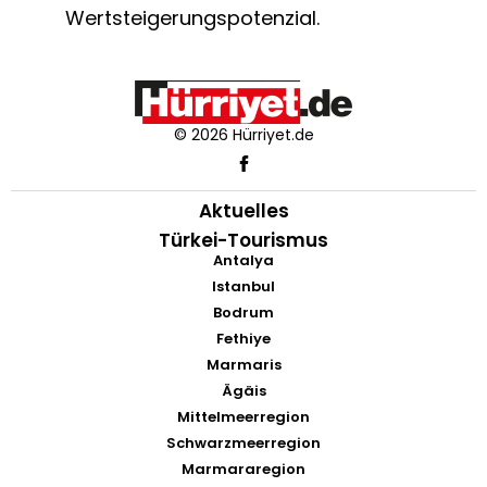
Wertsteigerungspotenzial.
© 2026 Hürriyet.de
Aktuelles
Türkei-Tourismus
Antalya
Istanbul
Bodrum
Fethiye
Marmaris
Ägäis
Mittelmeerregion
Schwarzmeerregion
Marmararegion