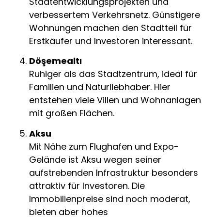
Stadtentwicklungsprojekten und
verbessertem Verkehrsnetz. Günstigere
Wohnungen machen den Stadtteil für
Erstkäufer und Investoren interessant.
Döşemealtı
Ruhiger als das Stadtzentrum, ideal für
Familien und Naturliebhaber. Hier
entstehen viele Villen und Wohnanlagen
mit großen Flächen.
Aksu
Mit Nähe zum Flughafen und Expo-
Gelände ist Aksu wegen seiner
aufstrebenden Infrastruktur besonders
attraktiv für Investoren. Die
Immobilienpreise sind noch moderat,
bieten aber hohes