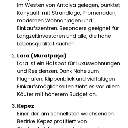
Im Westen von Antalya gelegen, punktet
Konyaaltı mit Strandlage, Promenaden,
modernen Wohnanlagen und
Einkaufszentren. Besonders geeignet für
Langzeitinvestoren und alle, die hohe
Lebensqualität suchen.
Lara (Muratpaşa)
Lara ist ein Hotspot für Luxuswohnungen
und Residenzen. Dank Nähe zum
Flughafen, Klippenblick und vielfältigen
Einkaufsmöglichkeiten zieht es vor allem
Käufer mit höherem Budget an.
Kepez
Einer der am schnellsten wachsenden
Bezirke. Kepez profitiert von