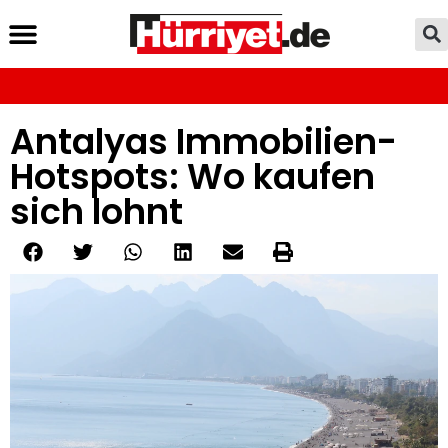
Antalyas Immobilien-
Hotspots: Wo kaufen
sich lohnt