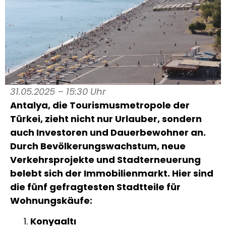
31.05.2025 – 15:30 Uhr
Antalya, die Tourismusmetropole der
Türkei, zieht nicht nur Urlauber, sondern
auch Investoren und Dauerbewohner an.
Durch Bevölkerungswachstum, neue
Verkehrsprojekte und Stadterneuerung
belebt sich der Immobilienmarkt. Hier sind
die fünf gefragtesten Stadtteile für
Wohnungskäufe:
Konyaaltı