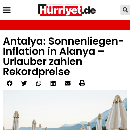
Antalya: Sonnenliegen-
Inflation in Alanya –
Urlauber zahlen
Rekordpreise