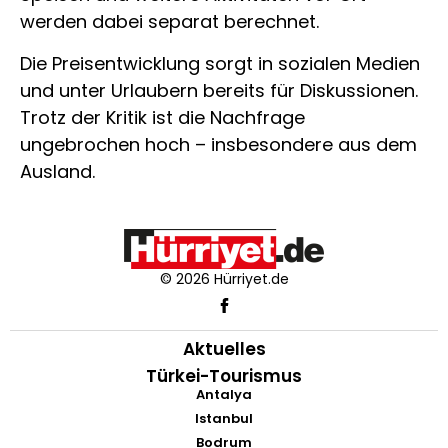
werden dabei separat berechnet.
Die Preisentwicklung sorgt in sozialen Medien
und unter Urlaubern bereits für Diskussionen.
Trotz der Kritik ist die Nachfrage
ungebrochen hoch – insbesondere aus dem
Ausland.
© 2026 Hürriyet.de
Aktuelles
Türkei-Tourismus
Antalya
Istanbul
Bodrum