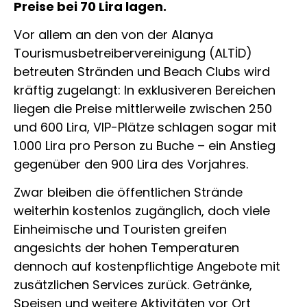
Preise bei 70 Lira lagen.
Vor allem an den von der Alanya
Tourismusbetreibervereinigung (ALTİD)
betreuten Stränden und Beach Clubs wird
kräftig zugelangt: In exklusiveren Bereichen
liegen die Preise mittlerweile zwischen 250
und 600 Lira, VIP-Plätze schlagen sogar mit
1.000 Lira pro Person zu Buche – ein Anstieg
gegenüber den 900 Lira des Vorjahres.
Zwar bleiben die öffentlichen Strände
weiterhin kostenlos zugänglich, doch viele
Einheimische und Touristen greifen
angesichts der hohen Temperaturen
dennoch auf kostenpflichtige Angebote mit
zusätzlichen Services zurück. Getränke,
Speisen und weitere Aktivitäten vor Ort