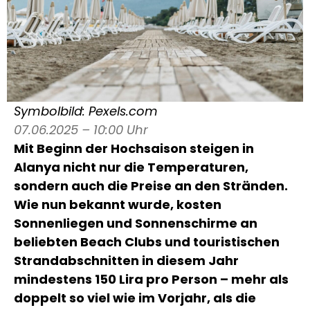
Symbolbild: Pexels.com
07.06.2025 – 10:00 Uhr
Mit Beginn der Hochsaison steigen in
Alanya nicht nur die Temperaturen,
sondern auch die Preise an den Stränden.
Wie nun bekannt wurde, kosten
Sonnenliegen und Sonnenschirme an
beliebten Beach Clubs und touristischen
Strandabschnitten in diesem Jahr
mindestens 150 Lira pro Person – mehr als
doppelt so viel wie im Vorjahr, als die