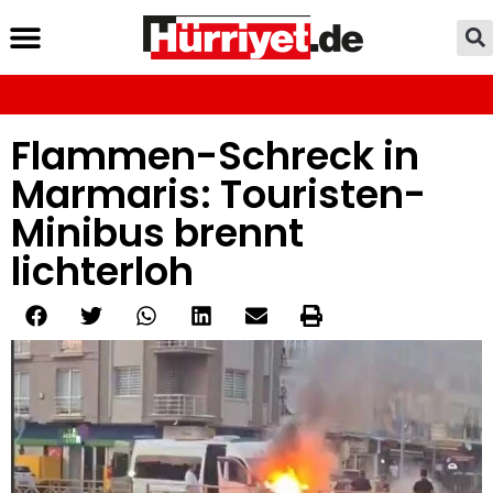
Flammen-Schreck in
Marmaris: Touristen-
Minibus brennt
lichterloh