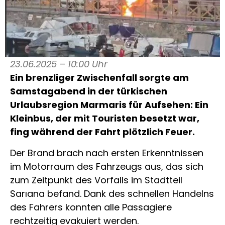
23.06.2025 – 10:00 Uhr
Ein brenzliger Zwischenfall sorgte am
Samstagabend in der türkischen
Urlaubsregion Marmaris für Aufsehen: Ein
Kleinbus, der mit Touristen besetzt war,
fing während der Fahrt plötzlich Feuer.
Der Brand brach nach ersten Erkenntnissen
im Motorraum des Fahrzeugs aus, das sich
zum Zeitpunkt des Vorfalls im Stadtteil
Sarıana befand. Dank des schnellen Handelns
des Fahrers konnten alle Passagiere
rechtzeitig evakuiert werden.