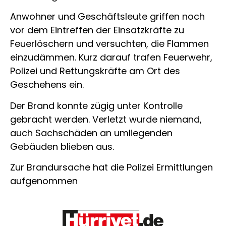
Anwohner und Geschäftsleute griffen noch
vor dem Eintreffen der Einsatzkräfte zu
Feuerlöschern und versuchten, die Flammen
einzudämmen. Kurz darauf trafen Feuerwehr,
Polizei und Rettungskräfte am Ort des
Geschehens ein.
Der Brand konnte zügig unter Kontrolle
gebracht werden. Verletzt wurde niemand,
auch Sachschäden an umliegenden
Gebäuden blieben aus.
Zur Brandursache hat die Polizei Ermittlungen
aufgenommen