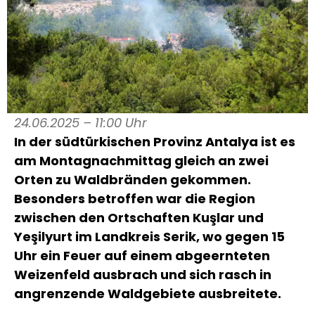
24.06.2025 – 11:00 Uhr
In der südtürkischen Provinz Antalya ist es
am Montagnachmittag gleich an zwei
Orten zu Waldbränden gekommen.
Besonders betroffen war die Region
zwischen den Ortschaften Kuşlar und
Yeşilyurt im Landkreis Serik, wo gegen 15
Uhr ein Feuer auf einem abgeernteten
Weizenfeld ausbrach und sich rasch in
angrenzende Waldgebiete ausbreitete.