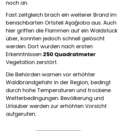
noch an.
Fast zeitgleich brach ein weiterer Brand im
benachbarten Ortsteil Aşağıoba aus. Auch
hier griffen die Flammen auf ein Waldstück
über, konnten jedoch schnell gelöscht
werden. Dort wurden nach ersten
Erkenntnissen
250 Quadratmeter
Vegetation zerstört.
Die Behörden warnen vor erhöhter
Waldbrandgefahr in der Region, bedingt
durch hohe Temperaturen und trockene
Wetterbedingungen. Bevölkerung und
Urlauber werden zur erhöhten Vorsicht
aufgerufen.