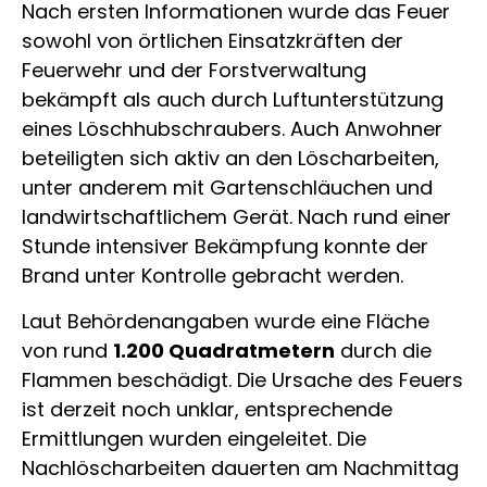
Nach ersten Informationen wurde das Feuer
sowohl von örtlichen Einsatzkräften der
Feuerwehr und der Forstverwaltung
bekämpft als auch durch Luftunterstützung
eines Löschhubschraubers. Auch Anwohner
beteiligten sich aktiv an den Löscharbeiten,
unter anderem mit Gartenschläuchen und
landwirtschaftlichem Gerät. Nach rund einer
Stunde intensiver Bekämpfung konnte der
Brand unter Kontrolle gebracht werden.
Laut Behördenangaben wurde eine Fläche
von rund
1.200 Quadratmetern
durch die
Flammen beschädigt. Die Ursache des Feuers
ist derzeit noch unklar, entsprechende
Ermittlungen wurden eingeleitet. Die
Nachlöscharbeiten dauerten am Nachmittag