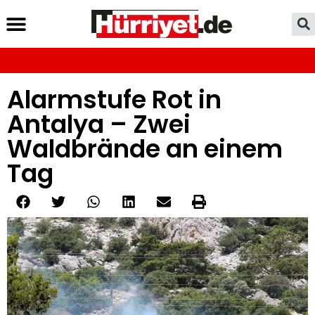
Alarmstufe Rot in
Antalya – Zwei
Waldbrände an einem
Tag