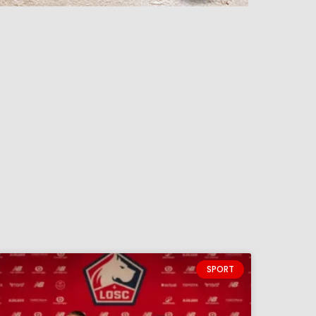
SPORT