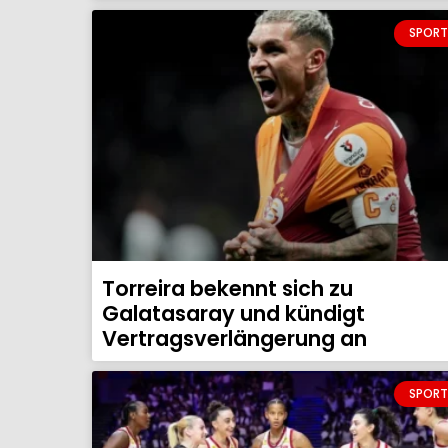
SPORT
Torreira bekennt sich zu
Galatasaray und kündigt
Vertragsverlängerung an
SPORT