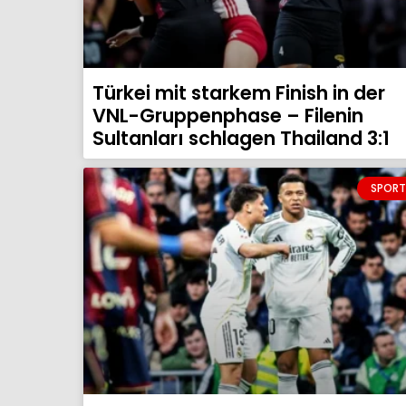
Türkei mit starkem Finish in der
VNL-Gruppenphase – Filenin
Sultanları schlagen Thailand 3:1
SPORT