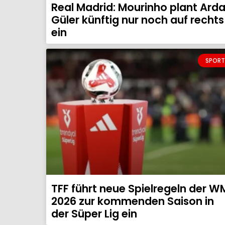
Real Madrid: Mourinho plant Ard
Güler künftig nur noch auf rechts
ein
SPORT
TFF führt neue Spielregeln der W
2026 zur kommenden Saison in
der Süper Lig ein