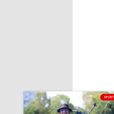
SPORT