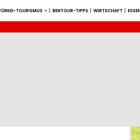
TÜRKEI-TOURISMUS
BENTOUR-TIPPS
WIRTSCHAFT
ESSEN
s