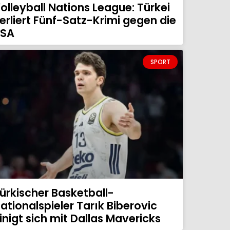
olleyball Nations League: Türkei
erliert Fünf-Satz-Krimi gegen die
SA
SPORT
ürkischer Basketball-
ationalspieler Tarık Biberovic
inigt sich mit Dallas Mavericks