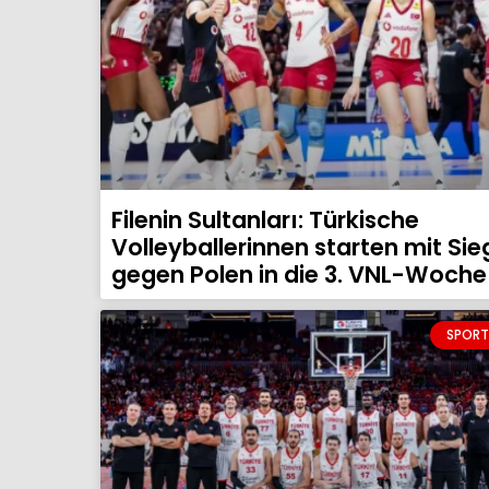
Filenin Sultanları: Türkische
Volleyballerinnen starten mit Sie
gegen Polen in die 3. VNL-Woche
SPORT