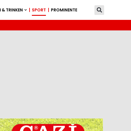
 & TRINKEN
SPORT
PROMINENTE