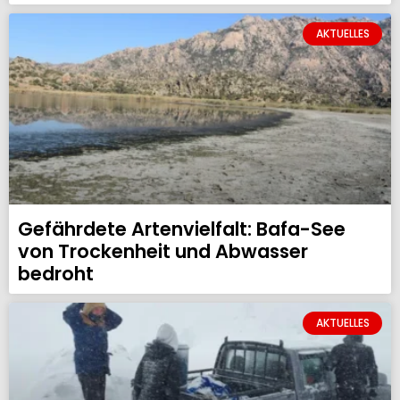
AKTUELLES
Gefährdete Artenvielfalt: Bafa-See
von Trockenheit und Abwasser
bedroht
AKTUELLES