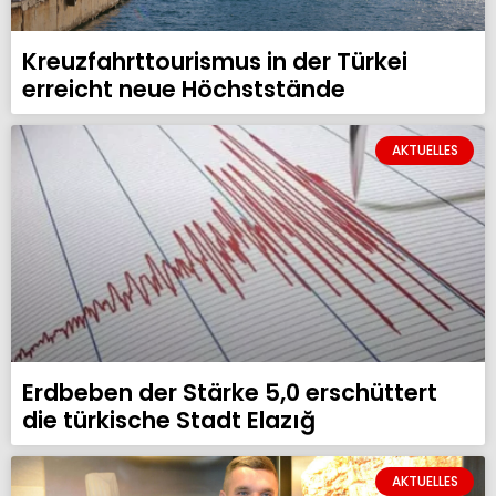
Kreuzfahrttourismus in der Türkei
erreicht neue Höchststände
AKTUELLES
Erdbeben der Stärke 5,0 erschüttert
die türkische Stadt Elazığ
AKTUELLES