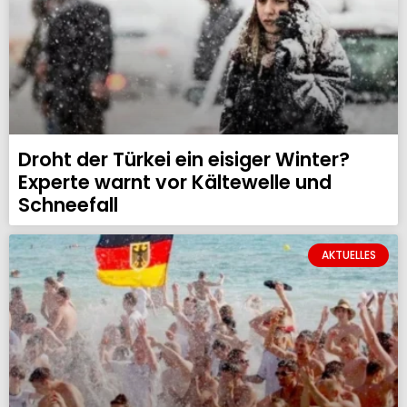
Droht der Türkei ein eisiger Winter?
Experte warnt vor Kältewelle und
Schneefall
AKTUELLES