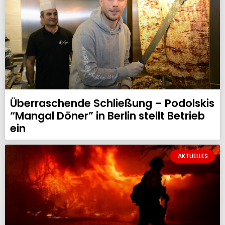
Überraschende Schließung – Podolskis
“Mangal Döner” in Berlin stellt Betrieb
ein
AKTUELLES