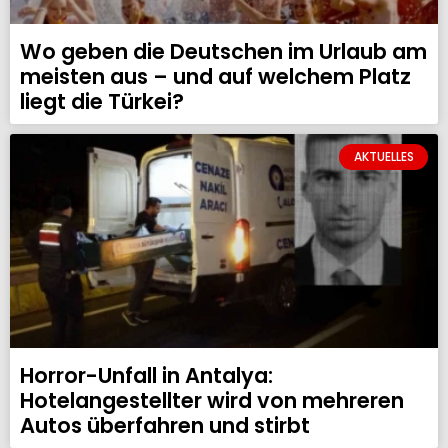
Wo geben die Deutschen im Urlaub am
meisten aus – und auf welchem Platz
liegt die Türkei?
AKTUELLES
Horror-Unfall in Antalya:
Hotelangestellter wird von mehreren
Autos überfahren und stirbt