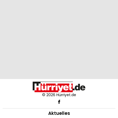
© 2026 Hürriyet.de
Aktuelles