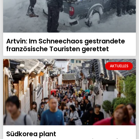
Artvin: Im Schneechaos gestrandete
französische Touristen gerettet
AKTUELLES
Südkorea plant