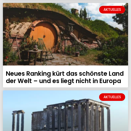
AKTUELLES
Neues Ranking kürt das schönste Land
der Welt – und es liegt nicht in Europa
AKTUELLES