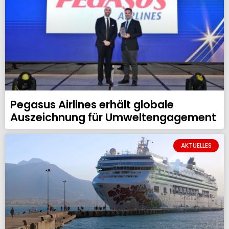
Pegasus Airlines erhält globale
Auszeichnung für Umweltengagement
AKTUELLES