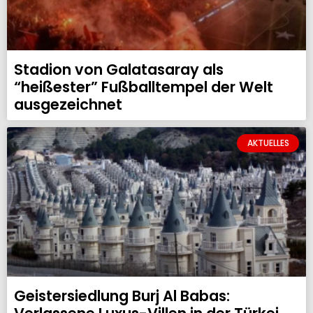
Stadion von Galatasaray als
“heißester” Fußballtempel der Welt
ausgezeichnet
AKTUELLES
Geistersiedlung Burj Al Babas: