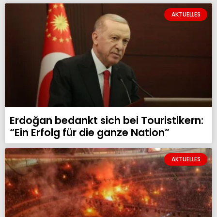
AKTUELLES
Erdoğan bedankt sich bei Touristikern:
“Ein Erfolg für die ganze Nation”
AKTUELLES