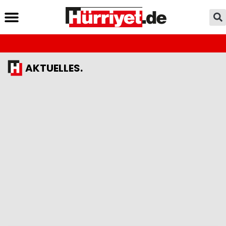
AKTUELLES.