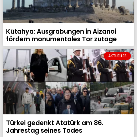
Kütahya: Ausgrabungen in Aizanoi
fördern monumentales Tor zutage
AKTUELLES
Türkei gedenkt Atatürk am 86.
Jahrestag seines Todes