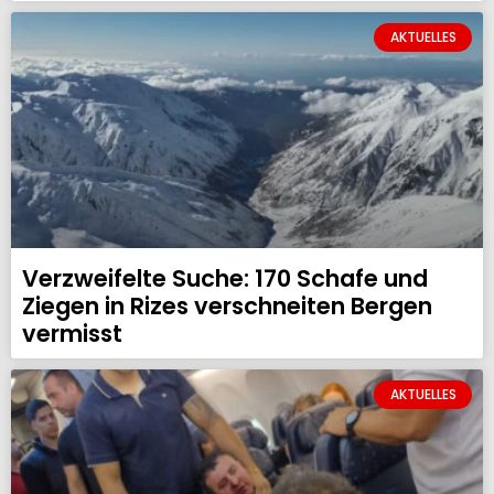
AKTUELLES
Verzweifelte Suche: 170 Schafe und
Ziegen in Rizes verschneiten Bergen
vermisst
AKTUELLES