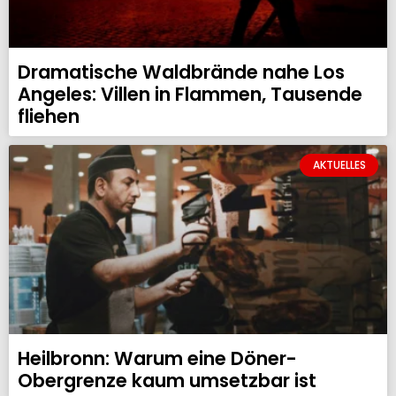
Dramatische Waldbrände nahe Los
Angeles: Villen in Flammen, Tausende
fliehen
AKTUELLES
Heilbronn: Warum eine Döner-
Obergrenze kaum umsetzbar ist