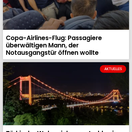
Copa-Airlines-Flug: Passagiere
überwältigen Mann, der
Notausgangstür öffnen wollte
AKTUELLES