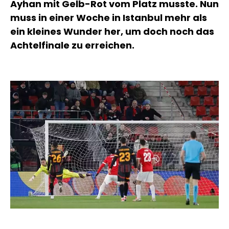
Ayhan mit Gelb-Rot vom Platz musste. Nun
muss in einer Woche in Istanbul mehr als
ein kleines Wunder her, um doch noch das
Achtelfinale zu erreichen.