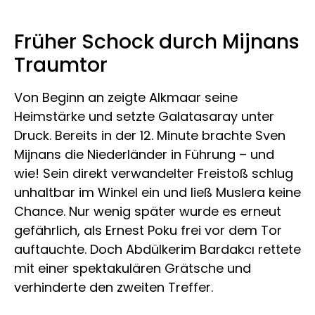
Früher Schock durch Mijnans
Traumtor
Von Beginn an zeigte Alkmaar seine
Heimstärke und setzte Galatasaray unter
Druck. Bereits in der 12. Minute brachte Sven
Mijnans die Niederländer in Führung – und
wie! Sein direkt verwandelter Freistoß schlug
unhaltbar im Winkel ein und ließ Muslera keine
Chance. Nur wenig später wurde es erneut
gefährlich, als Ernest Poku frei vor dem Tor
auftauchte. Doch Abdülkerim Bardakcı rettete
mit einer spektakulären Grätsche und
verhinderte den zweiten Treffer.