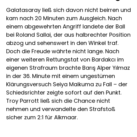
Galatasaray ließ sich davon nicht beirren und
kam nach 20 Minuten zum Ausgleich. Nach
einem abgewehrten Angriff landete der Ball
bei Roland Sallai, der aus halbrechter Position
abzog und sehenswert in den Winkel traf.
Doch die Freude währte nicht lange. Nach
einer weiteren Rettungstat von Bardakcı im
eigenen Strafraum brachte Barış Alper Yılmaz
in der 36. Minute mit einem ungestümen
Klärungsversuch Seiya Maikuma zu Fall – der
Schiedsrichter zeigte sofort auf den Punkt.
Troy Parrott ließ sich die Chance nicht
nehmen und verwandelte den Strafstoß
sicher zum 2:1 für Alkmaar.