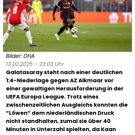
Bilder: DHA
13.02.2025 – 23:03 Uhr
Galatasaray steht nach einer deutlichen
1:4-Niederlage gegen AZ Alkmaar vor
einer gewaltigen Herausforderung in der
UEFA Europa League. Trotz eines
zwischenzeitlichen Ausgleichs konnten die
”Löwen” dem niederländischen Druck
nicht standhalten, zumal sie über 40
Minuten in Unterzahl spielten, da Kaan