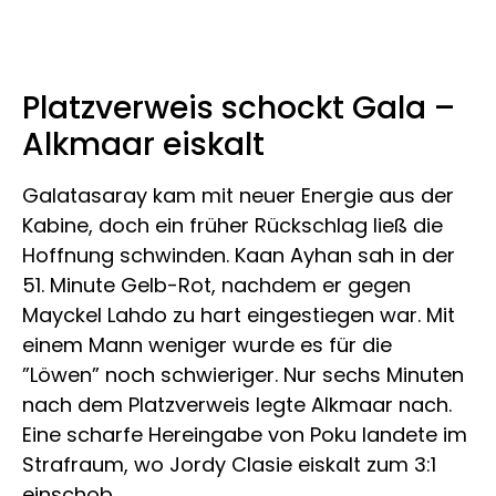
Platzverweis schockt Gala –
Alkmaar eiskalt
Galatasaray kam mit neuer Energie aus der
Kabine, doch ein früher Rückschlag ließ die
Hoffnung schwinden. Kaan Ayhan sah in der
51. Minute Gelb-Rot, nachdem er gegen
Mayckel Lahdo zu hart eingestiegen war. Mit
einem Mann weniger wurde es für die
”Löwen” noch schwieriger. Nur sechs Minuten
nach dem Platzverweis legte Alkmaar nach.
Eine scharfe Hereingabe von Poku landete im
Strafraum, wo Jordy Clasie eiskalt zum 3:1
einschob.