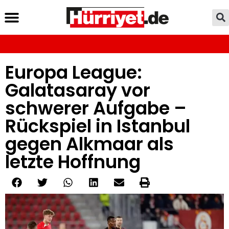
Europa League:
Galatasaray vor
schwerer Aufgabe –
Rückspiel in Istanbul
gegen Alkmaar als
letzte Hoffnung