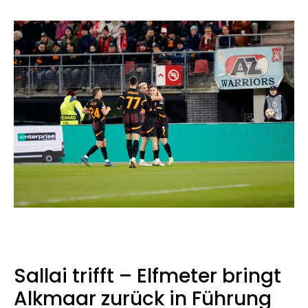
Sallai trifft – Elfmeter bringt
Alkmaar zurück in Führung