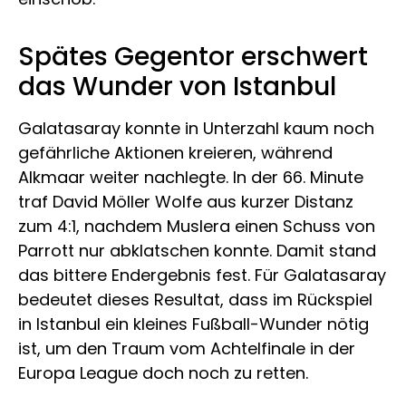
Spätes Gegentor erschwert
das Wunder von Istanbul
Galatasaray konnte in Unterzahl kaum noch
gefährliche Aktionen kreieren, während
Alkmaar weiter nachlegte. In der 66. Minute
traf David Möller Wolfe aus kurzer Distanz
zum 4:1, nachdem Muslera einen Schuss von
Parrott nur abklatschen konnte. Damit stand
das bittere Endergebnis fest. Für Galatasaray
bedeutet dieses Resultat, dass im Rückspiel
in Istanbul ein kleines Fußball-Wunder nötig
ist, um den Traum vom Achtelfinale in der
Europa League doch noch zu retten.