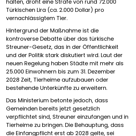
halten, droht eine Strafe von rund 72.000
Türkischen Lira (ca. 2.000 Dollar) pro
vernachlässigtem Tier.
Hintergrund der Maßnahme ist die
kontroverse Debatte über das türkische
Streuner-Gesetz, das in der Öffentlichkeit
und der Politik stark diskutiert wird. Laut der
neuen Regelung haben Städte mit mehr als
25.000 Einwohnern bis zum 31. Dezember
2028 Zeit, Tierheime aufzubauen oder
bestehende Unterkünfte zu erweitern.
Das Ministerium betonte jedoch, dass
Gemeinden bereits jetzt gesetzlich
verpflichtet sind, Streuner einzufangen und in
Tierheime zu bringen. Die Behauptung, dass
die Einfangpflicht erst ab 2028 gelte, sei