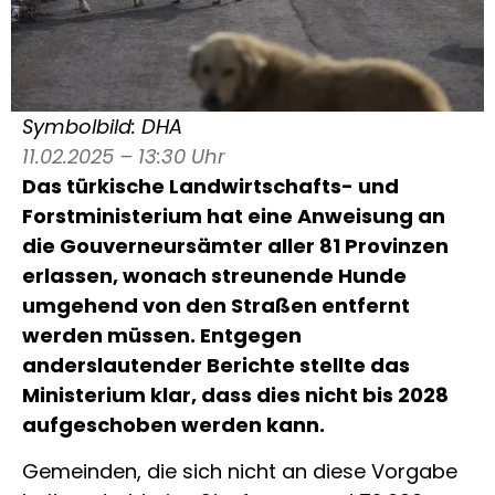
Symbolbild: DHA
11.02.2025 – 13:30 Uhr
Das türkische Landwirtschafts- und
Forstministerium hat eine Anweisung an
die Gouverneursämter aller 81 Provinzen
erlassen, wonach streunende Hunde
umgehend von den Straßen entfernt
werden müssen. Entgegen
anderslautender Berichte stellte das
Ministerium klar, dass dies nicht bis 2028
aufgeschoben werden kann.
Gemeinden, die sich nicht an diese Vorgabe