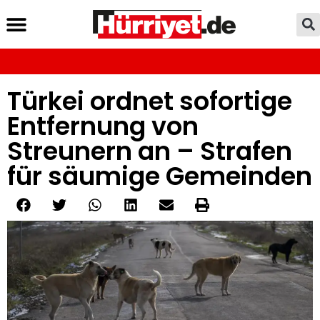
Türkei ordnet sofortige
Entfernung von
Streunern an – Strafen
für säumige Gemeinden