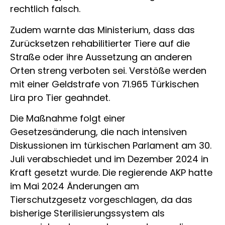
rechtlich falsch.
Zudem warnte das Ministerium, dass das
Zurücksetzen rehabilitierter Tiere auf die
Straße oder ihre Aussetzung an anderen
Orten streng verboten sei. Verstöße werden
mit einer Geldstrafe von 71.965 Türkischen
Lira pro Tier geahndet.
Die Maßnahme folgt einer
Gesetzesänderung, die nach intensiven
Diskussionen im türkischen Parlament am 30.
Juli verabschiedet und im Dezember 2024 in
Kraft gesetzt wurde. Die regierende AKP hatte
im Mai 2024 Änderungen am
Tierschutzgesetz vorgeschlagen, da das
bisherige Sterilisierungssystem als