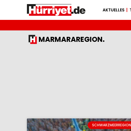
AKTUELLES
MARMARAREGION.
SCHWARZMEERREGION