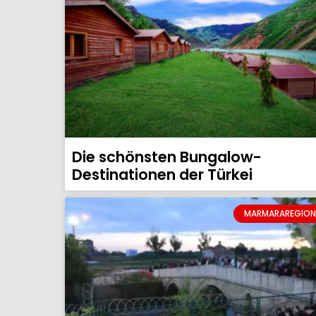
Die schönsten Bungalow-
Destinationen der Türkei
MARMARAREGION