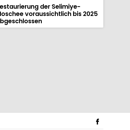
estaurierung der Selimiye-
oschee voraussichtlich bis 2025
bgeschlossen