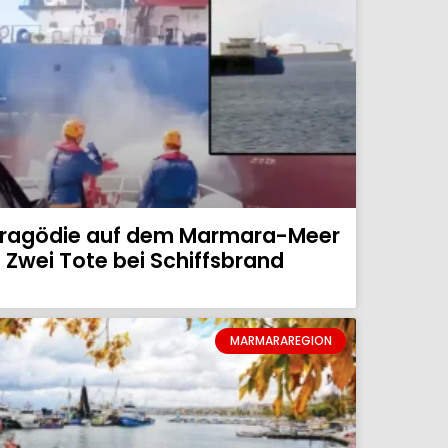
ragödie auf dem Marmara-Meer
 Zwei Tote bei Schiffsbrand
MARMARAREGION