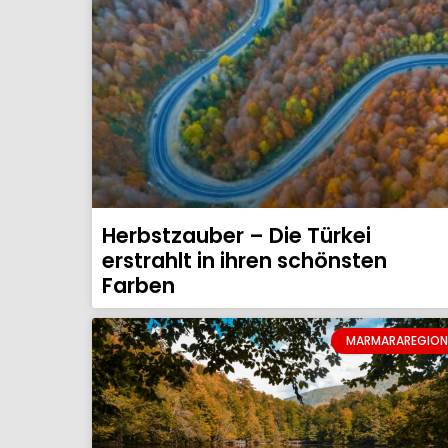
Herbstzauber – Die Türkei
erstrahlt in ihren schönsten
Farben
MARMARAREGION