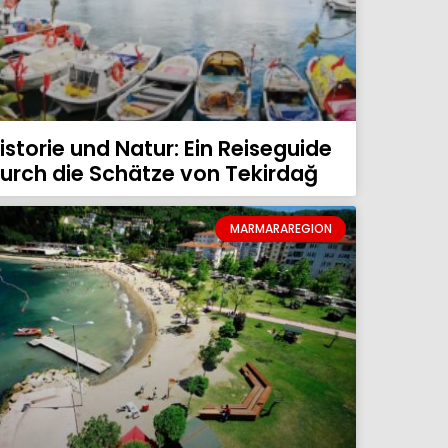
istorie und Natur: Ein Reiseguide
urch die Schätze von Tekirdağ
MARMARAREGION