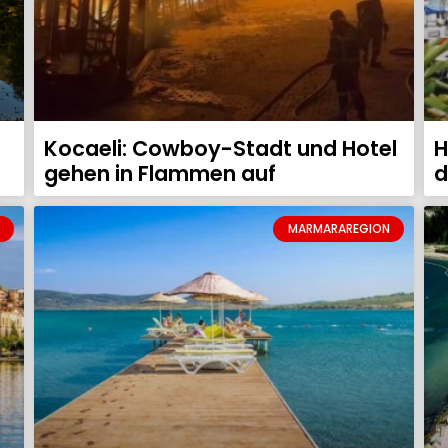
Kocaeli: Cowboy-Stadt und Hotel
H
gehen in Flammen auf
d
MARMARAREGION