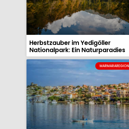
Herbstzauber im Yedigöller
Nationalpark: Ein Naturparadies
MARMARAREGION