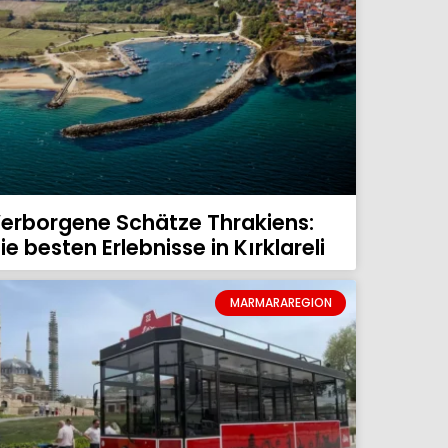
erborgene Schätze Thrakiens:
ie besten Erlebnisse in Kırklareli
MARMARAREGION