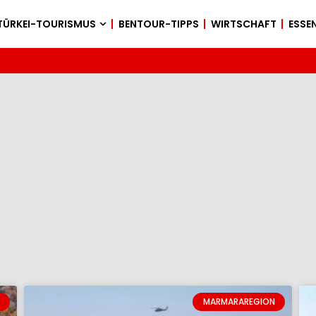
TÜRKEI-TOURISMUS
BENTOUR-TIPPS
WIRTSCHAFT
ESSEN
MARMARAREGION