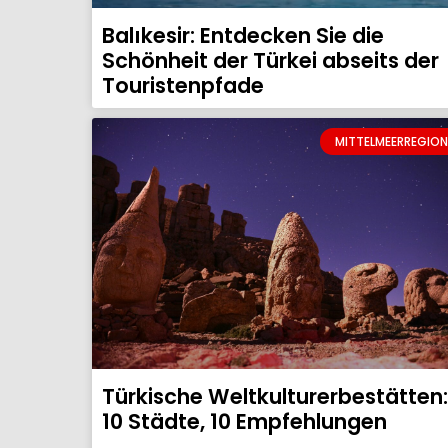
Balıkesir: Entdecken Sie die
Schönheit der Türkei abseits der
Touristenpfade
MITTELMEERREGION
Türkische Weltkulturerbestätten:
10 Städte, 10 Empfehlungen