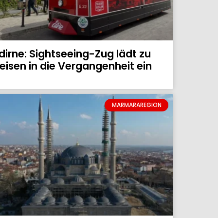
dirne: Sightseeing-Zug lädt zu
eisen in die Vergangenheit ein
MARMARAREGION