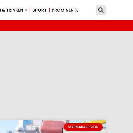
 & TRINKEN
SPORT
PROMINENTE
MARMARAREGION