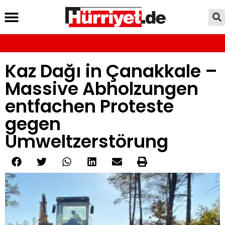
Kaz Dağı in Çanakkale –
Massive Abholzungen
entfachen Proteste
gegen
Umweltzerstörung