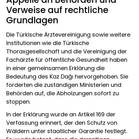
Verweise auf rechtliche
Grundlagen
Die Türkische Ärztevereinigung sowie weitere
Institutionen wie die Türkische
Thoraxgesellschaft und die Vereinigung der
Fachärzte für öffentliche Gesundheit haben
in einer gemeinsamen Erklärung die
Bedeutung des Kaz Dağı hervorgehoben. Sie
forderten die zuständigen Ministerien und
Behörden auf, die Abholzungen sofort zu
stoppen.
In der Erklärung wurde an Artikel 169 der
Verfassung erinnert, der den Schutz von
Wäldern unter staatlicher Garantie festlegt.