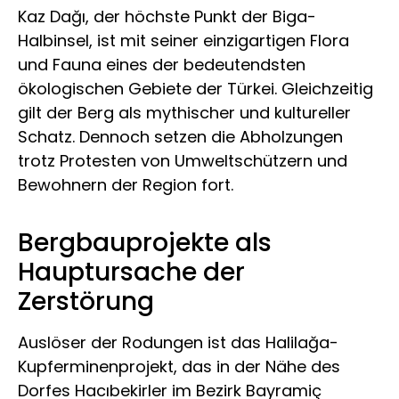
Kaz Dağı, der höchste Punkt der Biga-
Halbinsel, ist mit seiner einzigartigen Flora
und Fauna eines der bedeutendsten
ökologischen Gebiete der Türkei. Gleichzeitig
gilt der Berg als mythischer und kultureller
Schatz. Dennoch setzen die Abholzungen
trotz Protesten von Umweltschützern und
Bewohnern der Region fort.
Bergbauprojekte als
Hauptursache der
Zerstörung
Auslöser der Rodungen ist das Halilağa-
Kupferminenprojekt, das in der Nähe des
Dorfes Hacıbekirler im Bezirk Bayramiç