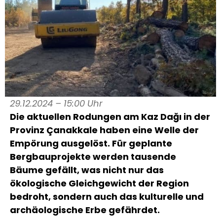
29.12.2024 – 15:00 Uhr
Die aktuellen Rodungen am Kaz Dağı in der
Provinz Çanakkale haben eine Welle der
Empörung ausgelöst. Für geplante
Bergbauprojekte werden tausende
Bäume gefällt, was nicht nur das
ökologische Gleichgewicht der Region
bedroht, sondern auch das kulturelle und
archäologische Erbe gefährdet.