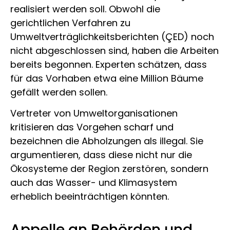
realisiert werden soll. Obwohl die
gerichtlichen Verfahren zu
Umweltverträglichkeitsberichten (ÇED) noch
nicht abgeschlossen sind, haben die Arbeiten
bereits begonnen. Experten schätzen, dass
für das Vorhaben etwa eine Million Bäume
gefällt werden sollen.
Vertreter von Umweltorganisationen
kritisieren das Vorgehen scharf und
bezeichnen die Abholzungen als illegal. Sie
argumentieren, dass diese nicht nur die
Ökosysteme der Region zerstören, sondern
auch das Wasser- und Klimasystem
erheblich beeinträchtigen könnten.
Appelle an Behörden und