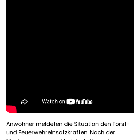
Anwohner meldeten die Situation den Forst-
und Feuerwehreinsatzkräften. Nach der