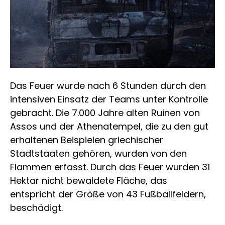
Das Feuer wurde nach 6 Stunden durch den
intensiven Einsatz der Teams unter Kontrolle
gebracht. Die 7.000 Jahre alten Ruinen von
Assos und der Athenatempel, die zu den gut
erhaltenen Beispielen griechischer
Stadtstaaten gehören, wurden von den
Flammen erfasst. Durch das Feuer wurden 31
Hektar nicht bewaldete Fläche, das
entspricht der Größe von 43 Fußballfeldern,
beschädigt.