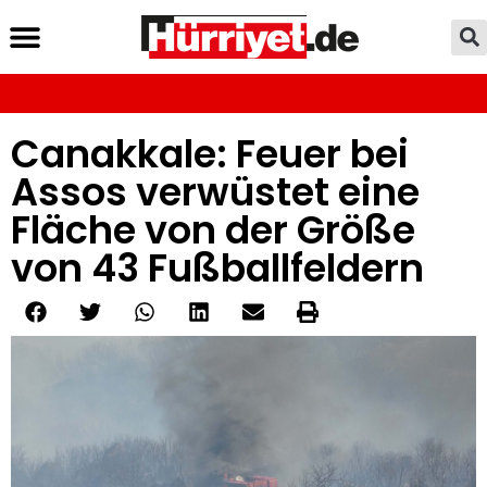
Canakkale: Feuer bei
Assos verwüstet eine
Fläche von der Größe
von 43 Fußballfeldern