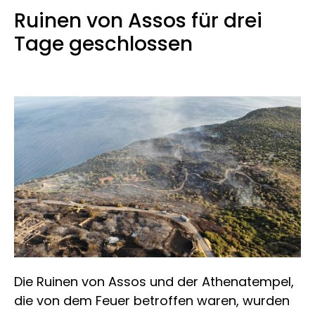
Ruinen von Assos für drei
Tage geschlossen
Die Ruinen von Assos und der Athenatempel,
die von dem Feuer betroffen waren, wurden