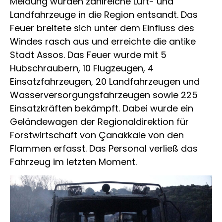
Meldung wurden zahlreiche Luft- und
Landfahrzeuge in die Region entsandt. Das
Feuer breitete sich unter dem Einfluss des
Windes rasch aus und erreichte die antike
Stadt Assos. Das Feuer wurde mit 5
Hubschraubern, 10 Flugzeugen, 4
Einsatzfahrzeugen, 20 Landfahrzeugen und
Wasserversorgungsfahrzeugen sowie 225
Einsatzkräften bekämpft. Dabei wurde ein
Geländewagen der Regionaldirektion für
Forstwirtschaft von Çanakkale von den
Flammen erfasst. Das Personal verließ das
Fahrzeug im letzten Moment.