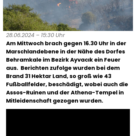
28.06.2024 – 15:30 Uhr
Am Mittwoch brach gegen 16.30 Uhr in der
Marschlandebene in der Nähe des Dorfes
Behramkale im Bezirk Ayvacık ein Feuer
aus. Berichten zufolge wurden bei dem
Brand 31 Hektar Land, so groß wie 43
Fußballfelder, beschädigt, wobei auch die
Assos-Ruinen und der Athena-Tempel in
Mitleidenschaft gezogen wurden.