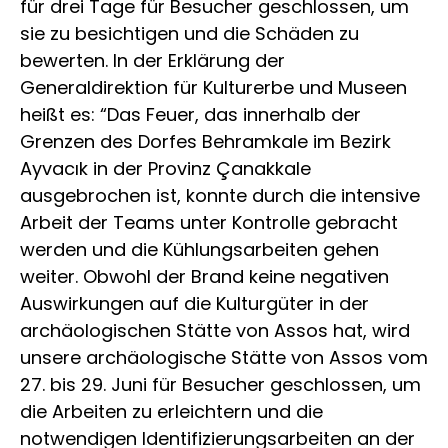
für drei Tage für Besucher geschlossen, um
sie zu besichtigen und die Schäden zu
bewerten. In der Erklärung der
Generaldirektion für Kulturerbe und Museen
heißt es: “Das Feuer, das innerhalb der
Grenzen des Dorfes Behramkale im Bezirk
Ayvacık in der Provinz Çanakkale
ausgebrochen ist, konnte durch die intensive
Arbeit der Teams unter Kontrolle gebracht
werden und die Kühlungsarbeiten gehen
weiter. Obwohl der Brand keine negativen
Auswirkungen auf die Kulturgüter in der
archäologischen Stätte von Assos hat, wird
unsere archäologische Stätte von Assos vom
27. bis 29. Juni für Besucher geschlossen, um
die Arbeiten zu erleichtern und die
notwendigen Identifizierungsarbeiten an der