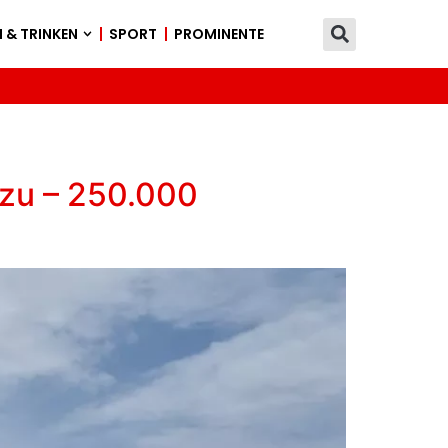
 & TRINKEN
SPORT
PROMINENTE
 zu – 250.000