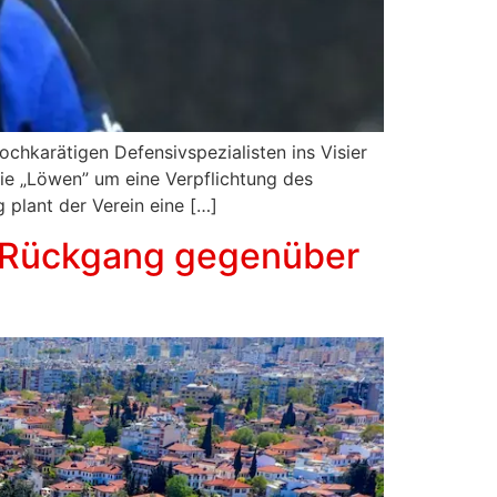
ochkarätigen Defensivspezialisten ins Visier
ie „Löwen” um eine Verpflichtung des
plant der Verein eine […]
 – Rückgang gegenüber