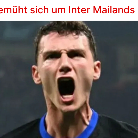
bemüht sich um Inter Mailands