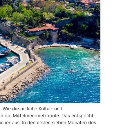
Wie die örtliche Kultur- und
in die Mittelmeermetropole. Das entspricht
icher aus. In den ersten sieben Monaten des