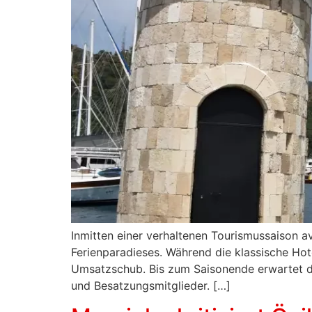
Inmitten einer verhaltenen Tourismussaison a
Ferienparadieses. Während die klassische Hot
Umsatzschub. Bis zum Saisonende erwartet de
und Besatzungsmitglieder. […]