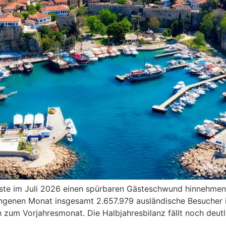
ste im Juli 2026 einen spürbaren Gästeschwund hinnehmen. 
gangenen Monat insgesamt 2.657.979 ausländische Besucher 
zum Vorjahresmonat. Die Halbjahresbilanz fällt noch deutl