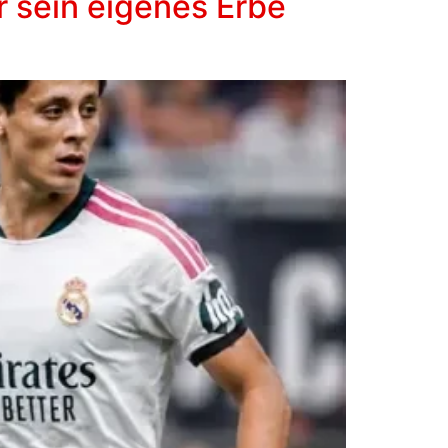
er sein eigenes Erbe