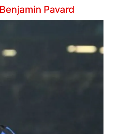
 Benjamin Pavard