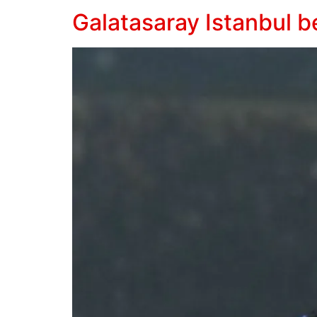
Galatasaray Istanbul 