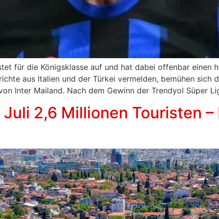
stet für die Königsklasse auf und hat dabei offenbar einen h
te aus Italien und der Türkei vermelden, bemühen sich d
on Inter Mailand. Nach dem Gewinn der Trendyol Süper Lig 
 Juli 2,6 Millionen Touristen