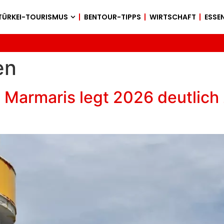
TÜRKEI-TOURISMUS
BENTOUR-TIPPS
WIRTSCHAFT
ESSEN
en
n Marmaris legt 2026 deutlich