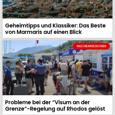
Geheimtipps und Klassiker: Das Beste
von Marmaris auf einen Blick
NACHBARREGIONEN
Probleme bei der “Visum an der
Grenze”-Regelung auf Rhodos gelöst