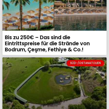
Bis zu 250€ – Das sind die
Eintrittspreise für die Strände von
Bodrum, Çeşme, Fethiye & Co.!
SÜD-/OSTANATOLIEN