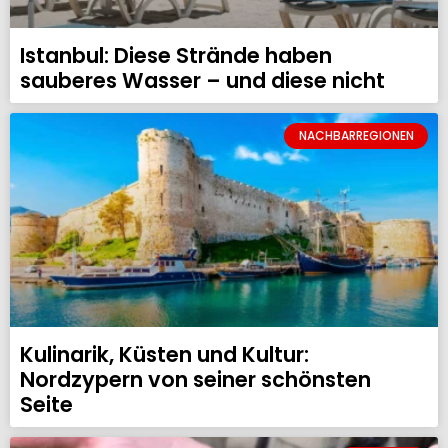
Istanbul: Diese Strände haben
sauberes Wasser – und diese nicht
NACHBARREGIONEN
Kulinarik, Küsten und Kultur:
Nordzypern von seiner schönsten
Seite