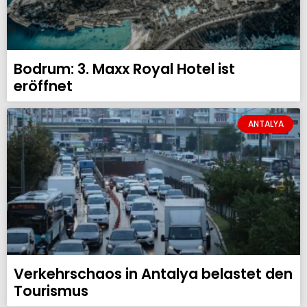
Bodrum: 3. Maxx Royal Hotel ist
eröffnet
ANTALYA
Verkehrschaos in Antalya belastet den
Tourismus