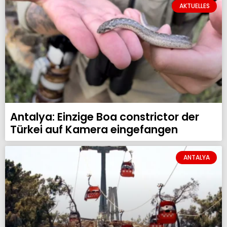
AKTUELLES
Antalya: Einzige Boa constrictor der
Türkei auf Kamera eingefangen
ANTALYA