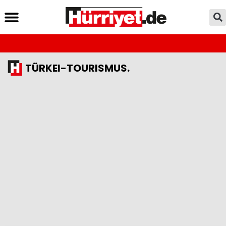
TÜRKEI-TOURISMUS.