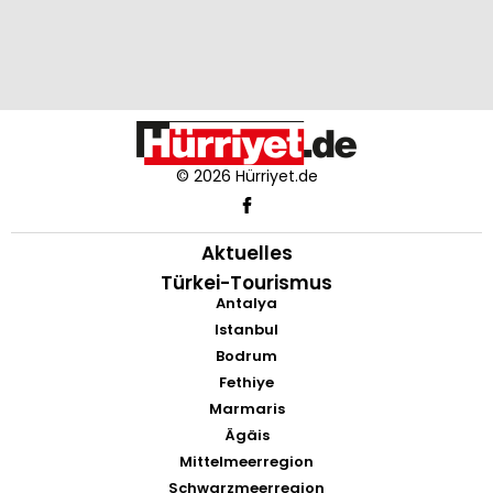
© 2026 Hürriyet.de
Aktuelles
Türkei-Tourismus
Antalya
Istanbul
Bodrum
Fethiye
Marmaris
Ägäis
Mittelmeerregion
Schwarzmeerregion