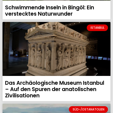
Schwimmende Inseln in Bingöl: Ein
verstecktes Naturwunder
ISTANBUL
Das Archäologische Museum Istanbul
– Auf den Spuren der anatolischen
Zivilisationen
SÜD-/OSTANATOLIEN