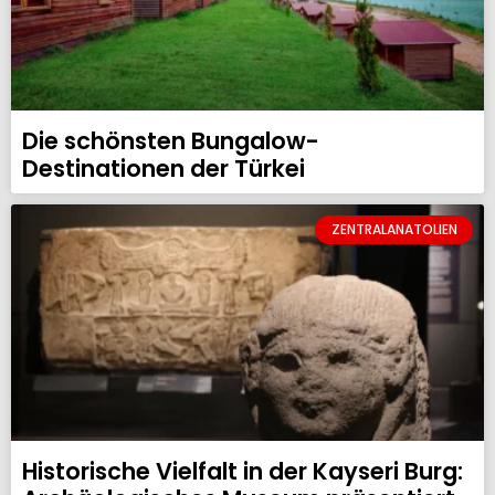
Die schönsten Bungalow-
Destinationen der Türkei
ZENTRALANATOLIEN
Historische Vielfalt in der Kayseri Burg: