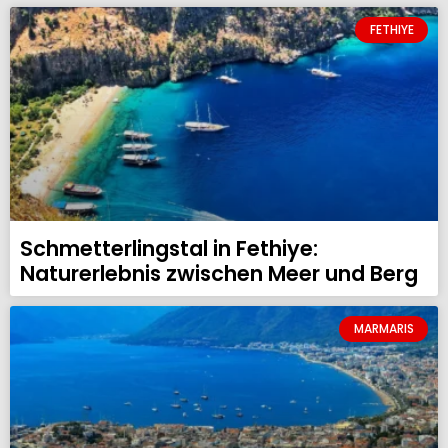
FETHIYE
Schmetterlingstal in Fethiye:
Naturerlebnis zwischen Meer und Berg
MARMARIS