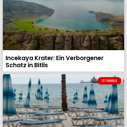
Incekaya Krater: Ein Verborgener
Schatz in Bitlis
ISTANBUL