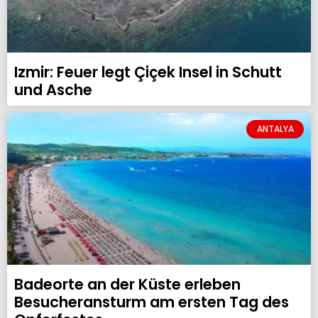
Izmir: Feuer legt Çiçek Insel in Schutt
und Asche
ANTALYA
Badeorte an der Küste erleben
Besucheransturm am ersten Tag des