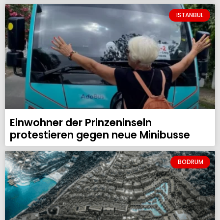
ISTANBUL
Einwohner der Prinzeninseln
protestieren gegen neue Minibusse
BODRUM