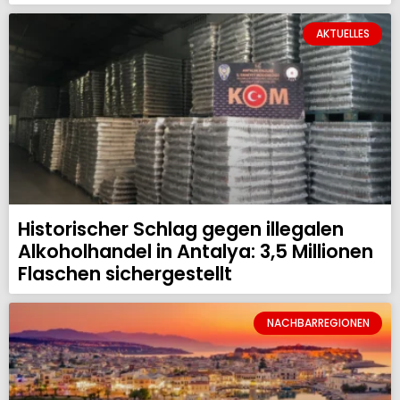
AKTUELLES
Historischer Schlag gegen illegalen
Alkoholhandel in Antalya: 3,5 Millionen
Flaschen sichergestellt
NACHBARREGIONEN