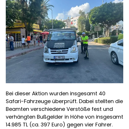
Bei dieser Aktion wurden insgesamt 40
Safari-Fahrzeuge überprüft. Dabei stellten die
Beamten verschiedene Verstöße fest und
verhängten Bußgelder in Höhe von insgesamt
14.985 TL (ca. 397 Euro) gegen vier Fahrer.