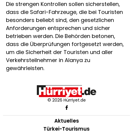
Die strengen Kontrollen sollen sicherstellen,
dass die Safari-Fahrzeuge, die bei Touristen
besonders beliebt sind, den gesetzlichen
Anforderungen entsprechen und sicher
betrieben werden. Die Behörden betonen,
dass die Überprüfungen fortgesetzt werden,
um die Sicherheit der Touristen und aller
Verkehrsteilnehmer in Alanya zu
gewährleisten.
© 2026 Hürriyet.de
Aktuelles
Türkei-Tourismus