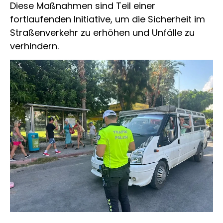
Diese Maßnahmen sind Teil einer
fortlaufenden Initiative, um die Sicherheit im
Straßenverkehr zu erhöhen und Unfälle zu
verhindern.