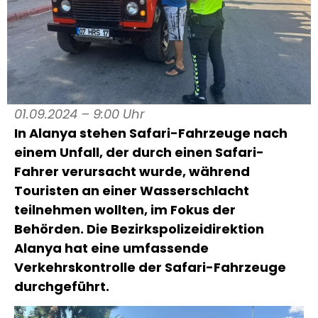
01.09.2024 – 9:00 Uhr
In Alanya stehen Safari-Fahrzeuge nach
einem Unfall, der durch einen Safari-
Fahrer verursacht wurde, während
Touristen an einer Wasserschlacht
teilnehmen wollten, im Fokus der
Behörden. Die Bezirkspolizeidirektion
Alanya hat eine umfassende
Verkehrskontrolle der Safari-Fahrzeuge
durchgeführt.