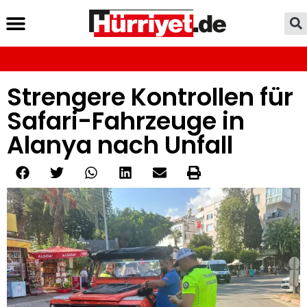
Strengere Kontrollen für
Safari-Fahrzeuge in
Alanya nach Unfall