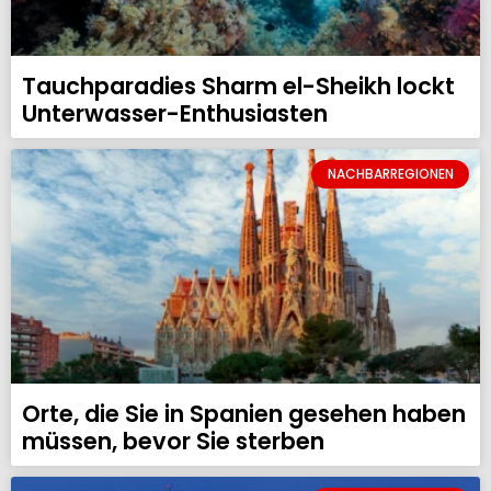
Tauchparadies Sharm el-Sheikh lockt
Unterwasser-Enthusiasten
NACHBARREGIONEN
Orte, die Sie in Spanien gesehen haben
müssen, bevor Sie sterben