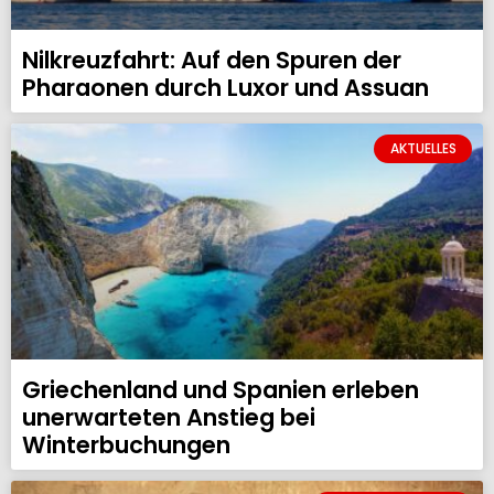
Nilkreuzfahrt: Auf den Spuren der
Pharaonen durch Luxor und Assuan
AKTUELLES
Griechenland und Spanien erleben
unerwarteten Anstieg bei
Winterbuchungen