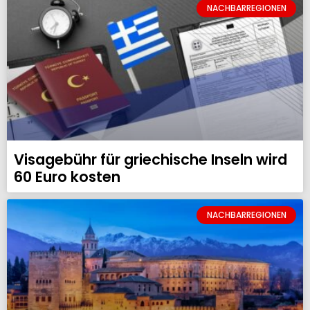
NACHBARREGIONEN
Visagebühr für griechische Inseln wird
60 Euro kosten
NACHBARREGIONEN