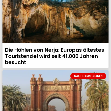
Die Höhlen von Nerja: Europas ältestes
Touristenziel wird seit 41.000 Jahren
besucht
NACHBARREGIONEN