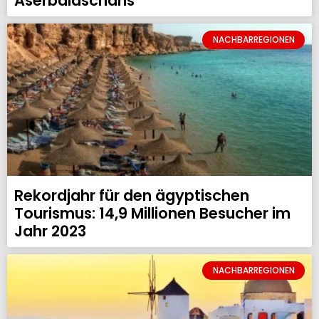
Aserbaidschans
NACHBARREGIONEN
Rekordjahr für den ägyptischen
Tourismus: 14,9 Millionen Besucher im
Jahr 2023
NACHBARREGIONEN