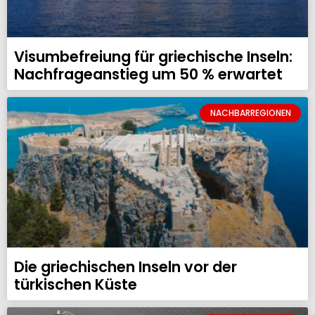
Visumbefreiung für griechische Inseln:
Nachfrageanstieg um 50 % erwartet
NACHBARREGIONEN
Die griechischen Inseln vor der
türkischen Küste