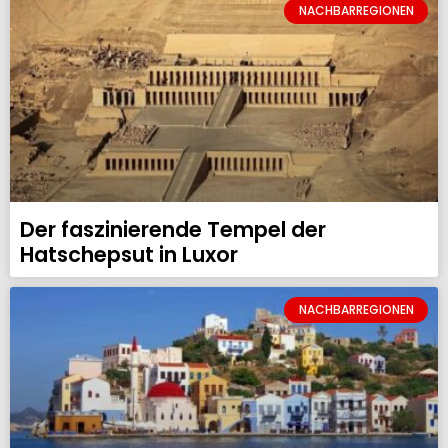
NACHBARREGIONEN
Der faszinierende Tempel der
Hatschepsut in Luxor
NACHBARREGIONEN