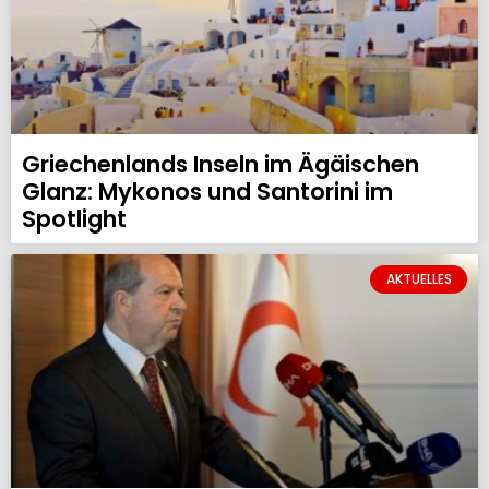
Griechenlands Inseln im Ägäischen
Glanz: Mykonos und Santorini im
Spotlight
AKTUELLES