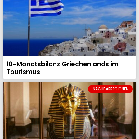
10-Monatsbilanz Griechenlands im
Tourismus
NACHBARREGIONEN