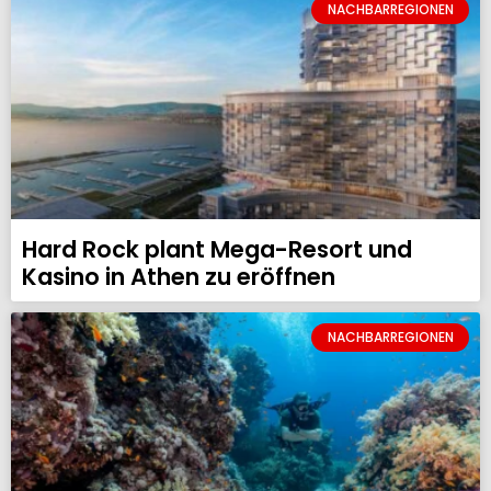
NACHBARREGIONEN
Hard Rock plant Mega-Resort und
Kasino in Athen zu eröffnen
NACHBARREGIONEN