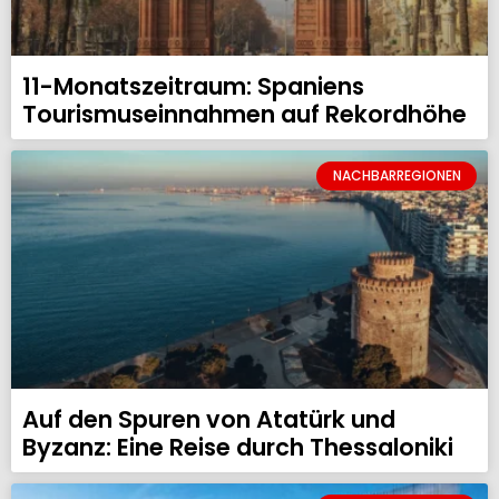
11-Monatszeitraum: Spaniens
Tourismuseinnahmen auf Rekordhöhe
NACHBARREGIONEN
Auf den Spuren von Atatürk und
Byzanz: Eine Reise durch Thessaloniki