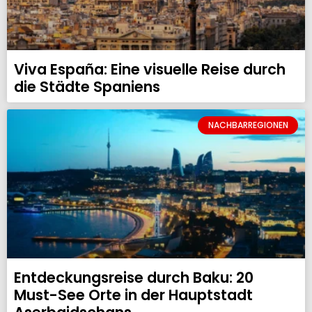
Viva España: Eine visuelle Reise durch
die Städte Spaniens
NACHBARREGIONEN
Entdeckungsreise durch Baku: 20
Must-See Orte in der Hauptstadt