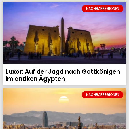
NACHBARREGIONEN
Luxor: Auf der Jagd nach Gottkönigen
im antiken Ägypten
NACHBARREGIONEN