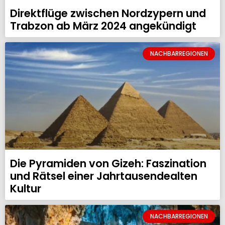
Direktflüge zwischen Nordzypern und
Trabzon ab März 2024 angekündigt
NACHBARREGIONEN
Die Pyramiden von Gizeh: Faszination
und Rätsel einer Jahrtausendealten
Kultur
NACHBARREGIONEN