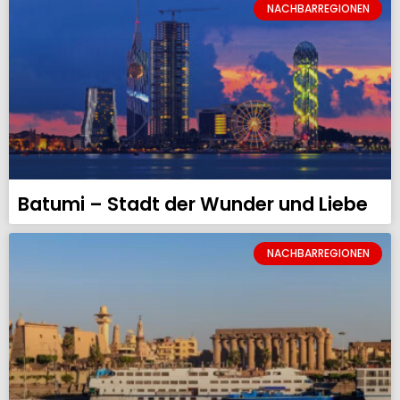
NACHBARREGIONEN
Batumi – Stadt der Wunder und Liebe
NACHBARREGIONEN