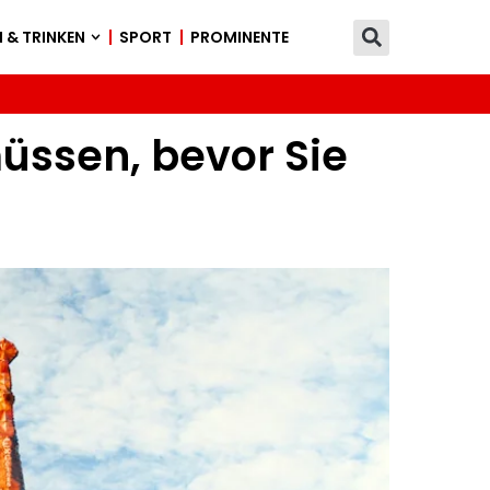
 & TRINKEN
SPORT
PROMINENTE
üssen, bevor Sie