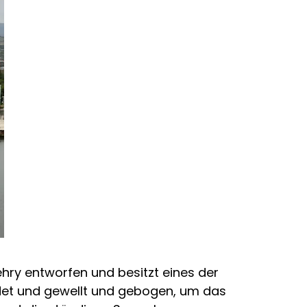
y entworfen und besitzt eines der
eidet und gewellt und gebogen, um das