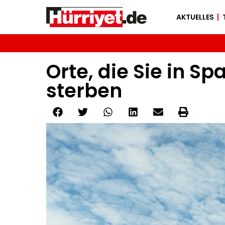
AKTUELLES
Orte, die Sie in 
sterben