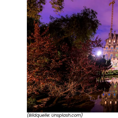
(Bildquelle: Unsplash.com)