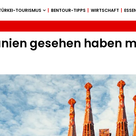
TÜRKEI-TOURISMUS
BENTOUR-TIPPS
WIRTSCHAFT
ESSEN
Spanien gesehen haben m