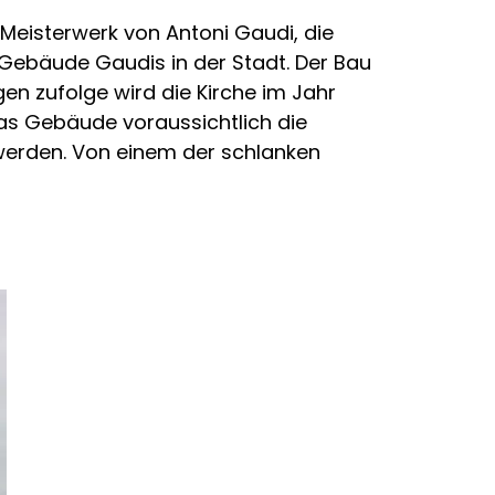
Meisterwerk von Antoni Gaudi, die
 Gebäude Gaudis in der Stadt. Der Bau
n zufolge wird die Kirche im Jahr
das Gebäude voraussichtlich die
t werden. Von einem der schlanken