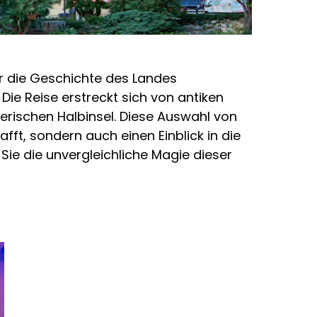
ur die Geschichte des Landes
 Die Reise erstreckt sich von antiken
erischen Halbinsel. Diese Auswahl von
fft, sondern auch einen Einblick in die
 Sie die unvergleichliche Magie dieser