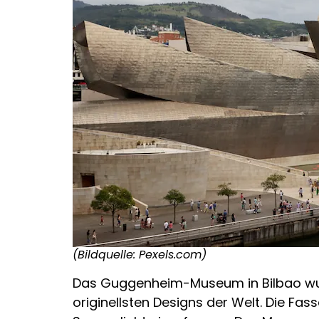
(Bildquelle: Pexels.com)
Das Guggenheim-Museum in Bilbao wur
originellsten Designs der Welt. Die Fa