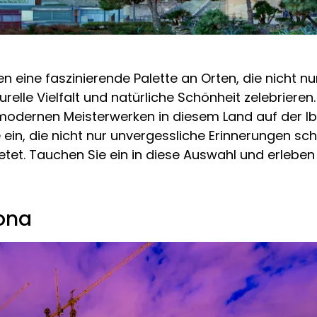
 eine faszinierende Palette an Orten, die nicht n
relle Vielfalt und natürliche Schönheit zelebrieren.
modernen Meisterwerken in diesem Land auf der Ib
ein, die nicht nur unvergessliche Erinnerungen scha
etet. Tauchen Sie ein in diese Auswahl und erleben
ona