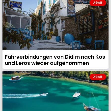
ÄGÄIS
Fährverbindungen von Didim nach Kos
und Leros wieder aufgenommen
ÄGÄIS