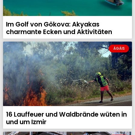
Im Golf von Gökova: Akyakas
charmante Ecken und Aktivitäten
ÄGÄIS
16 Lauffeuer und Waldbrände wüten in
und um Izmir