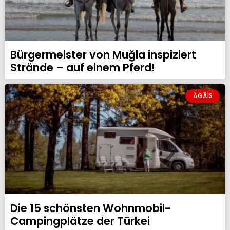
Bürgermeister von Muğla inspiziert
Strände – auf einem Pferd!
ÄGÄIS
Die 15 schönsten Wohnmobil-
Campingplätze der Türkei