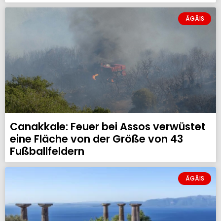
ÄGÄIS
Canakkale: Feuer bei Assos verwüstet
eine Fläche von der Größe von 43
Fußballfeldern
ÄGÄIS