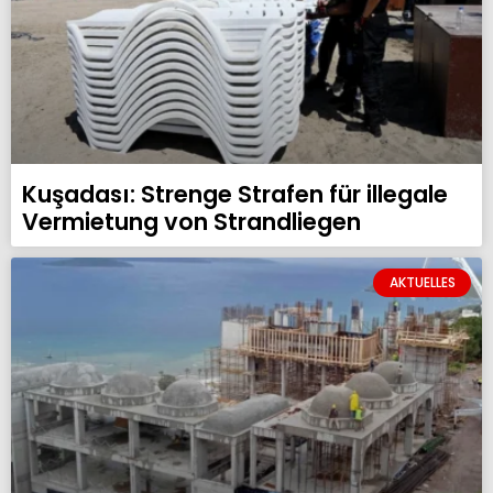
Kuşadası: Strenge Strafen für illegale
Vermietung von Strandliegen
AKTUELLES