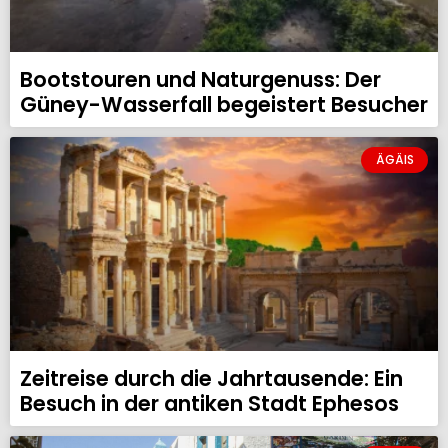
Bootstouren und Naturgenuss: Der
Güney-Wasserfall begeistert Besucher
ÄGÄIS
Zeitreise durch die Jahrtausende: Ein
Besuch in der antiken Stadt Ephesos