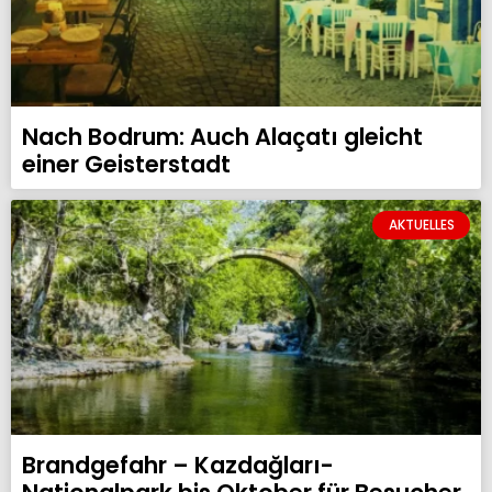
Nach Bodrum: Auch Alaçatı gleicht
einer Geisterstadt
AKTUELLES
Brandgefahr – Kazdağları-