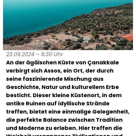
23.09.2024 – 6:30 Uhr
An der ägäischen Küste von Çanakkale
verbirgt sich Assos, ein Ort, der durch
seine faszinierende Mischung aus
Geschichte, Natur und kulturellem Erbe
besticht. Dieser kleine Küstenort, in dem
antike Ruinen auf idyllische Strände
treffen, bietet eine einmalige Gelegenheit,
die perfekte Balance zwischen Tradition
und Moderne zu erleben. Hier treffen die