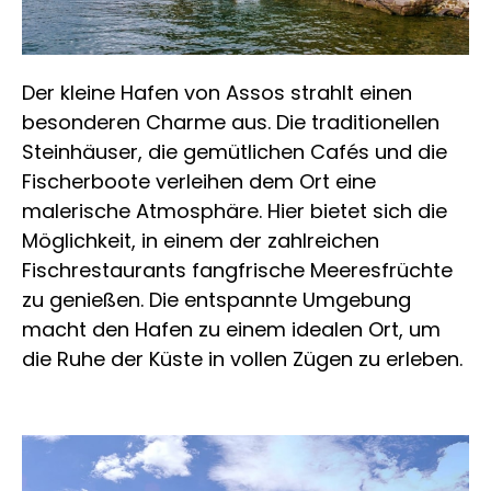
Der kleine Hafen von Assos strahlt einen
besonderen Charme aus. Die traditionellen
Steinhäuser, die gemütlichen Cafés und die
Fischerboote verleihen dem Ort eine
malerische Atmosphäre. Hier bietet sich die
Möglichkeit, in einem der zahlreichen
Fischrestaurants fangfrische Meeresfrüchte
zu genießen. Die entspannte Umgebung
macht den Hafen zu einem idealen Ort, um
die Ruhe der Küste in vollen Zügen zu erleben.