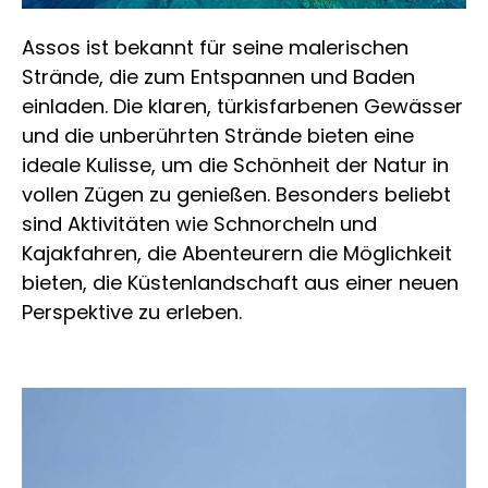
Assos ist bekannt für seine malerischen
Strände, die zum Entspannen und Baden
einladen. Die klaren, türkisfarbenen Gewässer
und die unberührten Strände bieten eine
ideale Kulisse, um die Schönheit der Natur in
vollen Zügen zu genießen. Besonders beliebt
sind Aktivitäten wie Schnorcheln und
Kajakfahren, die Abenteurern die Möglichkeit
bieten, die Küstenlandschaft aus einer neuen
Perspektive zu erleben.