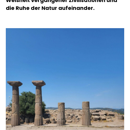
Weisheit vergangener Zivilisationen und
die Ruhe der Natur aufeinander.