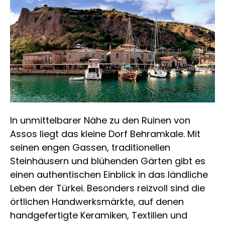
In unmittelbarer Nähe zu den Ruinen von
Assos liegt das kleine Dorf Behramkale. Mit
seinen engen Gassen, traditionellen
Steinhäusern und blühenden Gärten gibt es
einen authentischen Einblick in das ländliche
Leben der Türkei. Besonders reizvoll sind die
örtlichen Handwerksmärkte, auf denen
handgefertigte Keramiken, Textilien und