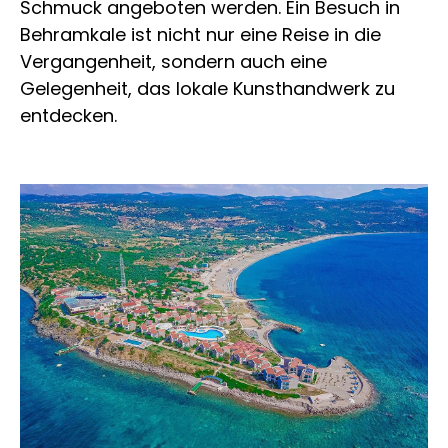
Schmuck angeboten werden. Ein Besuch in
Behramkale ist nicht nur eine Reise in die
Vergangenheit, sondern auch eine
Gelegenheit, das lokale Kunsthandwerk zu
entdecken.