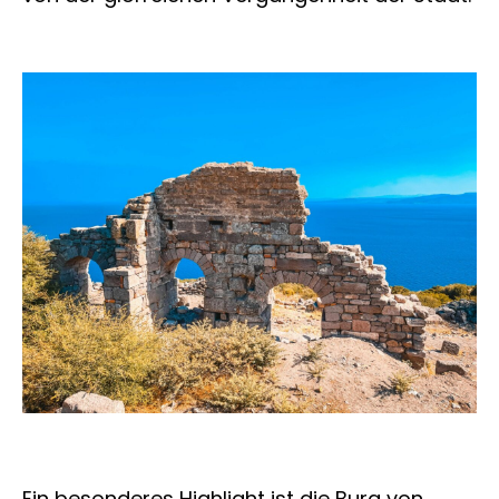
Ein besonderes Highlight ist die Burg von