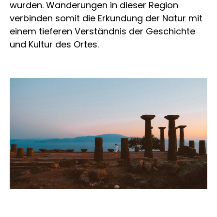
wurden. Wanderungen in dieser Region
verbinden somit die Erkundung der Natur mit
einem tieferen Verständnis der Geschichte
und Kultur des Ortes.