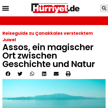
Reiseguide zu Çanakkales verstecktem
Juwel
Assos, ein magischer
Ort zwischen
Geschichte und Natur