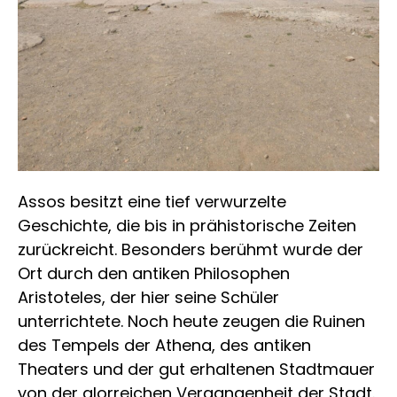
Assos besitzt eine tief verwurzelte
Geschichte, die bis in prähistorische Zeiten
zurückreicht. Besonders berühmt wurde der
Ort durch den antiken Philosophen
Aristoteles, der hier seine Schüler
unterrichtete. Noch heute zeugen die Ruinen
des Tempels der Athena, des antiken
Theaters und der gut erhaltenen Stadtmauer
von der glorreichen Vergangenheit der Stadt.