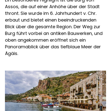
Assos, die auf einer Anhöhe über der Stadt
thront. Sie wurde im 6. Jahrhundert v. Chr.
erbaut und bietet einen beeindruckenden
Blick über die gesamte Region. Der Weg zur
Burg führt vorbei an antiken Bauwerken, und
oben angekommen eröffnet sich ein
Panoramablick über das tiefblaue Meer der
Ägäis.