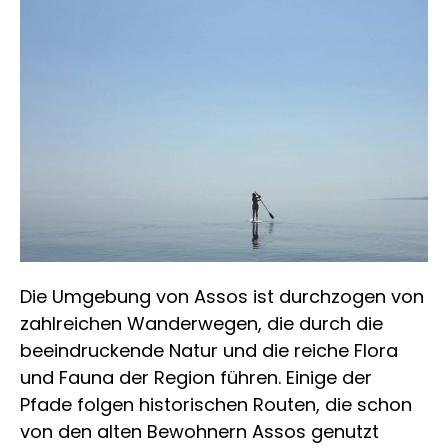
Die Umgebung von Assos ist durchzogen von
zahlreichen Wanderwegen, die durch die
beeindruckende Natur und die reiche Flora
und Fauna der Region führen. Einige der
Pfade folgen historischen Routen, die schon
von den alten Bewohnern Assos genutzt