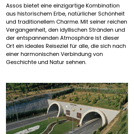
Assos bietet eine einzigartige Kombination
aus historischem Erbe, natürlicher Schönheit
und traditionellem Charme. Mit seiner reichen
Vergangenheit, den idyllischen Stränden und
der entspannenden Atmosphäre ist dieser
Ort ein ideales Reiseziel für alle, die sich nach
einer harmonischen Verbindung von
Geschichte und Natur sehnen.