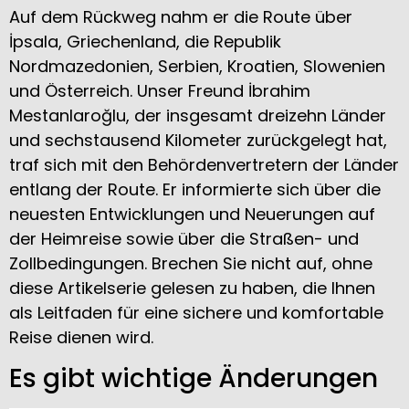
Auf dem Rückweg nahm er die Route über
İpsala, Griechenland, die Republik
Nordmazedonien, Serbien, Kroatien, Slowenien
und Österreich. Unser Freund İbrahim
Mestanlaroğlu, der insgesamt dreizehn Länder
und sechstausend Kilometer zurückgelegt hat,
traf sich mit den Behördenvertretern der Länder
entlang der Route. Er informierte sich über die
neuesten Entwicklungen und Neuerungen auf
der Heimreise sowie über die Straßen- und
Zollbedingungen. Brechen Sie nicht auf, ohne
diese Artikelserie gelesen zu haben, die Ihnen
als Leitfaden für eine sichere und komfortable
Reise dienen wird.
Es gibt wichtige Änderungen