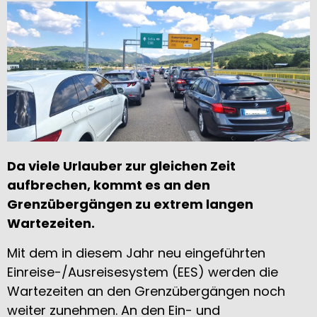
Da viele Urlauber zur gleichen Zeit
aufbrechen, kommt es an den
Grenzübergängen zu extrem langen
Wartezeiten.
Mit dem in diesem Jahr neu eingeführten
Einreise-/Ausreisesystem (EES) werden die
Wartezeiten an den Grenzübergängen noch
weiter zunehmen. An den Ein- und