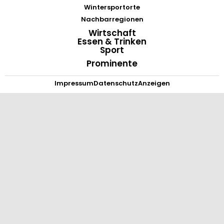
Wintersportorte
Nachbarregionen
Wirtschaft
Essen & Trinken
Sport
Prominente
Impressum
Datenschutz
Anzeigen