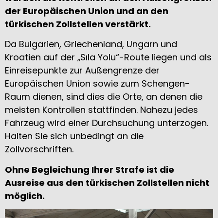
der Europäischen Union und an den
türkischen Zollstellen verstärkt.
Da Bulgarien, Griechenland, Ungarn und
Kroatien auf der „Sıla Yolu“-Route liegen und als
Einreisepunkte zur Außengrenze der
Europäischen Union sowie zum Schengen-
Raum dienen, sind dies die Orte, an denen die
meisten Kontrollen stattfinden. Nahezu jedes
Fahrzeug wird einer Durchsuchung unterzogen.
Halten Sie sich unbedingt an die
Zollvorschriften.
Ohne Begleichung Ihrer Strafe ist die
Ausreise aus den türkischen Zollstellen nicht
möglich.