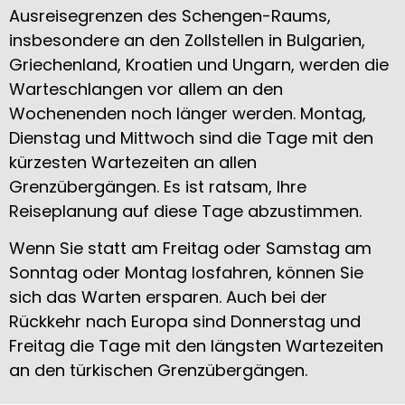
Ausreisegrenzen des Schengen-Raums,
insbesondere an den Zollstellen in Bulgarien,
Griechenland, Kroatien und Ungarn, werden die
Warteschlangen vor allem an den
Wochenenden noch länger werden. Montag,
Dienstag und Mittwoch sind die Tage mit den
kürzesten Wartezeiten an allen
Grenzübergängen. Es ist ratsam, Ihre
Reiseplanung auf diese Tage abzustimmen.
Wenn Sie statt am Freitag oder Samstag am
Sonntag oder Montag losfahren, können Sie
sich das Warten ersparen. Auch bei der
Rückkehr nach Europa sind Donnerstag und
Freitag die Tage mit den längsten Wartezeiten
an den türkischen Grenzübergängen.