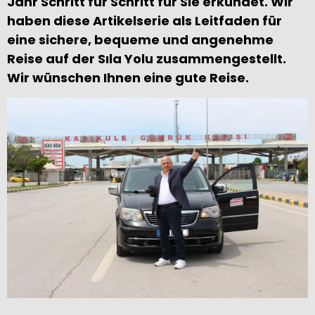
Jahr Schritt für Schritt für Sie erkundet. Wir
haben diese Artikelserie als Leitfaden für
eine sichere, bequeme und angenehme
Reise auf der Sıla Yolu zusammengestellt.
Wir wünschen Ihnen eine gute Reise.