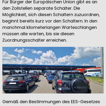
Für Bürger der Europäischen Union gibt es an
den Zollstellen separate Schalter. Die
Möglichkeit, sich diesen Schaltern zuzuordnen,
beginnt bereits kurz vor den Schaltern. In den
manchmal kilometerlangen Warteschlangen
müssen alle warten, bis sie diesen
Zuordnungsschalter erreichen.
Gemäß den Bestimmungen des EES-Gesetzes