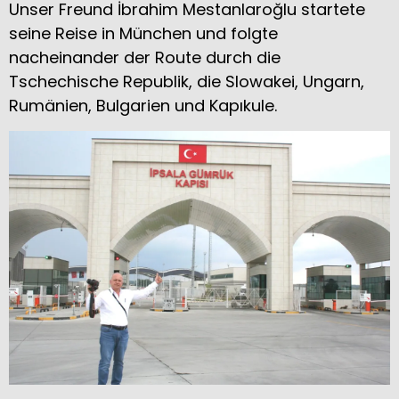
Unser Freund İbrahim Mestanlaroğlu startete
seine Reise in München und folgte
nacheinander der Route durch die
Tschechische Republik, die Slowakei, Ungarn,
Rumänien, Bulgarien und Kapıkule.