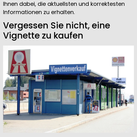
Ihnen dabei, die aktuellsten und korrektesten
Informationen zu erhalten.
Vergessen Sie nicht, eine
Vignette zu kaufen