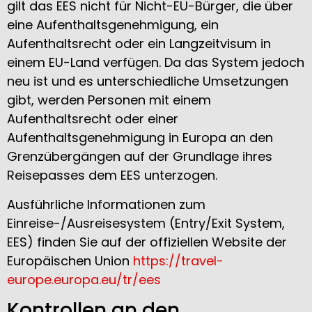
gilt das EES nicht für Nicht-EU-Bürger, die über
eine Aufenthaltsgenehmigung, ein
Aufenthaltsrecht oder ein Langzeitvisum in
einem EU-Land verfügen. Da das System jedoch
neu ist und es unterschiedliche Umsetzungen
gibt, werden Personen mit einem
Aufenthaltsrecht oder einer
Aufenthaltsgenehmigung in Europa an den
Grenzübergängen auf der Grundlage ihres
Reisepasses dem EES unterzogen.
Ausführliche Informationen zum
Einreise-/Ausreisesystem (Entry/Exit System,
EES) finden Sie auf der offiziellen Website der
Europäischen Union
https://travel-
europe.europa.eu/tr/ees
Kontrollen an den