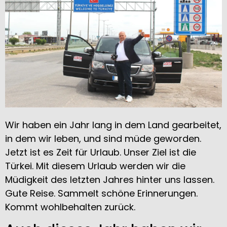
Wir haben ein Jahr lang in dem Land gearbeitet,
in dem wir leben, und sind müde geworden.
Jetzt ist es Zeit für Urlaub. Unser Ziel ist die
Türkei. Mit diesem Urlaub werden wir die
Müdigkeit des letzten Jahres hinter uns lassen.
Gute Reise. Sammelt schöne Erinnerungen.
Kommt wohlbehalten zurück.