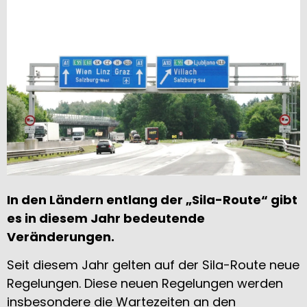
In den Ländern entlang der „Sila-Route“ gibt
es in diesem Jahr bedeutende
Veränderungen.
Seit diesem Jahr gelten auf der Sila-Route neue
Regelungen. Diese neuen Regelungen werden
insbesondere die Wartezeiten an den