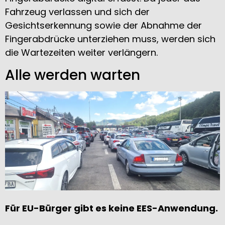
Fahrzeug verlassen und sich der
Gesichtserkennung sowie der Abnahme der
Fingerabdrücke unterziehen muss, werden sich
die Wartezeiten weiter verlängern.
Alle werden warten
Für EU-Bürger gibt es keine EES-Anwendung.