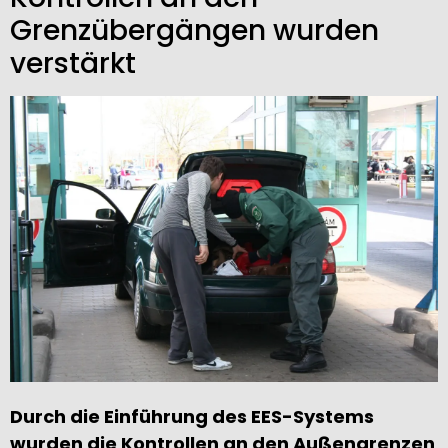
Grenzübergängen wurden
verstärkt
Durch die Einführung des EES-Systems
wurden die Kontrollen an den Außengrenzen