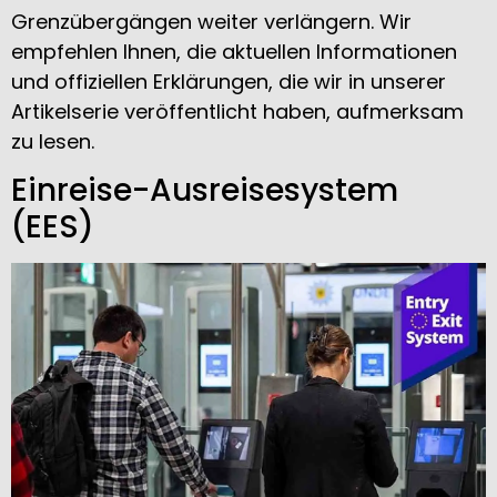
Grenzübergängen weiter verlängern. Wir
empfehlen Ihnen, die aktuellen Informationen
und offiziellen Erklärungen, die wir in unserer
Artikelserie veröffentlicht haben, aufmerksam
zu lesen.
Einreise-Ausreisesystem
(EES)