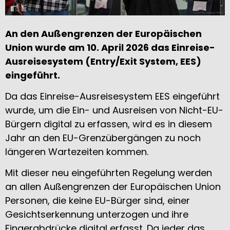
An den Außengrenzen der Europäischen
Union wurde am 10. April 2026 das Einreise-
Ausreisesystem (Entry/Exit System, EES)
eingeführt.
Da das Einreise-Ausreisesystem EES eingeführt
wurde, um die Ein- und Ausreisen von Nicht-EU-
Bürgern digital zu erfassen, wird es in diesem
Jahr an den EU-Grenzübergängen zu noch
längeren Wartezeiten kommen.
Mit dieser neu eingeführten Regelung werden
an allen Außengrenzen der Europäischen Union
Personen, die keine EU-Bürger sind, einer
Gesichtserkennung unterzogen und ihre
Fingerabdrücke digital erfasst. Da jeder das