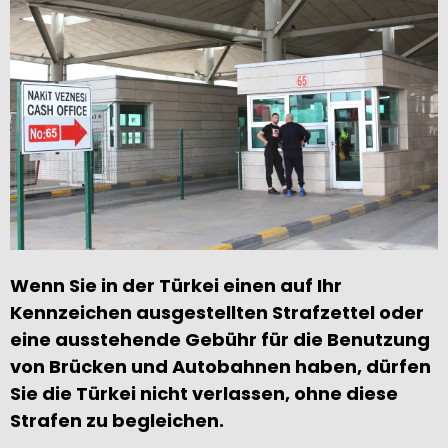
Wenn Sie in der Türkei einen auf Ihr
Kennzeichen ausgestellten Strafzettel oder
eine ausstehende Gebühr für die Benutzung
von Brücken und Autobahnen haben, dürfen
Sie die Türkei nicht verlassen, ohne diese
Strafen zu begleichen.