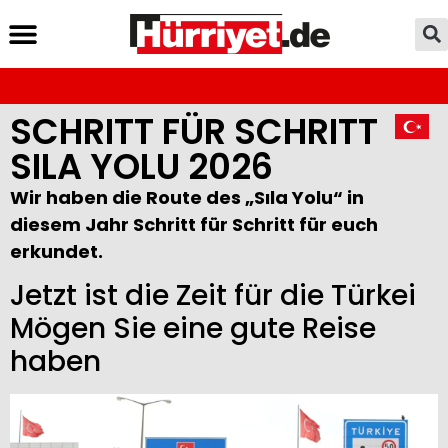
SCHRITT FÜR SCHRITT
SILA YOLU 2026
Wir haben die Route des „Sıla Yolu“ in
diesem Jahr Schritt für Schritt für euch
erkundet.
Jetzt ist die Zeit für die Türkei
Mögen Sie eine gute Reise
haben