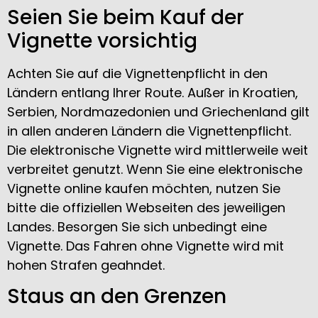
Seien Sie beim Kauf der
Vignette vorsichtig
Achten Sie auf die Vignettenpflicht in den
Ländern entlang Ihrer Route. Außer in Kroatien,
Serbien, Nordmazedonien und Griechenland gilt
in allen anderen Ländern die Vignettenpflicht.
Die elektronische Vignette wird mittlerweile weit
verbreitet genutzt. Wenn Sie eine elektronische
Vignette online kaufen möchten, nutzen Sie
bitte die offiziellen Webseiten des jeweiligen
Landes. Besorgen Sie sich unbedingt eine
Vignette. Das Fahren ohne Vignette wird mit
hohen Strafen geahndet.
Staus an den Grenzen