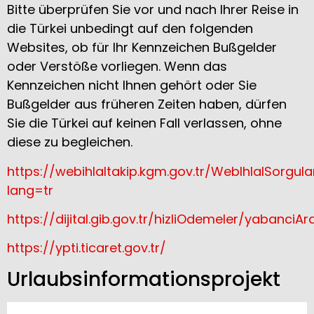
Bitte überprüfen Sie vor und nach Ihrer Reise in
die Türkei unbedingt auf den folgenden
Websites, ob für Ihr Kennzeichen Bußgelder
oder Verstöße vorliegen. Wenn das
Kennzeichen nicht Ihnen gehört oder Sie
Bußgelder aus früheren Zeiten haben, dürfen
Sie die Türkei auf keinen Fall verlassen, ohne
diese zu begleichen.
https://webihlaltakip.kgm.gov.tr/WebIhlalSorgu
lang=tr
https://dijital.gib.gov.tr/hizliOdemeler/yabanciA
https://ypti.ticaret.gov.tr/
Urlaubsinformationsprojekt