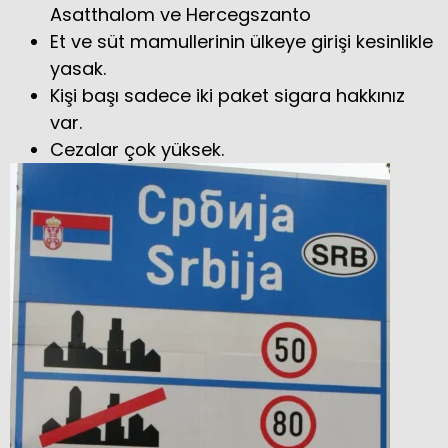
Asatthalom ve Hercegszanto
Et ve süt mamullerinin ülkeye girişi kesinlikle
yasak.
Kişi başı sadece iki paket sigara hakkınız
var.
Cezalar çok yüksek.