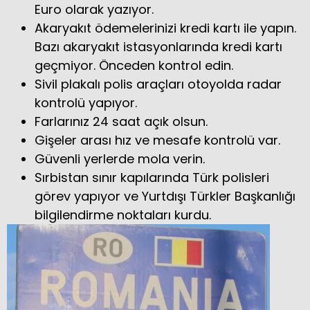
Euro olarak yazıyor.
Akaryakıt ödemelerinizi kredi kartı ile yapın.
Bazı akaryakıt istasyonlarında kredi kartı
geçmiyor. Önceden kontrol edin.
Sivil plakalı polis araçları otoyolda radar
kontrolü yapıyor.
Farlarınız 24 saat açık olsun.
Gişeler arası hız ve mesafe kontrolü var.
Güvenli yerlerde mola verin.
Sırbistan sınır kapılarında Türk polisleri
görev yapıyor ve Yurtdışı Türkler Başkanlığı
bilgilendirme noktaları kurdu.