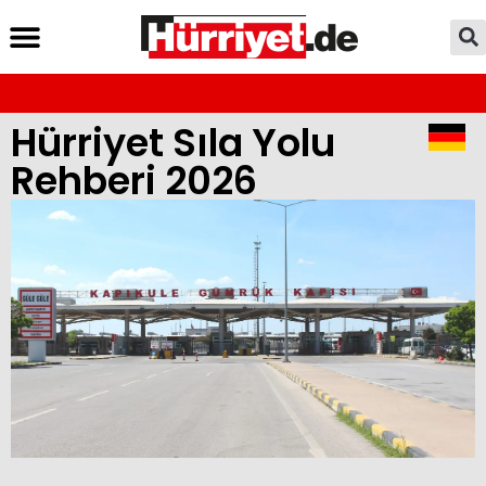
Hürriyet Sıla Yolu
Rehberi 2026