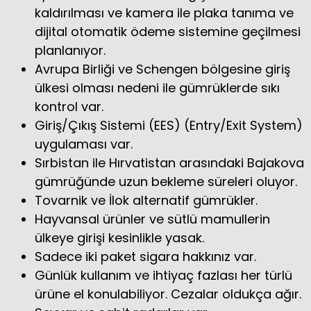
kaldırılması ve kamera ile plaka tanıma ve
dijital otomatik ödeme sistemine geçilmesi
planlanıyor.
Avrupa Birliği ve Schengen bölgesine giriş
ülkesi olması nedeni ile gümrüklerde sıkı
kontrol var.
Giriş/Çıkış Sistemi (EES) (Entry/Exit System)
uygulaması var.
Sırbistan ile Hırvatistan arasındaki Bajakova
gümrüğünde uzun bekleme süreleri oluyor.
Tovarnik ve İlok alternatif gümrükler.
Hayvansal ürünler ve sütlü mamullerin
ülkeye girişi kesinlikle yasak.
Sadece iki paket sigara hakkınız var.
Günlük kullanım ve ihtiyaç fazlası her türlü
ürüne el konulabiliyor. Cezalar oldukça ağır.