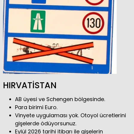
HIRVATİSTAN
AB üyesi ve Schengen bölgesinde.
Para birimi Euro.
Vinyete uygulaması yok. Otoyol ücretlerini
gişelerde ödüyorsunuz.
Eylül 2026 tarihi itibarı ile gişelerin