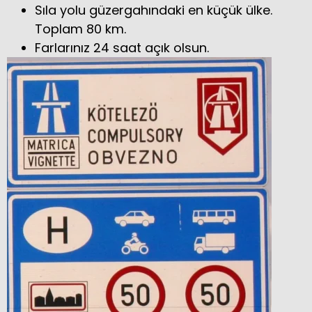
Sıla yolu güzergahındaki en küçük ülke.
Toplam 80 km.
Farlarınız 24 saat açık olsun.