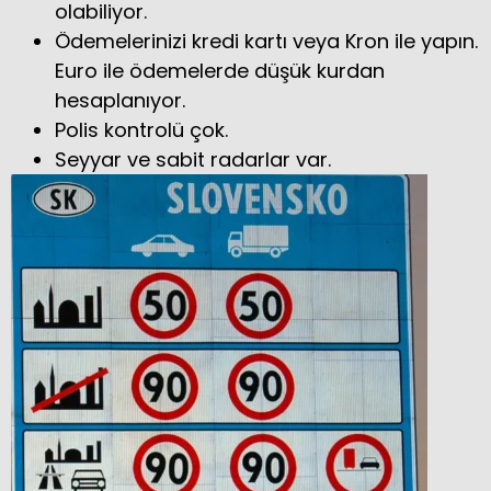
olabiliyor.
Ödemelerinizi kredi kartı veya Kron ile yapın.
Euro ile ödemelerde düşük kurdan
hesaplanıyor.
Polis kontrolü çok.
Seyyar ve sabit radarlar var.