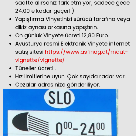
saatte alırsanız fark etmiyor, sadece gece
24.00 e kadar geçerli)
Yapıştırma Vinyetinizi sürücü tarafına veya
dikiz aynası arkasına yapıştırın.
On günlük Vinyete ücreti 12,80 Euro.
Avusturya resmi Elektronik Vinyete internet
satış sitesi
https://www.asfinag.at/maut-
vignette/vignette/
Tüneller ücretli.
Hız limitlerine uyun. Çok sayıda radar var.
Cezalar adresinize gönderiliyor.