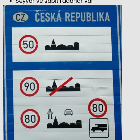
Seyyar ve sabit radarlar var.