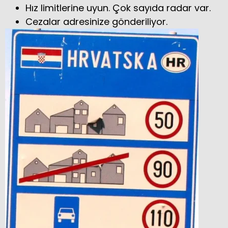
Hız limitlerine uyun. Çok sayıda radar var.
Cezalar adresinize gönderiliyor.