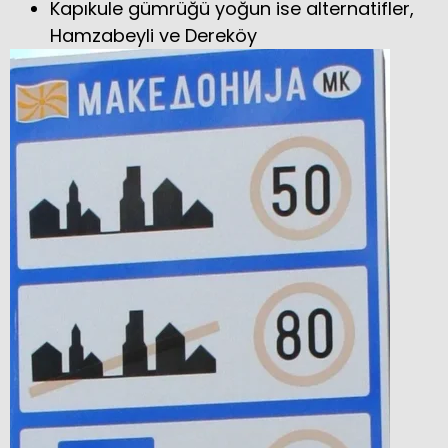
Kapıkule gümrüğü yoğun ise alternatifler,
Hamzabeyli ve Dereköy