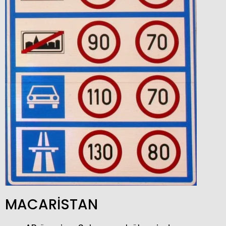
MACARİSTAN