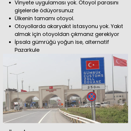
Vinyete uygulaması yok. Otoyol parasını
gişelerde ödüyorsunuz
Ülkenin tamamı otoyol.
Otoyollarda akaryakıt istasyonu yok. Yakıt
almak için otoyoldan çıkmanız gerekiyor
İpsala gümrüğü yoğun ise, alternatif
Pazarkule