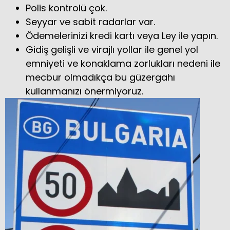
Polis kontrolü çok.
Seyyar ve sabit radarlar var.
Ödemelerinizi kredi kartı veya Ley ile yapın.
Gidiş gelişli ve virajlı yollar ile genel yol
emniyeti ve konaklama zorlukları nedeni ile
mecbur olmadıkça bu güzergahı
kullanmanızı önermiyoruz.