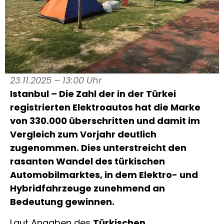
23.11.2025 – 13:00 Uhr
Istanbul – Die Zahl der in der Türkei
registrierten Elektroautos hat die Marke
von 330.000 überschritten und damit im
Vergleich zum Vorjahr deutlich
zugenommen. Dies unterstreicht den
rasanten Wandel des türkischen
Automobilmarktes, in dem Elektro- und
Hybridfahrzeuge zunehmend an
Bedeutung gewinnen.
Laut Angaben des
Türkischen