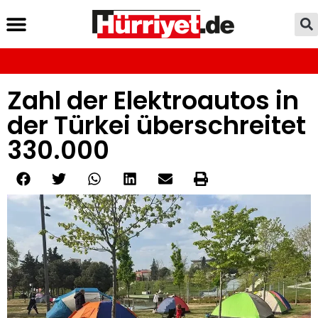
Zahl der Elektroautos in
der Türkei überschreitet
330.000