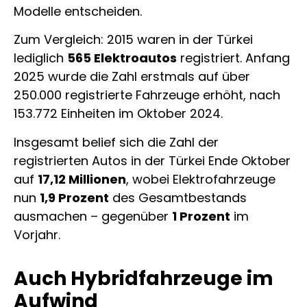
Modelle entscheiden.
Zum Vergleich: 2015 waren in der Türkei
lediglich
565 Elektroautos
registriert. Anfang
2025 wurde die Zahl erstmals auf über
250.000 registrierte Fahrzeuge erhöht, nach
153.772 Einheiten im Oktober 2024.
Insgesamt belief sich die Zahl der
registrierten Autos in der Türkei Ende Oktober
auf
17,12 Millionen
, wobei Elektrofahrzeuge
nun
1,9 Prozent
des Gesamtbestands
ausmachen – gegenüber
1 Prozent
im
Vorjahr.
Auch Hybridfahrzeuge im
Aufwind