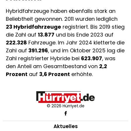
Hybridfahrzeuge haben ebenfalls stark an
Beliebtheit gewonnen. 2011 wurden lediglich
23 Hybridfahrzeuge
registriert. Bis 2019 stieg
die Zahl auf
13.877
und bis Ende 2023 auf
222.328
Fahrzeuge. Im Jahr 2024 kletterte die
Zahl auf
391.296
, und im Oktober 2025 lag die
Zahl registrierter Hybride bei
623.907
, was
den Anteil am Gesamtbestand von
2,2
Prozent
auf
3,6 Prozent
erhöhte.
© 2026 Hürriyet.de
Aktuelles