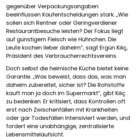
gegenüber Verpackungsangaben
beeinflussen Kaufentscheidungen stark. „Wie
sollen sich Rentner oder Geringverdiener
Restaurantbesuche leisten? Der Fokus liegt
auf günstigem Fleisch wie Hühnchen. Die
Leute kochen lieber daheim“, sagt Ergün Kılıç,
Präsident des Verbraucherrechtsvereins.
Doch selbst die heimische Küche bietet keine
Garantie. „Was beweist, dass das, was man
daheim zubereitet, sicher ist? Die Rohstoffe
kauft man ja doch im Supermarkt“, gibt Kılıç
zu bedenken. Er kritisiert, dass Kontrollen oft
erst nach Zwischenfällen mit Krankheiten
oder gar Todesfällen intensiviert werden, und
fordert eine unabhängige, zentralisierte
Lebensmittelaufsicht.