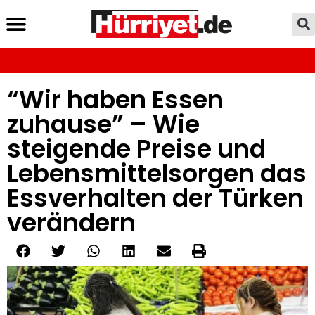
“Wir haben Essen
zuhause” – Wie
steigende Preise und
Lebensmittelsorgen das
Essverhalten der Türken
verändern