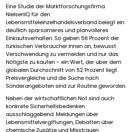
Eine Studie der Marktforschungsfirma
NielsenIQ für den
Lebensmitteleinzelhandelsverband belegt ein
deutlich sparsameres und planvolleres
Einkaufsverhalten. So geben 56 Prozent der
türkischen Verbraucher:innen an, bewusst
Verschwendung zu vermeiden und nur das
Nötigste zu kaufen – ein Wert, der über dem
globalen Durchschnitt von 52 Prozent liegt.
Preisvergleiche und die Suche nach
Sonderangeboten sind zur Routine geworden.
Neben der wirtschaftlichen Not sind auch
konkrete Sicherheitsbedenken
ausschlaggebend. Meldungen über
Lebensmittelvergiftungen, Debatten über
chemische Zusätze und Misstrauen