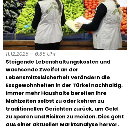
11.12.2025 – 6:35 Uhr
Steigende Lebenshaltungskosten und
wachsende Zweifel an der
Lebensmittelsicherheit verändern die
Essgewohnheiten in der Türkei nachhaltig.
Immer mehr Haushalte bereiten ihre
Mahlzeiten selbst zu oder kehren zu
traditionellen Gerichten zurück, um Geld
zu sparen und Risiken zu meiden. Dies geht
aus einer aktuellen Marktanalyse hervor.