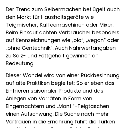
Der Trend zum Selbermachen beflügelt auch
den Markt für Haushaltsgeräte wie
Teigmischer, Kaffeemaschinen oder Mixer.
Beim Einkauf achten Verbraucher besonders
auf Kennzeichnungen wie „bio“, „vegan“ oder
„ohne Gentechnik“. Auch Nährwertangaben
zu Salz- und Fettgehalt gewinnen an
Bedeutung.
Dieser Wandel wird von einer Rückbesinnung
auf alte Praktiken begleitet: So erleben das
Einfrieren saisonaler Produkte und das
Anlegen von Vorräten in Form von
Eingemachtem und „Mantı“-Teigtaschen
einen Aufschwung. Die Suche nach mehr
Vertrauen in die Ernährung führt die Türken