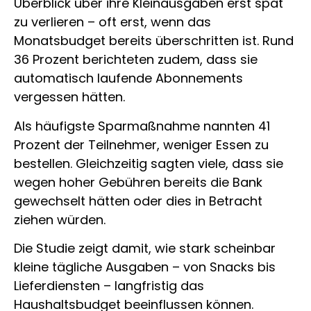
Überblick über ihre Kleinausgaben erst spät
zu verlieren – oft erst, wenn das
Monatsbudget bereits überschritten ist. Rund
36 Prozent berichteten zudem, dass sie
automatisch laufende Abonnements
vergessen hätten.
Als häufigste Sparmaßnahme nannten 41
Prozent der Teilnehmer, weniger Essen zu
bestellen. Gleichzeitig sagten viele, dass sie
wegen hoher Gebühren bereits die Bank
gewechselt hätten oder dies in Betracht
ziehen würden.
Die Studie zeigt damit, wie stark scheinbar
kleine tägliche Ausgaben – von Snacks bis
Lieferdiensten – langfristig das
Haushaltsbudget beeinflussen können.