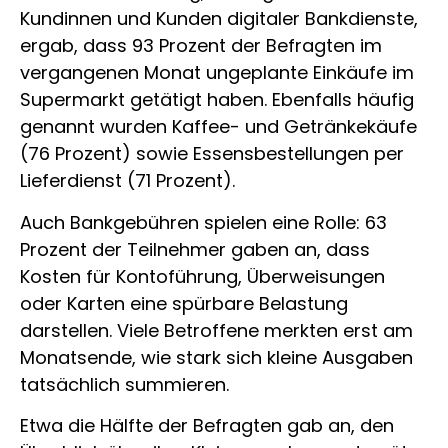
Kundinnen und Kunden digitaler Bankdienste,
ergab, dass 93 Prozent der Befragten im
vergangenen Monat ungeplante Einkäufe im
Supermarkt getätigt haben. Ebenfalls häufig
genannt wurden Kaffee- und Getränkekäufe
(76 Prozent) sowie Essensbestellungen per
Lieferdienst (71 Prozent).
Auch Bankgebühren spielen eine Rolle: 63
Prozent der Teilnehmer gaben an, dass
Kosten für Kontoführung, Überweisungen
oder Karten eine spürbare Belastung
darstellen. Viele Betroffene merkten erst am
Monatsende, wie stark sich kleine Ausgaben
tatsächlich summieren.
Etwa die Hälfte der Befragten gab an, den