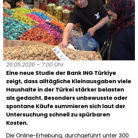
26.05.2026 – 7:00 Uhr
Eine neue Studie der Bank
ING Türkiye
zeigt, dass alltägliche Kleinausgaben viele
Haushalte in der Türkei stärker belasten
als gedacht. Besonders unbewusste oder
spontane Käufe summieren sich laut der
Untersuchung schnell zu spürbaren
Kosten.
Die Online-Erhebung, durchgeführt unter 300