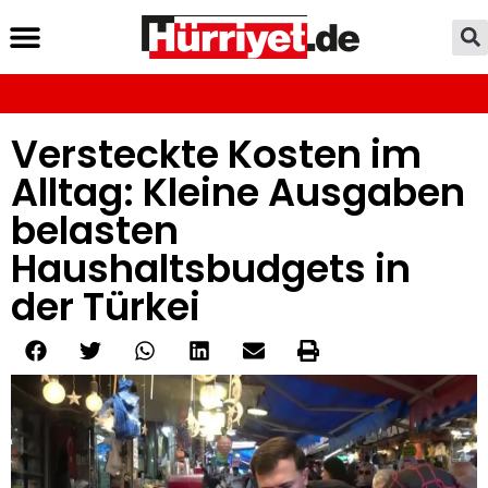
Versteckte Kosten im
Alltag: Kleine Ausgaben
belasten
Haushaltsbudgets in
der Türkei