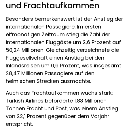
und Frachtaufkommen
Besonders bemerkenswert ist der Anstieg der
internationalen Passagiere. Im ersten
elfmonatigen Zeitraum stieg die Zahl der
internationalen Fluggäste um 2,6 Prozent auf
50,24 Millionen. Gleichzeitig verzeichnete die
Fluggesellschaft einen Anstieg bei den
Inlandsreisen um 0,6 Prozent, was insgesamt
28,47 Millionen Passagiere auf den
heimischen Strecken ausmachte.
Auch das Frachtaufkommen wuchs stark:
Turkish Airlines beförderte 1,83 Millionen
Tonnen Fracht und Post, was einem Anstieg
von 22,1 Prozent gegenüber dem Vorjahr
entspricht.