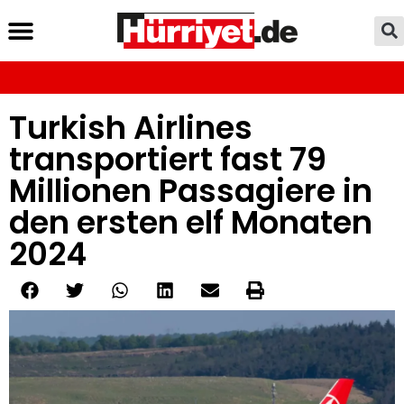
Turkish Airlines
transportiert fast 79
Millionen Passagiere in
den ersten elf Monaten
2024