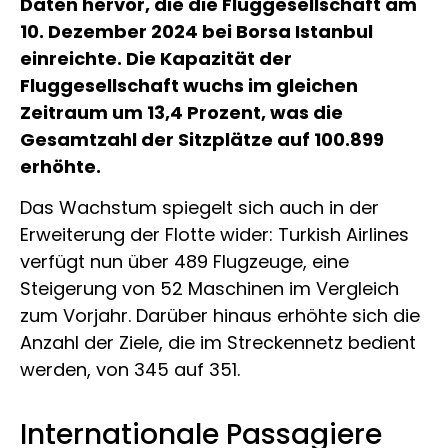
Daten hervor, die die Fluggesellschaft am
10. Dezember 2024 bei Borsa Istanbul
einreichte. Die Kapazität der
Fluggesellschaft wuchs im gleichen
Zeitraum um 13,4 Prozent, was die
Gesamtzahl der Sitzplätze auf 100.899
erhöhte.
Das Wachstum spiegelt sich auch in der
Erweiterung der Flotte wider: Turkish Airlines
verfügt nun über 489 Flugzeuge, eine
Steigerung von 52 Maschinen im Vergleich
zum Vorjahr. Darüber hinaus erhöhte sich die
Anzahl der Ziele, die im Streckennetz bedient
werden, von 345 auf 351.
Internationale Passagiere