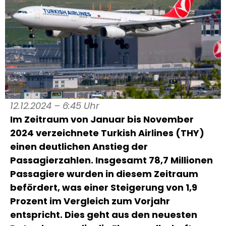
12.12.2024 – 6:45 Uhr
Im Zeitraum von Januar bis November
2024 verzeichnete Turkish Airlines (THY)
einen deutlichen Anstieg der
Passagierzahlen. Insgesamt 78,7 Millionen
Passagiere wurden in diesem Zeitraum
befördert, was einer Steigerung von 1,9
Prozent im Vergleich zum Vorjahr
entspricht. Dies geht aus den neuesten