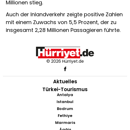
Millionen stieg.
Auch der Inlandverkehr zeigte positive Zahlen
mit einem Zuwachs von 5,5 Prozent, der zu
insgesamt 2,28 Millionen Passagieren führte.
© 2026 Hürriyet.de
Aktuelles
Türkei-Tourismus
Antalya
Istanbul
Bodrum
Fethiye
Marmaris
Ägäis