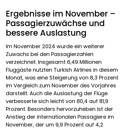
Ergebnisse im November –
Passagierzuwächse und
bessere Auslastung
Im November 2024 wurde ein weiterer
Zuwachs bei den Passagierzahlen
verzeichnet. Insgesamt 6,49 Millionen
Fluggäste nutzten Turkish Airlines in diesem
Monat, was eine Steigerung von 8,3 Prozent
im Vergleich zum November des Vorjahres
darstellt. Auch die Auslastung der Flüge
verbesserte sich leicht von 80,4 auf 81,9
Prozent. Besonders hervorzuheben ist der
Anstieg der internationalen Passagiere im
November, der um 9,9 Prozent auf 4,2