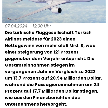
07.04.2024 – 12:00 Uhr
Die türkische Fluggesellschaft Turkish
Airlines meldete für 2023 einen
Nettogewinn von mehr als 6 Mrd. $, was
einer Steigerung von 121 Prozent
gegenüber dem Vorjahr entspricht. Die
Gesamteinnahmen stiegen im
vergangenen Jahr im Vergleich zu 2022
um 13,7 Prozent auf 20,94 Milliarden Dollar,
während die Passagiereinnahmen um 24
Prozent auf 17,7 Milliarden Dollar stiegen,
wie aus den Finanzberichten des
Unternehmens hervorgeht.