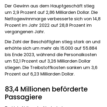
Der Gewinn aus dem Hauptgeschäft stieg
um 2,9 Prozent auf 2,86 Milliarden Dollar. Die
Nettogewinnmarge verbesserte sich von 14,8
Prozent im Jahr 2022 auf 28,8 Prozent im
vergangenen Jahr.
Die Zahl der Beschäftigten stieg stark an und
erhöhte sich um mehr als 15.000 auf 55.884
bis Ende 2023, während die Personalkosten
um 52,1 Prozent auf 3,26 Milliarden Dollar
stiegen. Die Treibstoffkosten sanken um 3,6
Prozent auf 6,23 Milliarden Dollar.
83,4 Millionen beförderte
Passagiere