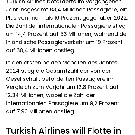
Turkish Airlines beförderte im vergangenen
Jahr insgesamt 83,4 Millionen Passagiere, ein
Plus von mehr als 16 Prozent gegenüber 2022.
Die Zahl der internationalen Passagiere stieg
um 14,4 Prozent auf 53 Millionen, während der
inländische Passagierverkehr um 19 Prozent
auf 30,4 Millionen anstieg.
In den ersten beiden Monaten des Jahres
2024 stieg die Gesamtzahl der von der
Gesellschaft beförderten Passagiere im
Vergleich zum Vorjahr um 12,8 Prozent auf
12,34 Millionen, wobei die Zahl der
internationalen Passagiere um 9,2 Prozent
auf 7,96 Millionen anstieg.
Turkish Airlines will Flotte in