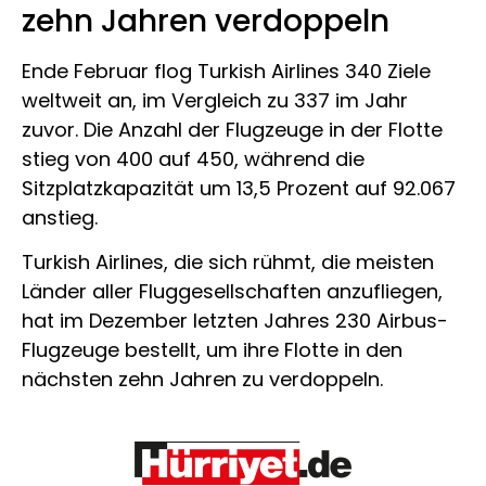
zehn Jahren verdoppeln
Ende Februar flog Turkish Airlines 340 Ziele
weltweit an, im Vergleich zu 337 im Jahr
zuvor. Die Anzahl der Flugzeuge in der Flotte
stieg von 400 auf 450, während die
Sitzplatzkapazität um 13,5 Prozent auf 92.067
anstieg.
Turkish Airlines, die sich rühmt, die meisten
Länder aller Fluggesellschaften anzufliegen,
hat im Dezember letzten Jahres 230 Airbus-
Flugzeuge bestellt, um ihre Flotte in den
nächsten zehn Jahren zu verdoppeln.