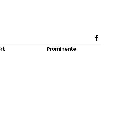
rt
Prominente