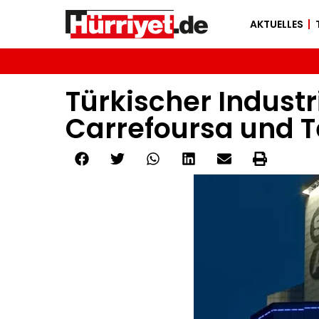
AKTUELLES
Türkischer Indust
Carrefoursa und 