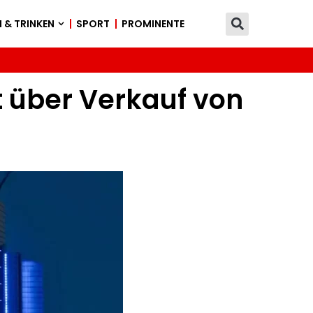
 & TRINKEN
SPORT
PROMINENTE
t über Verkauf von