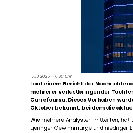
10.10.2025 – 6:30 Uhr
Laut einem Bericht der Nachrichten
mehrerer verlustbringender Tochter
Carrefoursa. Dieses Vorhaben wurd
Oktober bekannt, bei dem die aktue
Wie mehrere Analysten mitteilten, hat 
geringer Gewinnmarge und niedriger Ei