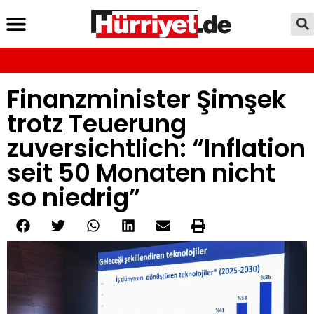
Finanzminister Şimşek
trotz Teuerung
zuversichtlich: “Inflation
seit 50 Monaten nicht
so niedrig”