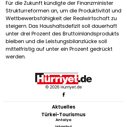
Für die Zukunft kündigte der Finanzminister
Strukturreformen an, um die Produktivität und
Wettbewerbsfähigkeit der Realwirtschaft zu
steigern. Das Haushaltsdefizit soll dauerhaft
unter drei Prozent des Bruttoinlandsprodukts
bleiben und die Leistungsbilanzlücke soll
mittelfristig auf unter ein Prozent gedrückt
werden.
© 2026 Hürriyet.de
Aktuelles
Türkei-Tourismus
Antalya
Istanbul