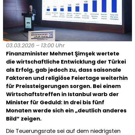
03.03.2026 – 13:00 Uhr
Finanzminister Mehmet Şimşek wertete
die wirtschaftliche Entwicklung der Türkei
als Erfolg, gab jedoch zu, dass saisonale
Faktoren und religiöse Feiertage weiterhin
für Preissteigerungen sorgen. Bei einem
Wirtschaftstreffen in Istanbul warb der
Minister für Geduld: In drei bis fünf
Monaten werde sich ein „deutlich anderes
Bild” zeigen.
Die Teuerungsrate sei auf dem niedrigsten