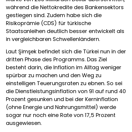
während die Nettokredite des Bankensektors
gestiegen sind. Zudem habe sich die
Risikoprämie (CDS) für türkische
Staatsanleihen deutlich besser entwickelt als
in vergleichbaren Schwellenländern.
Laut Şimşek befindet sich die Türkei nun in der
dritten Phase des Programms. Das Ziel
besteht darin, die Inflation im Alltag weniger
spürbar zu machen und den Weg zu
einstelligen Teuerungsraten zu ebnen. So sei
die Dienstleistungsinflation von 91 auf rund 40
Prozent gesunken und bei der Kerninflation
(ohne Energie und Nahrungsmittel) werde
sogar nur noch eine Rate von 17,5 Prozent
ausgewiesen.