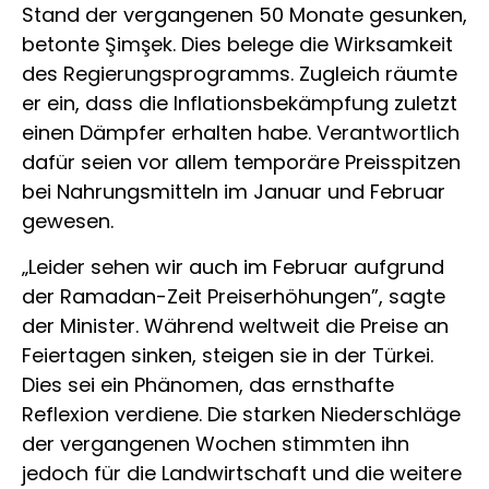
Stand der vergangenen 50 Monate gesunken,
betonte Şimşek. Dies belege die Wirksamkeit
des Regierungsprogramms. Zugleich räumte
er ein, dass die Inflationsbekämpfung zuletzt
einen Dämpfer erhalten habe. Verantwortlich
dafür seien vor allem temporäre Preisspitzen
bei Nahrungsmitteln im Januar und Februar
gewesen.
„Leider sehen wir auch im Februar aufgrund
der Ramadan-Zeit Preiserhöhungen”, sagte
der Minister. Während weltweit die Preise an
Feiertagen sinken, steigen sie in der Türkei.
Dies sei ein Phänomen, das ernsthafte
Reflexion verdiene. Die starken Niederschläge
der vergangenen Wochen stimmten ihn
jedoch für die Landwirtschaft und die weitere