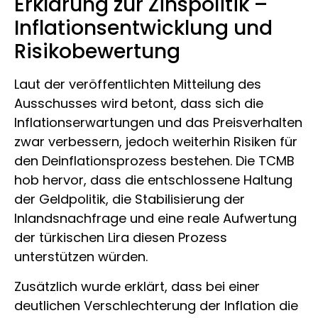
Erklärung zur Zinspolitik –
Inflationsentwicklung und
Risikobewertung
Laut der veröffentlichten Mitteilung des
Ausschusses wird betont, dass sich die
Inflationserwartungen und das Preisverhalten
zwar verbessern, jedoch weiterhin Risiken für
den Deinflationsprozess bestehen. Die TCMB
hob hervor, dass die entschlossene Haltung
der Geldpolitik, die Stabilisierung der
Inlandsnachfrage und eine reale Aufwertung
der türkischen Lira diesen Prozess
unterstützen würden.
Zusätzlich wurde erklärt, dass bei einer
deutlichen Verschlechterung der Inflation die