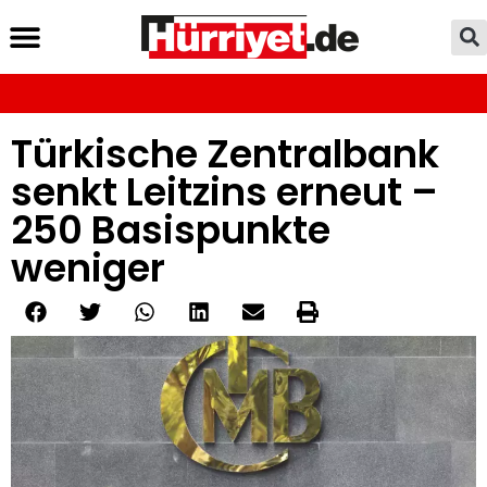
Türkische Zentralbank
senkt Leitzins erneut –
250 Basispunkte
weniger