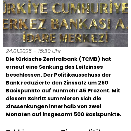
24.01.2025 – 15:30 Uhr
Die türkische Zentralbank (TCMB) hat
erneut eine Senkung des Leitzinses
beschlossen. Der Politikausschuss der
Bank reduzierte den Zinssatz um 250
Basispunkte auf nunmehr 45 Prozent. Mit
diesem Schritt summieren sich die
Zinssenkungen innerhalb von zwei
Monaten auf insgesamt 500 Basispunkte.