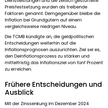
Dienstleistungen und die zeitlich gestaffelte
Preisfestsetzung wurden als treibende
Faktoren genannt. Demgegenüber bleibe die
Inflation bei Grundgütern auf einem
vergleichsweise niedrigen Niveau.
Die TCMB kündigte an, die geldpolitischen
Entscheidungen weiterhin auf die
Inflationsprognosen auszurichten. Ziel sei es,
den Deinflationsprozess zu stärken und
mittelfristig das Inflationsziel von fünf Prozent
zu erreichen.
Frühere Entscheidungen und
Ausblick
Mit der Zinssenkung im Dezember 2024