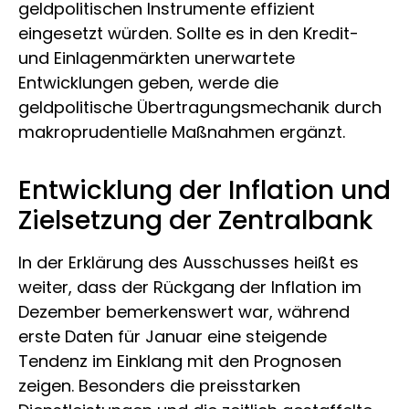
geldpolitischen Instrumente effizient
eingesetzt würden. Sollte es in den Kredit-
und Einlagenmärkten unerwartete
Entwicklungen geben, werde die
geldpolitische Übertragungsmechanik durch
makroprudentielle Maßnahmen ergänzt.
Entwicklung der Inflation und
Zielsetzung der Zentralbank
In der Erklärung des Ausschusses heißt es
weiter, dass der Rückgang der Inflation im
Dezember bemerkenswert war, während
erste Daten für Januar eine steigende
Tendenz im Einklang mit den Prognosen
zeigen. Besonders die preisstarken