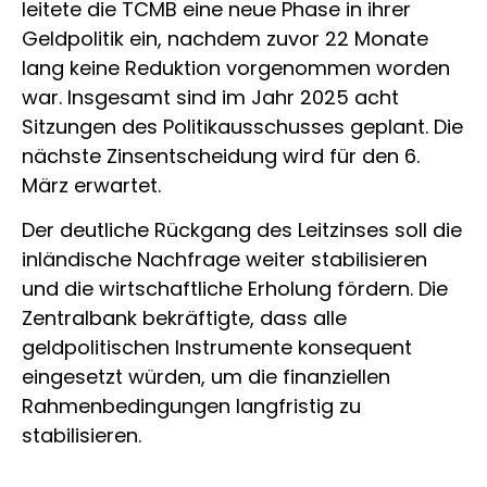
leitete die TCMB eine neue Phase in ihrer
Geldpolitik ein, nachdem zuvor 22 Monate
lang keine Reduktion vorgenommen worden
war. Insgesamt sind im Jahr 2025 acht
Sitzungen des Politikausschusses geplant. Die
nächste Zinsentscheidung wird für den 6.
März erwartet.
Der deutliche Rückgang des Leitzinses soll die
inländische Nachfrage weiter stabilisieren
und die wirtschaftliche Erholung fördern. Die
Zentralbank bekräftigte, dass alle
geldpolitischen Instrumente konsequent
eingesetzt würden, um die finanziellen
Rahmenbedingungen langfristig zu
stabilisieren.