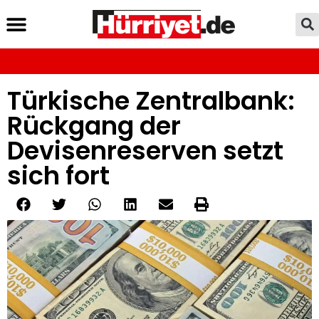
Türkische Zentralbank:
Rückgang der
Devisenreserven setzt
sich fort