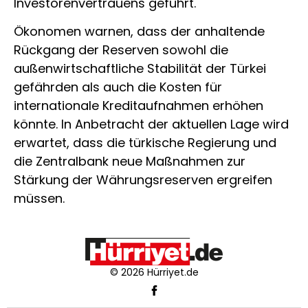
Investorenvertrauens geführt.
Ökonomen warnen, dass der anhaltende
Rückgang der Reserven sowohl die
außenwirtschaftliche Stabilität der Türkei
gefährden als auch die Kosten für
internationale Kreditaufnahmen erhöhen
könnte. In Anbetracht der aktuellen Lage wird
erwartet, dass die türkische Regierung und
die Zentralbank neue Maßnahmen zur
Stärkung der Währungsreserven ergreifen
müssen.
© 2026 Hürriyet.de