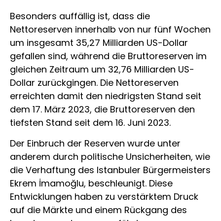
Besonders auffällig ist, dass die
Nettoreserven innerhalb von nur fünf Wochen
um insgesamt 35,27 Milliarden US-Dollar
gefallen sind, während die Bruttoreserven im
gleichen Zeitraum um 32,76 Milliarden US-
Dollar zurückgingen. Die Nettoreserven
erreichten damit den niedrigsten Stand seit
dem 17. März 2023, die Bruttoreserven den
tiefsten Stand seit dem 16. Juni 2023.
Der Einbruch der Reserven wurde unter
anderem durch politische Unsicherheiten, wie
die Verhaftung des Istanbuler Bürgermeisters
Ekrem İmamoğlu, beschleunigt. Diese
Entwicklungen haben zu verstärktem Druck
auf die Märkte und einem Rückgang des