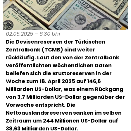
02.05.2025 – 6:30 Uhr
Die Devisenreserven der Türkischen
Zentralbank (TCMB) sind weiter
rückläufig. Laut den von der Zentralbank
veröffentlichten wöchentlichen Daten
beliefen sich die Bruttoreserven in der
Woche zum 18. April 2025 auf 146,6
Milliarden US-Dollar, was einem Rückgang
von 3,7 Milliarden US-Dollar gegenüber der
Vorwoche entspricht. Die
Nettoauslandsreserven sanken im selben
Zeitraum um 244 Millionen US-Dollar auf
38,63 Milliarden US-Dollar.