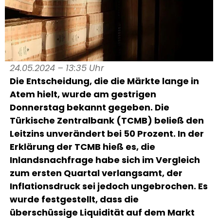
24.05.2024 – 13:35 Uhr
Die Entscheidung, die die Märkte lange in
Atem hielt, wurde am gestrigen
Donnerstag bekannt gegeben. Die
Türkische Zentralbank (TCMB) beließ den
Leitzins unverändert bei 50 Prozent. In der
Erklärung der TCMB hieß es, die
Inlandsnachfrage habe sich im Vergleich
zum ersten Quartal verlangsamt, der
Inflationsdruck sei jedoch ungebrochen. Es
wurde festgestellt, dass die
überschüssige Liquidität auf dem Markt