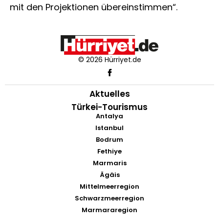
mit den Projektionen übereinstimmen“.
© 2026 Hürriyet.de
Aktuelles
Türkei-Tourismus
Antalya
Istanbul
Bodrum
Fethiye
Marmaris
Ägäis
Mittelmeerregion
Schwarzmeerregion
Marmararegion