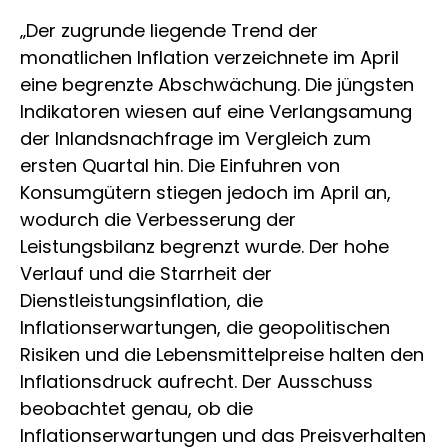
„Der zugrunde liegende Trend der
monatlichen Inflation verzeichnete im April
eine begrenzte Abschwächung. Die jüngsten
Indikatoren wiesen auf eine Verlangsamung
der Inlandsnachfrage im Vergleich zum
ersten Quartal hin. Die Einfuhren von
Konsumgütern stiegen jedoch im April an,
wodurch die Verbesserung der
Leistungsbilanz begrenzt wurde. Der hohe
Verlauf und die Starrheit der
Dienstleistungsinflation, die
Inflationserwartungen, die geopolitischen
Risiken und die Lebensmittelpreise halten den
Inflationsdruck aufrecht. Der Ausschuss
beobachtet genau, ob die
Inflationserwartungen und das Preisverhalten