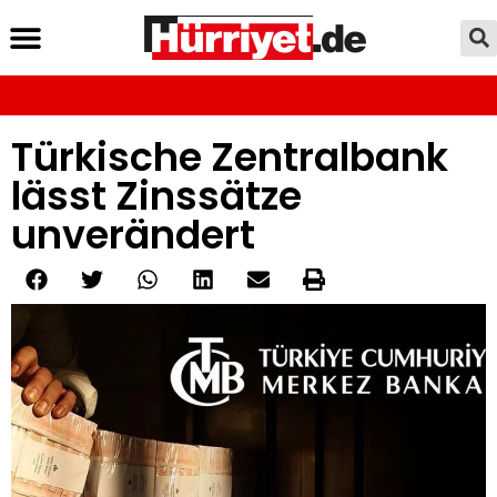
Türkische Zentralbank
lässt Zinssätze
unverändert