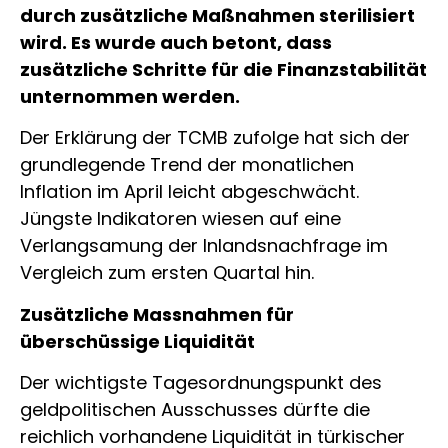
durch zusätzliche Maßnahmen sterilisiert
wird. Es wurde auch betont, dass
zusätzliche Schritte für die Finanzstabilität
unternommen werden.
Der Erklärung der TCMB zufolge hat sich der
grundlegende Trend der monatlichen
Inflation im April leicht abgeschwächt.
Jüngste Indikatoren wiesen auf eine
Verlangsamung der Inlandsnachfrage im
Vergleich zum ersten Quartal hin.
Zusätzliche Massnahmen für
überschüssige Liquidität
Der wichtigste Tagesordnungspunkt des
geldpolitischen Ausschusses dürfte die
reichlich vorhandene Liquidität in türkischer