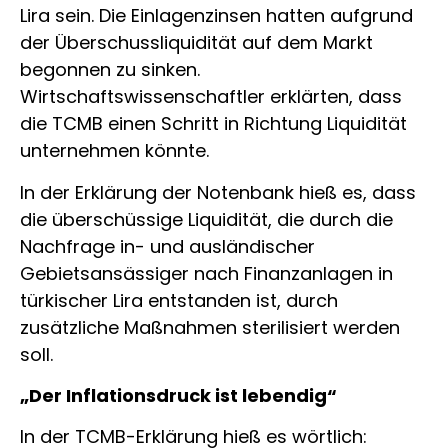
Lira sein. Die Einlagenzinsen hatten aufgrund
der Überschussliquidität auf dem Markt
begonnen zu sinken.
Wirtschaftswissenschaftler erklärten, dass
die TCMB einen Schritt in Richtung Liquidität
unternehmen könnte.
In der Erklärung der Notenbank hieß es, dass
die überschüssige Liquidität, die durch die
Nachfrage in- und ausländischer
Gebietsansässiger nach Finanzanlagen in
türkischer Lira entstanden ist, durch
zusätzliche Maßnahmen sterilisiert werden
soll.
„Der Inflationsdruck ist lebendig“
In der TCMB-Erklärung hieß es wörtlich: