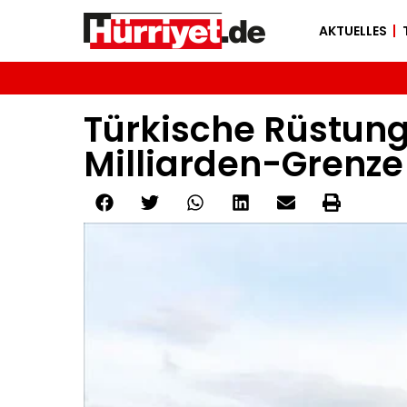
AKTUELLES
Türkische Rüstung
Milliarden-Grenze 