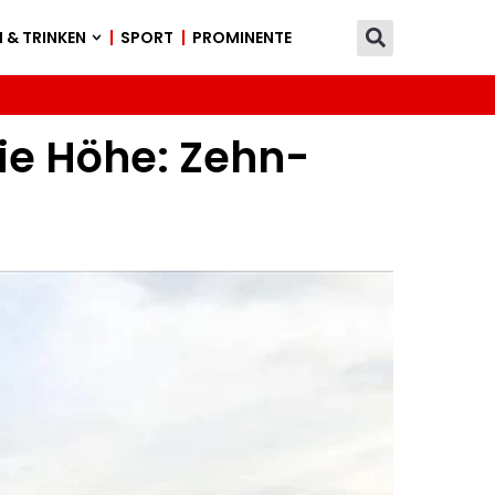
 & TRINKEN
SPORT
PROMINENTE
ie Höhe: Zehn-