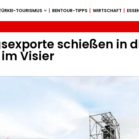
TÜRKEI-TOURISMUS
BENTOUR-TIPPS
WIRTSCHAFT
ESSEN
sexporte schießen in d
im Visier