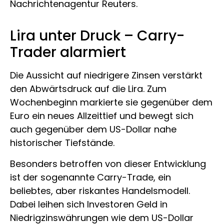
Nachrichtenagentur Reuters.
Lira unter Druck – Carry-
Trader alarmiert
Die Aussicht auf niedrigere Zinsen verstärkt
den Abwärtsdruck auf die Lira. Zum
Wochenbeginn markierte sie gegenüber dem
Euro ein neues Allzeittief und bewegt sich
auch gegenüber dem US-Dollar nahe
historischer Tiefstände.
Besonders betroffen von dieser Entwicklung
ist der sogenannte Carry-Trade, ein
beliebtes, aber riskantes Handelsmodell.
Dabei leihen sich Investoren Geld in
Niedrigzinswährungen wie dem US-Dollar