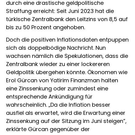
durch eine drastische geldpolitische
Straffung erreicht: Seit Juni 2023 hat die
türkische Zentralbank den Leitzins von 8,5 auf
bis zu 50 Prozent angehoben.
Doch die positiven Inflationsdaten entpuppen
sich als doppelbödige Nachricht. Nun
wachsen nämlich die Spekulationen, dass die
Zentralbank wieder zu einer lockereren
Geldpolitik übergehen könnte. Ökonomen wie
Erol Gürcan von Yatirim Finanzman halten
eine Zinssenkung oder zumindest eine
entsprechende Ankündigung für
wahrscheinlich. „Da die Inflation besser
ausfiel als erwartet, wird die Erwartung einer
Zinssenkung auf der Sitzung im Juni steigen”,
erklärte Gürcan gegenüber der