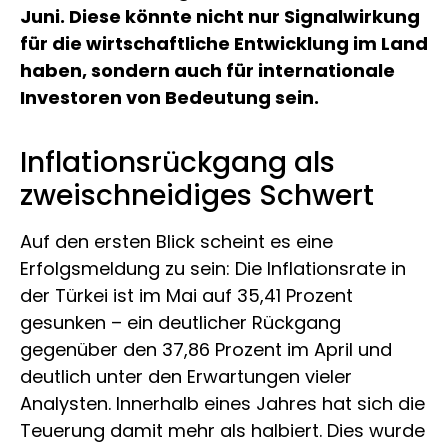
Juni. Diese könnte nicht nur Signalwirkung
für die wirtschaftliche Entwicklung im Land
haben, sondern auch für internationale
Investoren von Bedeutung sein.
Inflationsrückgang als
zweischneidiges Schwert
Auf den ersten Blick scheint es eine
Erfolgsmeldung zu sein: Die Inflationsrate in
der Türkei ist im Mai auf 35,41 Prozent
gesunken – ein deutlicher Rückgang
gegenüber den 37,86 Prozent im April und
deutlich unter den Erwartungen vieler
Analysten. Innerhalb eines Jahres hat sich die
Teuerung damit mehr als halbiert. Dies wurde