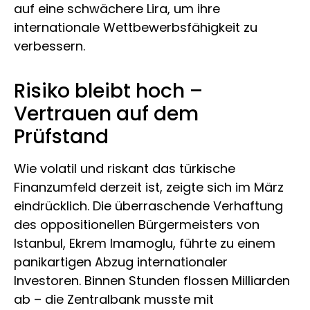
auf eine schwächere Lira, um ihre
internationale Wettbewerbsfähigkeit zu
verbessern.
Risiko bleibt hoch –
Vertrauen auf dem
Prüfstand
Wie volatil und riskant das türkische
Finanzumfeld derzeit ist, zeigte sich im März
eindrücklich. Die überraschende Verhaftung
des oppositionellen Bürgermeisters von
Istanbul, Ekrem Imamoglu, führte zu einem
panikartigen Abzug internationaler
Investoren. Binnen Stunden flossen Milliarden
ab – die Zentralbank musste mit