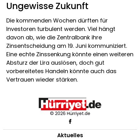
Ungewisse Zukunft
Die kommenden Wochen dürften für
Investoren turbulent werden. Viel hängt
davon ab, wie die Zentralbank ihre
Zinsentscheidung am 19. Juni kommuniziert.
Eine echte Zinssenkung könnte einen weiteren
Absturz der Lira auslösen, doch gut
vorbereitetes Handeln könnte auch das
Vertrauen wieder stärken.
© 2026 Hürriyet.de
Aktuelles