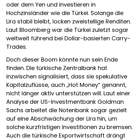
oder dem Yen und investieren in
Hochzinsländer wie die Türkei. Solange die
Lira stabil bleibt, locken zweistellige Renditen.
Laut Bloomberg war die Türkei zuletzt sogar
weltweit führend bei Dollar-basierten Carry-
Trades.
Doch dieser Boom könnte nun sein Ende
finden. Die türkische Zentralbank hat
inzwischen signalisiert, dass sie spekulative
Kapitalzuflüsse, auch „Hot Money“ genannt,
nicht länger aktiv unterstützen will. Laut einer
Analyse der US-Investmentbank Goldman
Sachs arbeitet die Notenbank sogar gezielt
auf eine Abschwächung der Lira hin, um
solche kurzfristigen Investitionen zu bremsen.
Auch die türkische Exportwirtschaft drängt