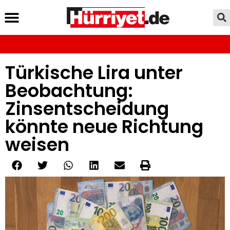
Türkische Lira unter
Beobachtung:
Zinsentscheidung
könnte neue Richtung
weisen