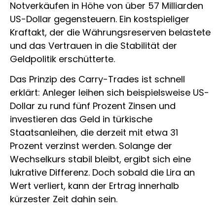
Notverkäufen in Höhe von über 57 Milliarden
US-Dollar gegensteuern. Ein kostspieliger
Kraftakt, der die Währungsreserven belastete
und das Vertrauen in die Stabilität der
Geldpolitik erschütterte.
Das Prinzip des Carry-Trades ist schnell
erklärt: Anleger leihen sich beispielsweise US-
Dollar zu rund fünf Prozent Zinsen und
investieren das Geld in türkische
Staatsanleihen, die derzeit mit etwa 31
Prozent verzinst werden. Solange der
Wechselkurs stabil bleibt, ergibt sich eine
lukrative Differenz. Doch sobald die Lira an
Wert verliert, kann der Ertrag innerhalb
kürzester Zeit dahin sein.