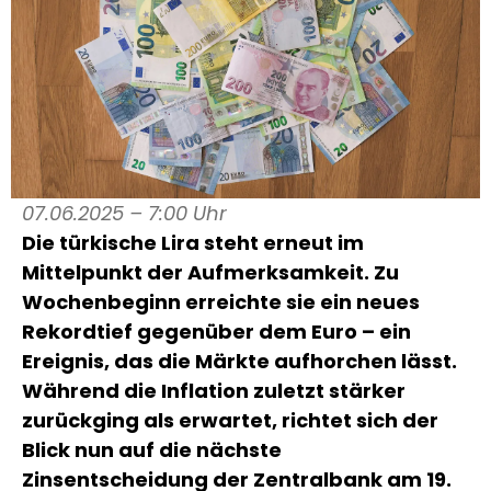
07.06.2025 – 7:00 Uhr
Die türkische Lira steht erneut im
Mittelpunkt der Aufmerksamkeit. Zu
Wochenbeginn erreichte sie ein neues
Rekordtief gegenüber dem Euro – ein
Ereignis, das die Märkte aufhorchen lässt.
Während die Inflation zuletzt stärker
zurückging als erwartet, richtet sich der
Blick nun auf die nächste
Zinsentscheidung der Zentralbank am 19.